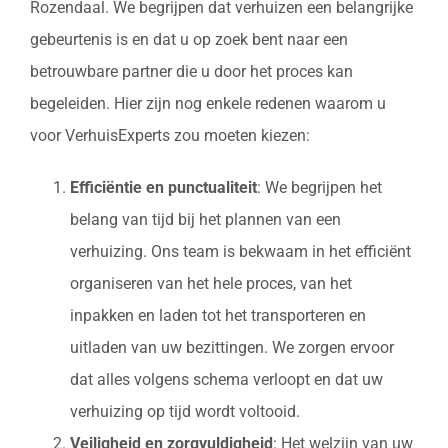
Rozendaal. We begrijpen dat verhuizen een belangrijke
gebeurtenis is en dat u op zoek bent naar een
betrouwbare partner die u door het proces kan
begeleiden. Hier zijn nog enkele redenen waarom u
voor VerhuisExperts zou moeten kiezen:
Efficiëntie en punctualiteit
: We begrijpen het
belang van tijd bij het plannen van een
verhuizing. Ons team is bekwaam in het efficiënt
organiseren van het hele proces, van het
inpakken en laden tot het transporteren en
uitladen van uw bezittingen. We zorgen ervoor
dat alles volgens schema verloopt en dat uw
verhuizing op tijd wordt voltooid.
Veiligheid en zorgvuldigheid
: Het welzijn van uw