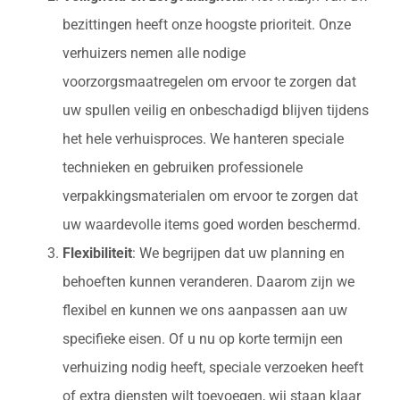
bezittingen heeft onze hoogste prioriteit. Onze
verhuizers nemen alle nodige
voorzorgsmaatregelen om ervoor te zorgen dat
uw spullen veilig en onbeschadigd blijven tijdens
het hele verhuisproces. We hanteren speciale
technieken en gebruiken professionele
verpakkingsmaterialen om ervoor te zorgen dat
uw waardevolle items goed worden beschermd.
Flexibiliteit
: We begrijpen dat uw planning en
behoeften kunnen veranderen. Daarom zijn we
flexibel en kunnen we ons aanpassen aan uw
specifieke eisen. Of u nu op korte termijn een
verhuizing nodig heeft, speciale verzoeken heeft
of extra diensten wilt toevoegen, wij staan klaar