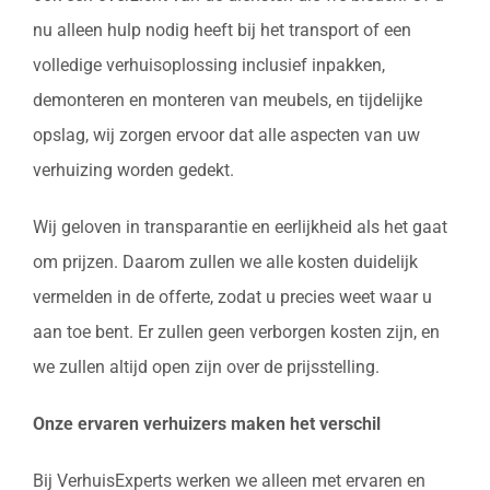
nu alleen hulp nodig heeft bij het transport of een
volledige verhuisoplossing inclusief inpakken,
demonteren en monteren van meubels, en tijdelijke
opslag, wij zorgen ervoor dat alle aspecten van uw
verhuizing worden gedekt.
Wij geloven in transparantie en eerlijkheid als het gaat
om prijzen. Daarom zullen we alle kosten duidelijk
vermelden in de offerte, zodat u precies weet waar u
aan toe bent. Er zullen geen verborgen kosten zijn, en
we zullen altijd open zijn over de prijsstelling.
Onze ervaren verhuizers maken het verschil
Bij VerhuisExperts werken we alleen met ervaren en