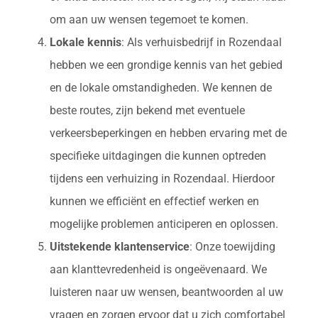
om aan uw wensen tegemoet te komen.
Lokale kennis
: Als verhuisbedrijf in Rozendaal
hebben we een grondige kennis van het gebied
en de lokale omstandigheden. We kennen de
beste routes, zijn bekend met eventuele
verkeersbeperkingen en hebben ervaring met de
specifieke uitdagingen die kunnen optreden
tijdens een verhuizing in Rozendaal. Hierdoor
kunnen we efficiënt en effectief werken en
mogelijke problemen anticiperen en oplossen.
Uitstekende klantenservice
: Onze toewijding
aan klanttevredenheid is ongeëvenaard. We
luisteren naar uw wensen, beantwoorden al uw
vragen en zorgen ervoor dat u zich comfortabel