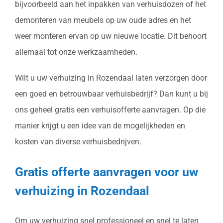
bijvoorbeeld aan het inpakken van verhuisdozen of het
demonteren van meubels op uw oude adres en het
weer monteren ervan op uw nieuwe locatie. Dit behoort
allemaal tot onze werkzaamheden.
Wilt u uw verhuizing in Rozendaal laten verzorgen door
een goed en betrouwbaar verhuisbedrijf? Dan kunt u bij
ons geheel gratis een verhuisofferte aanvragen. Op die
manier krijgt u een idee van de mogelijkheden en
kosten van diverse verhuisbedrijven.
Gratis offerte aanvragen voor uw
verhuizing in Rozendaal
Om uw verhuizing snel professioneel en snel te laten