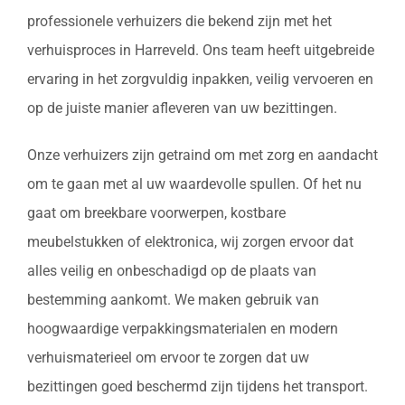
professionele verhuizers die bekend zijn met het
verhuisproces in Harreveld. Ons team heeft uitgebreide
ervaring in het zorgvuldig inpakken, veilig vervoeren en
op de juiste manier afleveren van uw bezittingen.
Onze verhuizers zijn getraind om met zorg en aandacht
om te gaan met al uw waardevolle spullen. Of het nu
gaat om breekbare voorwerpen, kostbare
meubelstukken of elektronica, wij zorgen ervoor dat
alles veilig en onbeschadigd op de plaats van
bestemming aankomt. We maken gebruik van
hoogwaardige verpakkingsmaterialen en modern
verhuismaterieel om ervoor te zorgen dat uw
bezittingen goed beschermd zijn tijdens het transport.