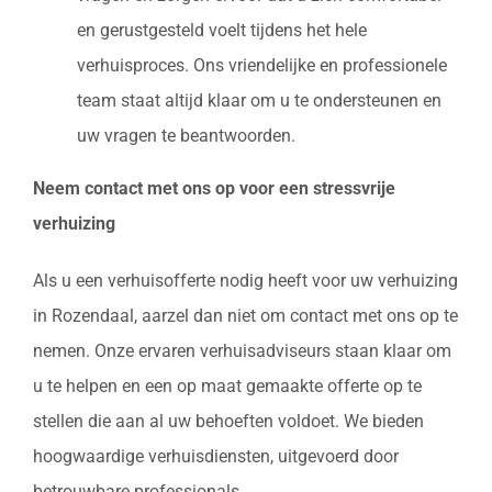
en gerustgesteld voelt tijdens het hele
verhuisproces. Ons vriendelijke en professionele
team staat altijd klaar om u te ondersteunen en
uw vragen te beantwoorden.
Neem contact met ons op voor een stressvrije
verhuizing
Als u een verhuisofferte nodig heeft voor uw verhuizing
in Rozendaal, aarzel dan niet om contact met ons op te
nemen. Onze ervaren verhuisadviseurs staan klaar om
u te helpen en een op maat gemaakte offerte op te
stellen die aan al uw behoeften voldoet. We bieden
hoogwaardige verhuisdiensten, uitgevoerd door
betrouwbare professionals