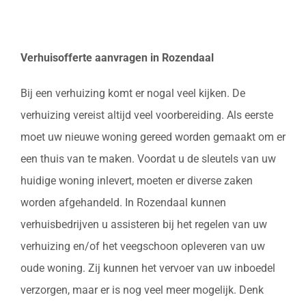
Verhuisofferte aanvragen in Rozendaal
Bij een verhuizing komt er nogal veel kijken. De
verhuizing vereist altijd veel voorbereiding. Als eerste
moet uw nieuwe woning gereed worden gemaakt om er
een thuis van te maken. Voordat u de sleutels van uw
huidige woning inlevert, moeten er diverse zaken
worden afgehandeld. In Rozendaal kunnen
verhuisbedrijven u assisteren bij het regelen van uw
verhuizing en/of het veegschoon opleveren van uw
oude woning. Zij kunnen het vervoer van uw inboedel
verzorgen, maar er is nog veel meer mogelijk. Denk