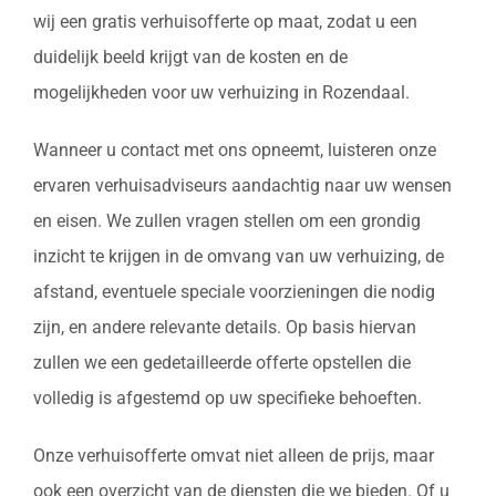
wij een gratis verhuisofferte op maat, zodat u een
duidelijk beeld krijgt van de kosten en de
mogelijkheden voor uw verhuizing in Rozendaal.
Wanneer u contact met ons opneemt, luisteren onze
ervaren verhuisadviseurs aandachtig naar uw wensen
en eisen. We zullen vragen stellen om een grondig
inzicht te krijgen in de omvang van uw verhuizing, de
afstand, eventuele speciale voorzieningen die nodig
zijn, en andere relevante details. Op basis hiervan
zullen we een gedetailleerde offerte opstellen die
volledig is afgestemd op uw specifieke behoeften.
Onze verhuisofferte omvat niet alleen de prijs, maar
ook een overzicht van de diensten die we bieden. Of u