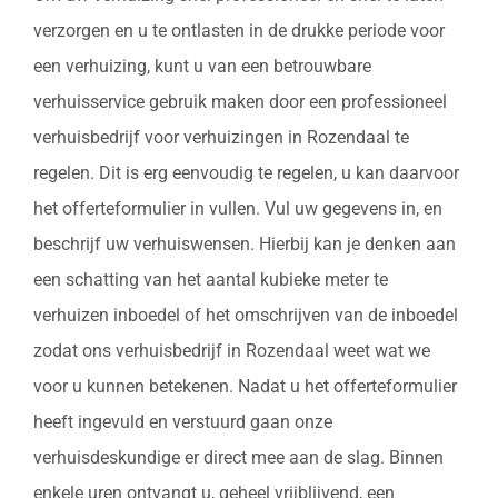
verzorgen en u te ontlasten in de drukke periode voor
een verhuizing, kunt u van een betrouwbare
verhuisservice gebruik maken door een professioneel
verhuisbedrijf voor verhuizingen in Rozendaal te
regelen. Dit is erg eenvoudig te regelen, u kan daarvoor
het offerteformulier in vullen. Vul uw gegevens in, en
beschrijf uw verhuiswensen. Hierbij kan je denken aan
een schatting van het aantal kubieke meter te
verhuizen inboedel of het omschrijven van de inboedel
zodat ons verhuisbedrijf in Rozendaal weet wat we
voor u kunnen betekenen. Nadat u het offerteformulier
heeft ingevuld en verstuurd gaan onze
verhuisdeskundige er direct mee aan de slag. Binnen
enkele uren ontvangt u, geheel vrijblijvend, een