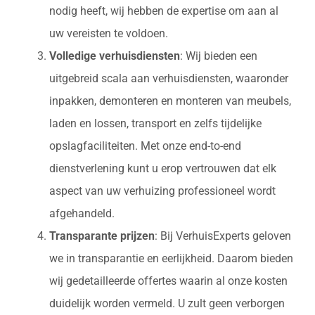
nodig heeft, wij hebben de expertise om aan al
uw vereisten te voldoen.
Volledige verhuisdiensten
: Wij bieden een
uitgebreid scala aan verhuisdiensten, waaronder
inpakken, demonteren en monteren van meubels,
laden en lossen, transport en zelfs tijdelijke
opslagfaciliteiten. Met onze end-to-end
dienstverlening kunt u erop vertrouwen dat elk
aspect van uw verhuizing professioneel wordt
afgehandeld.
Transparante prijzen
: Bij VerhuisExperts geloven
we in transparantie en eerlijkheid. Daarom bieden
wij gedetailleerde offertes waarin al onze kosten
duidelijk worden vermeld. U zult geen verborgen