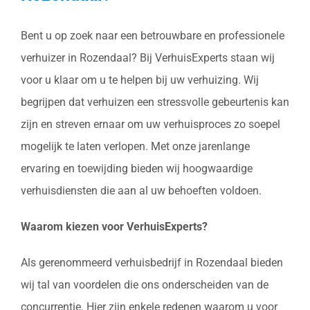
Bent u op zoek naar een betrouwbare en professionele
verhuizer in Rozendaal? Bij VerhuisExperts staan wij
voor u klaar om u te helpen bij uw verhuizing. Wij
begrijpen dat verhuizen een stressvolle gebeurtenis kan
zijn en streven ernaar om uw verhuisproces zo soepel
mogelijk te laten verlopen. Met onze jarenlange
ervaring en toewijding bieden wij hoogwaardige
verhuisdiensten die aan al uw behoeften voldoen.
Waarom kiezen voor VerhuisExperts?
Als gerenommeerd verhuisbedrijf in Rozendaal bieden
wij tal van voordelen die ons onderscheiden van de
concurrentie. Hier zijn enkele redenen waarom u voor