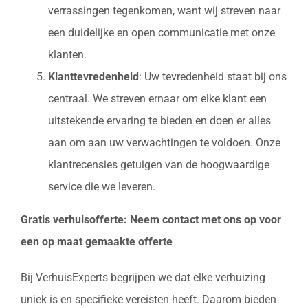
verrassingen tegenkomen, want wij streven naar
een duidelijke en open communicatie met onze
klanten.
Klanttevredenheid
: Uw tevredenheid staat bij ons
centraal. We streven ernaar om elke klant een
uitstekende ervaring te bieden en doen er alles
aan om aan uw verwachtingen te voldoen. Onze
klantrecensies getuigen van de hoogwaardige
service die we leveren.
Gratis verhuisofferte: Neem contact met ons op voor
een op maat gemaakte offerte
Bij VerhuisExperts begrijpen we dat elke verhuizing
uniek is en specifieke vereisten heeft. Daarom bieden