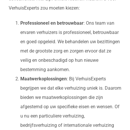
VerhuisExperts zou moeten kiezen:
Professioneel en betrouwbaar
: Ons team van
ervaren verhuizers is professioneel, betrouwbaar
en goed opgeleid. We behandelen uw bezittingen
met de grootste zorg en zorgen ervoor dat ze
veilig en onbeschadigd op hun nieuwe
bestemming aankomen.
Maatwerkoplossingen
: Bij VerhuisExperts
begrijpen we dat elke verhuizing uniek is. Daarom
bieden we maatwerkoplossingen die zijn
afgestemd op uw specifieke eisen en wensen. Of
u nu een particuliere verhuizing,
bedrijfsverhuizing of internationale verhuizing