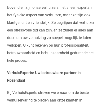
Bovendien zijn onze verhuizers niet alleen experts in
het fysieke aspect van verhuizen, maar ze zijn ook
klantgericht en vriendelijk. Ze begrijpen dat verhuizen
een stressvolle tijd kan zijn, en ze zullen er alles aan
doen om uw verhuizing zo soepel mogelijk te laten
verlopen. U kunt rekenen op hun professionaliteit,
betrouwbaarheid en behulpzaamheid gedurende het
hele proces.
VerhuisExperts: Uw betrouwbare partner in
Rozendaal
Bij VerhuisExperts streven we ernaar om de beste
verhuiservaring te bieden aan onze klanten in