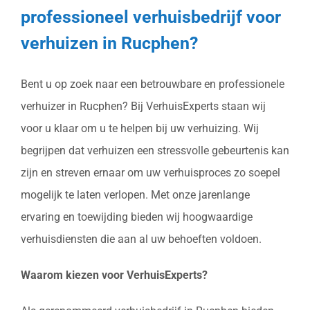
professioneel verhuisbedrijf voor
verhuizen in Rucphen?
Bent u op zoek naar een betrouwbare en professionele
verhuizer in Rucphen? Bij VerhuisExperts staan wij
voor u klaar om u te helpen bij uw verhuizing. Wij
begrijpen dat verhuizen een stressvolle gebeurtenis kan
zijn en streven ernaar om uw verhuisproces zo soepel
mogelijk te laten verlopen. Met onze jarenlange
ervaring en toewijding bieden wij hoogwaardige
verhuisdiensten die aan al uw behoeften voldoen.
Waarom kiezen voor VerhuisExperts?