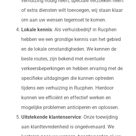
verhuizing nodig heeft, speciale verzoeken heeft
of extra diensten wilt toevoegen, wij staan klaar
om aan uw wensen tegemoet te komen.
Lokale kennis
: Als verhuisbedrijf in Rucphen
hebben we een grondige kennis van het gebied
en de lokale omstandigheden. We kennen de
beste routes, zijn bekend met eventuele
verkeersbeperkingen en hebben ervaring met de
specifieke uitdagingen die kunnen optreden
tijdens een verhuizing in Rucphen. Hierdoor
kunnen we efficiënt en effectief werken en
mogelijke problemen anticiperen en oplossen.
Uitstekende klantenservice
: Onze toewijding
aan klanttevredenheid is ongeëvenaard. We