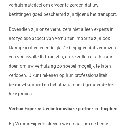
verhuismaterieel om ervoor te zorgen dat uw
bezittingen goed beschermd zijn tijdens het transport.
Bovendien zijn onze verhuizers niet alleen experts in
het fysieke aspect van verhuizen, maar ze zijn ook
klantgericht en vriendelijk. Ze begrijpen dat verhuizen
een stressvolle tijd kan zijn, en ze zullen er alles aan
doen om uw verhuizing zo soepel mogelijk te laten
verlopen. U kunt rekenen op hun professionaliteit,
betrouwbaarheid en behulpzaamheid gedurende het
hele proces.
VerhuisExperts: Uw betrouwbare partner in Rucphen
Bij VerhuisExperts streven we ernaar om de beste