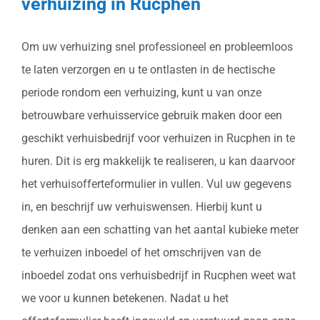
verhuizing in Rucphen
Om uw verhuizing snel professioneel en probleemloos
te laten verzorgen en u te ontlasten in de hectische
periode rondom een verhuizing, kunt u van onze
betrouwbare verhuisservice gebruik maken door een
geschikt verhuisbedrijf voor verhuizen in Rucphen in te
huren. Dit is erg makkelijk te realiseren, u kan daarvoor
het verhuisofferteformulier in vullen. Vul uw gegevens
in, en beschrijf uw verhuiswensen. Hierbij kunt u
denken aan een schatting van het aantal kubieke meter
te verhuizen inboedel of het omschrijven van de
inboedel zodat ons verhuisbedrijf in Rucphen weet wat
we voor u kunnen betekenen. Nadat u het