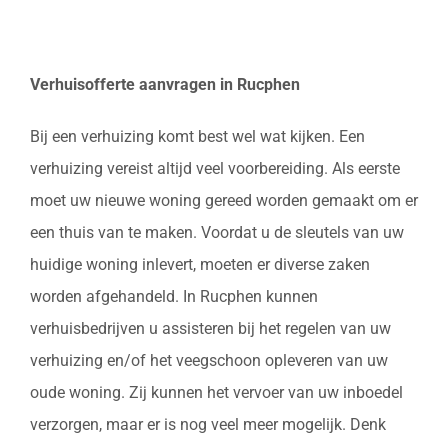
Verhuisofferte aanvragen in Rucphen
Bij een verhuizing komt best wel wat kijken. Een
verhuizing vereist altijd veel voorbereiding. Als eerste
moet uw nieuwe woning gereed worden gemaakt om er
een thuis van te maken. Voordat u de sleutels van uw
huidige woning inlevert, moeten er diverse zaken
worden afgehandeld. In Rucphen kunnen
verhuisbedrijven u assisteren bij het regelen van uw
verhuizing en/of het veegschoon opleveren van uw
oude woning. Zij kunnen het vervoer van uw inboedel
verzorgen, maar er is nog veel meer mogelijk. Denk