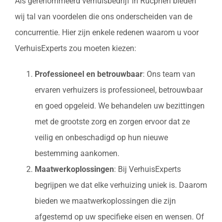
Als gerenommeerd verhuisbedrijf in Rucphen bieden
wij tal van voordelen die ons onderscheiden van de
concurrentie. Hier zijn enkele redenen waarom u voor
VerhuisExperts zou moeten kiezen:
Professioneel en betrouwbaar
: Ons team van
ervaren verhuizers is professioneel, betrouwbaar
en goed opgeleid. We behandelen uw bezittingen
met de grootste zorg en zorgen ervoor dat ze
veilig en onbeschadigd op hun nieuwe
bestemming aankomen.
Maatwerkoplossingen
: Bij VerhuisExperts
begrijpen we dat elke verhuizing uniek is. Daarom
bieden we maatwerkoplossingen die zijn
afgestemd op uw specifieke eisen en wensen. Of