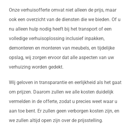
Onze verhuisofferte omvat niet alleen de prijs, maar
ook een overzicht van de diensten die we bieden. Of u
nu alleen hulp nodig heeft bij het transport of een
volledige verhuisoplossing inclusief inpakken,
demonteren en monteren van meubels, en tijdelijke
opslag, wij zorgen ervoor dat alle aspecten van uw
verhuizing worden gedekt.
Wij geloven in transparantie en eerlijkheid als het gaat
om prijzen. Daarom zullen we alle kosten duidelijk
vermelden in de offerte, zodat u precies weet waar u
aan toe bent. Er zullen geen verborgen kosten zijn, en
we zullen altijd open zijn over de prijsstelling.