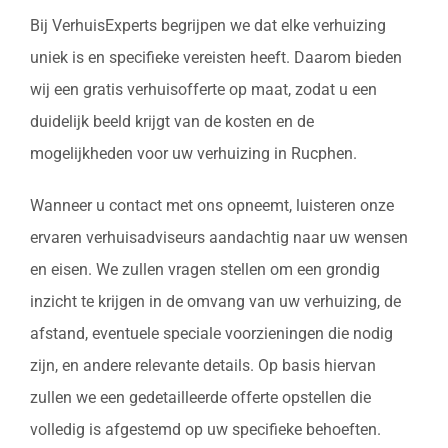
Bij VerhuisExperts begrijpen we dat elke verhuizing
uniek is en specifieke vereisten heeft. Daarom bieden
wij een gratis verhuisofferte op maat, zodat u een
duidelijk beeld krijgt van de kosten en de
mogelijkheden voor uw verhuizing in Rucphen.
Wanneer u contact met ons opneemt, luisteren onze
ervaren verhuisadviseurs aandachtig naar uw wensen
en eisen. We zullen vragen stellen om een grondig
inzicht te krijgen in de omvang van uw verhuizing, de
afstand, eventuele speciale voorzieningen die nodig
zijn, en andere relevante details. Op basis hiervan
zullen we een gedetailleerde offerte opstellen die
volledig is afgestemd op uw specifieke behoeften.