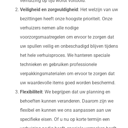
verhuizing op tijd wordt voltooid.
Veiligheid en zorgvuldigheid
: Het welzijn van uw
bezittingen heeft onze hoogste prioriteit. Onze
verhuizers nemen alle nodige
voorzorgsmaatregelen om ervoor te zorgen dat
uw spullen veilig en onbeschadigd blijven tijdens
het hele verhuisproces. We hanteren speciale
technieken en gebruiken professionele
verpakkingsmaterialen om ervoor te zorgen dat
uw waardevolle items goed worden beschermd.
Flexibiliteit
: We begrijpen dat uw planning en
behoeften kunnen veranderen. Daarom zijn we
flexibel en kunnen we ons aanpassen aan uw
specifieke eisen. Of u nu op korte termijn een