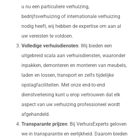
u nu een particuliere verhuizing,
bedrijfsverhuizing of internationale verhuizing
nodig heeft, wij hebben de expertise om aan al
uw vereisten te voldoen.
Volledige verhuisdiensten
: Wij bieden een
uitgebreid scala aan verhuisdiensten, waaronder
inpakken, demonteren en monteren van meubels,
laden en lossen, transport en zelfs tijdelijke
opslagfaciliteiten. Met onze end-to-end
dienstverlening kunt u erop vertrouwen dat elk
aspect van uw verhuizing professioneel wordt
afgehandeld.
Transparante prijzen
: Bij VerhuisExperts geloven
we in transparantie en eerlijkheid. Daarom bieden