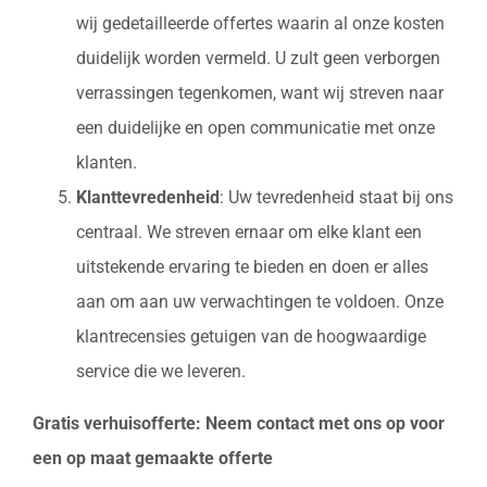
wij gedetailleerde offertes waarin al onze kosten
duidelijk worden vermeld. U zult geen verborgen
verrassingen tegenkomen, want wij streven naar
een duidelijke en open communicatie met onze
klanten.
Klanttevredenheid
: Uw tevredenheid staat bij ons
centraal. We streven ernaar om elke klant een
uitstekende ervaring te bieden en doen er alles
aan om aan uw verwachtingen te voldoen. Onze
klantrecensies getuigen van de hoogwaardige
service die we leveren.
Gratis verhuisofferte: Neem contact met ons op voor
een op maat gemaakte offerte