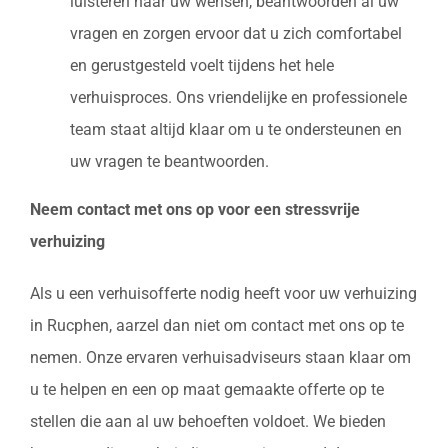
luisteren naar uw wensen, beantwoorden al uw
vragen en zorgen ervoor dat u zich comfortabel
en gerustgesteld voelt tijdens het hele
verhuisproces. Ons vriendelijke en professionele
team staat altijd klaar om u te ondersteunen en
uw vragen te beantwoorden.
Neem contact met ons op voor een stressvrije
verhuizing
Als u een verhuisofferte nodig heeft voor uw verhuizing
in Rucphen, aarzel dan niet om contact met ons op te
nemen. Onze ervaren verhuisadviseurs staan klaar om
u te helpen en een op maat gemaakte offerte op te
stellen die aan al uw behoeften voldoet. We bieden