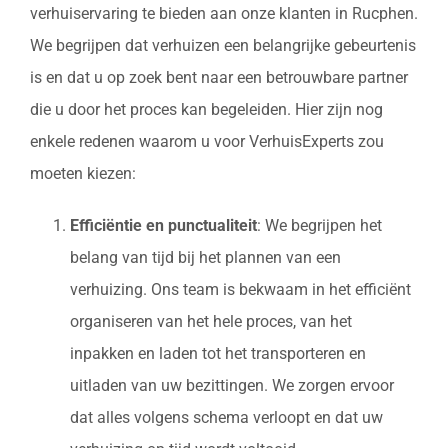
verhuiservaring te bieden aan onze klanten in Rucphen.
We begrijpen dat verhuizen een belangrijke gebeurtenis
is en dat u op zoek bent naar een betrouwbare partner
die u door het proces kan begeleiden. Hier zijn nog
enkele redenen waarom u voor VerhuisExperts zou
moeten kiezen:
Efficiëntie en punctualiteit
: We begrijpen het
belang van tijd bij het plannen van een
verhuizing. Ons team is bekwaam in het efficiënt
organiseren van het hele proces, van het
inpakken en laden tot het transporteren en
uitladen van uw bezittingen. We zorgen ervoor
dat alles volgens schema verloopt en dat uw