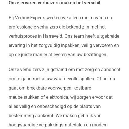
Onze ervaren verhuizers maken het verschil
Bij VerhuisExperts werken we alleen met ervaren en
professionele verhuizers die bekend zijn met het
verhuisproces in Harreveld. Ons team heeft uitgebreide
ervaring in het zorgvuldig inpakken, veilig vervoeren en
op de juiste manier afleveren van uw bezittingen.
Onze verhuizers zijn getraind om met zorg en aandacht
om te gaan met al uw waardevolle spullen. Of het nu
gaat om breekbare voorwerpen, kostbare
meubelstukken of elektronica, wij zorgen ervoor dat
alles veilig en onbeschadigd op de plaats van
bestemming aankomt. We maken gebruik van
hoogwaardige verpakkingsmaterialen en modern