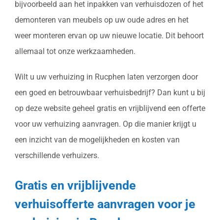
bijvoorbeeld aan het inpakken van verhuisdozen of het
demonteren van meubels op uw oude adres en het
weer monteren ervan op uw nieuwe locatie. Dit behoort
allemaal tot onze werkzaamheden.
Wilt u uw verhuizing in Rucphen laten verzorgen door
een goed en betrouwbaar verhuisbedrijf? Dan kunt u bij
op deze website geheel gratis en vrijblijvend een offerte
voor uw verhuizing aanvragen. Op die manier krijgt u
een inzicht van de mogelijkheden en kosten van
verschillende verhuizers.
Gratis en vrijblijvende
verhuisofferte aanvragen voor je