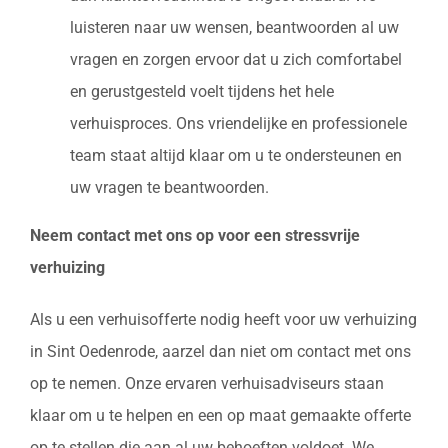
luisteren naar uw wensen, beantwoorden al uw
vragen en zorgen ervoor dat u zich comfortabel
en gerustgesteld voelt tijdens het hele
verhuisproces. Ons vriendelijke en professionele
team staat altijd klaar om u te ondersteunen en
uw vragen te beantwoorden.
Neem contact met ons op voor een stressvrije
verhuizing
Als u een verhuisofferte nodig heeft voor uw verhuizing
in Sint Oedenrode, aarzel dan niet om contact met ons
op te nemen. Onze ervaren verhuisadviseurs staan
klaar om u te helpen en een op maat gemaakte offerte
op te stellen die aan al uw behoeften voldoet. We