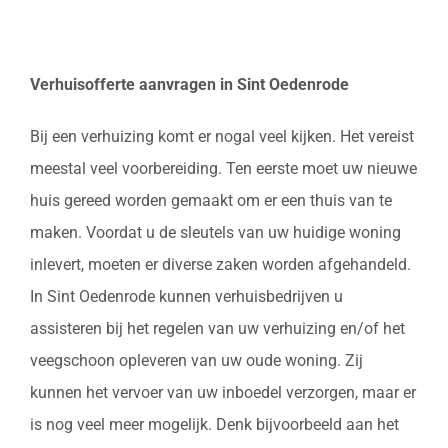
Verhuisofferte aanvragen in Sint Oedenrode
Bij een verhuizing komt er nogal veel kijken. Het vereist
meestal veel voorbereiding. Ten eerste moet uw nieuwe
huis gereed worden gemaakt om er een thuis van te
maken. Voordat u de sleutels van uw huidige woning
inlevert, moeten er diverse zaken worden afgehandeld.
In Sint Oedenrode kunnen verhuisbedrijven u
assisteren bij het regelen van uw verhuizing en/of het
veegschoon opleveren van uw oude woning. Zij
kunnen het vervoer van uw inboedel verzorgen, maar er
is nog veel meer mogelijk. Denk bijvoorbeeld aan het