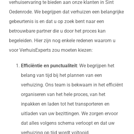
verhuiservaring te bieden aan onze klanten in Sint
Oedenrode. We begrijpen dat verhuizen een belangrijke
gebeurtenis is en dat u op zoek bent naar een
betrouwbare partner die u door het proces kan
begeleiden. Hier zijn nog enkele redenen waarom u
voor VerhuisExperts zou moeten kiezen:
Efficiëntie en punctualiteit
: We begrijpen het
belang van tijd bij het plannen van een
verhuizing. Ons team is bekwaam in het efficiënt
organiseren van het hele proces, van het
inpakken en laden tot het transporteren en
uitladen van uw bezittingen. We zorgen ervoor
dat alles volgens schema verloopt en dat uw
verhuizing op tijd wordt voltooid.