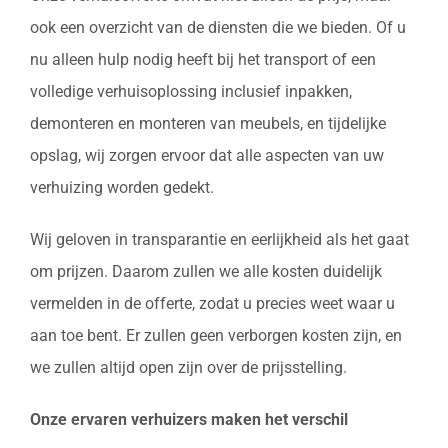
ook een overzicht van de diensten die we bieden. Of u
nu alleen hulp nodig heeft bij het transport of een
volledige verhuisoplossing inclusief inpakken,
demonteren en monteren van meubels, en tijdelijke
opslag, wij zorgen ervoor dat alle aspecten van uw
verhuizing worden gedekt.
Wij geloven in transparantie en eerlijkheid als het gaat
om prijzen. Daarom zullen we alle kosten duidelijk
vermelden in de offerte, zodat u precies weet waar u
aan toe bent. Er zullen geen verborgen kosten zijn, en
we zullen altijd open zijn over de prijsstelling.
Onze ervaren verhuizers maken het verschil