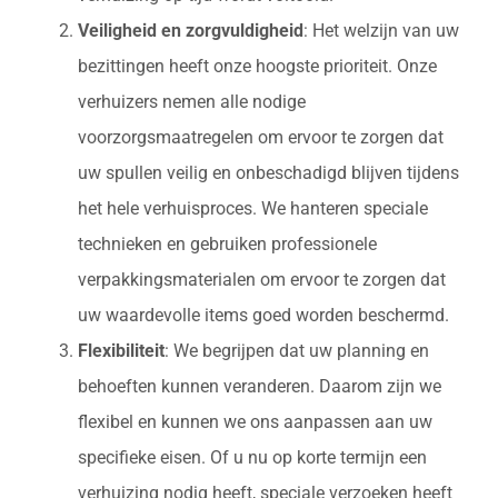
Veiligheid en zorgvuldigheid
: Het welzijn van uw
bezittingen heeft onze hoogste prioriteit. Onze
verhuizers nemen alle nodige
voorzorgsmaatregelen om ervoor te zorgen dat
uw spullen veilig en onbeschadigd blijven tijdens
het hele verhuisproces. We hanteren speciale
technieken en gebruiken professionele
verpakkingsmaterialen om ervoor te zorgen dat
uw waardevolle items goed worden beschermd.
Flexibiliteit
: We begrijpen dat uw planning en
behoeften kunnen veranderen. Daarom zijn we
flexibel en kunnen we ons aanpassen aan uw
specifieke eisen. Of u nu op korte termijn een
verhuizing nodig heeft, speciale verzoeken heeft