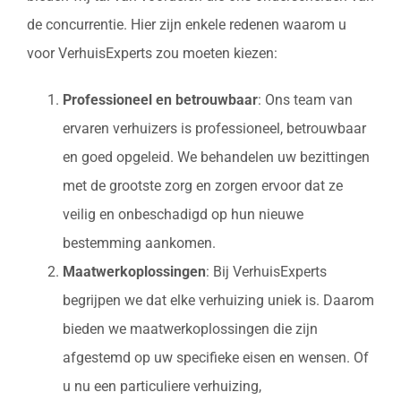
de concurrentie. Hier zijn enkele redenen waarom u
voor VerhuisExperts zou moeten kiezen:
Professioneel en betrouwbaar
: Ons team van
ervaren verhuizers is professioneel, betrouwbaar
en goed opgeleid. We behandelen uw bezittingen
met de grootste zorg en zorgen ervoor dat ze
veilig en onbeschadigd op hun nieuwe
bestemming aankomen.
Maatwerkoplossingen
: Bij VerhuisExperts
begrijpen we dat elke verhuizing uniek is. Daarom
bieden we maatwerkoplossingen die zijn
afgestemd op uw specifieke eisen en wensen. Of
u nu een particuliere verhuizing,