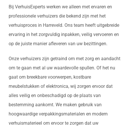
Bij VerhuisExperts werken we alleen met ervaren en
professionele verhuizers die bekend zijn met het
verhuisproces in Harreveld. Ons team heeft uitgebreide
ervaring in het zorgvuldig inpakken, veilig vervoeren en
op de juiste manier afleveren van uw bezittingen.
Onze verhuizers zijn getraind om met zorg en aandacht
om te gaan met al uw waardevolle spullen. Of het nu
gaat om breekbare voorwerpen, kostbare
meubelstukken of elektronica, wij zorgen ervoor dat
alles veilig en onbeschadigd op de plaats van
bestemming aankomt. We maken gebruik van
hoogwaardige verpakkingsmaterialen en modern
verhuismaterieel om ervoor te zorgen dat uw