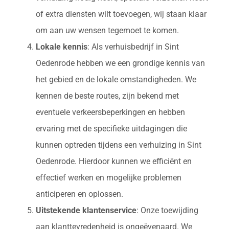
of extra diensten wilt toevoegen, wij staan klaar
om aan uw wensen tegemoet te komen.
Lokale kennis
: Als verhuisbedrijf in Sint
Oedenrode hebben we een grondige kennis van
het gebied en de lokale omstandigheden. We
kennen de beste routes, zijn bekend met
eventuele verkeersbeperkingen en hebben
ervaring met de specifieke uitdagingen die
kunnen optreden tijdens een verhuizing in Sint
Oedenrode. Hierdoor kunnen we efficiënt en
effectief werken en mogelijke problemen
anticiperen en oplossen.
Uitstekende klantenservice
: Onze toewijding
aan klanttevredenheid is ongeëvenaard. We