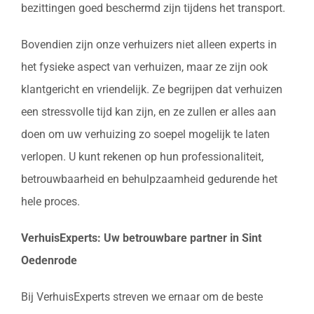
bezittingen goed beschermd zijn tijdens het transport.
Bovendien zijn onze verhuizers niet alleen experts in
het fysieke aspect van verhuizen, maar ze zijn ook
klantgericht en vriendelijk. Ze begrijpen dat verhuizen
een stressvolle tijd kan zijn, en ze zullen er alles aan
doen om uw verhuizing zo soepel mogelijk te laten
verlopen. U kunt rekenen op hun professionaliteit,
betrouwbaarheid en behulpzaamheid gedurende het
hele proces.
VerhuisExperts: Uw betrouwbare partner in Sint
Oedenrode
Bij VerhuisExperts streven we ernaar om de beste