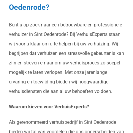
Oedenrode?
Bent u op zoek naar een betrouwbare en professionele
verhuizer in Sint Oedenrode? Bij VerhuisExperts staan
wij voor u klaar om u te helpen bij uw verhuizing. Wij
begrijpen dat verhuizen een stressvolle gebeurtenis kan
zijn en streven ernaar om uw verhuisproces zo soepel
mogelijk te laten verlopen. Met onze jarenlange
ervaring en toewijding bieden wij hoogwaardige
verhuisdiensten die aan al uw behoeften voldoen.
Waarom kiezen voor VerhuisExperts?
Als gerenommeerd verhuisbedrijf in Sint Oedenrode
bieden wij tal van voordelen die ons onderscheiden van