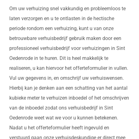
Om uw verhuizing snel vakkundig en probleemloos te
laten verzorgen en u te ontlasten in de hectische
periode rondom een verhuizing, kunt u van onze
betrouwbare verhuisbedrijf gebruik maken door een
professioneel verhuisbedrijf voor verhuizingen in Sint
Oedenrode in te huren. Dit is heel makkelijk te
realiseren, u kan hiervoor het offerteformulier in vullen.
Vul uw gegevens in, en omschrijf uw verhuiswensen.
Hierbij kan je denken aan een schatting van het aantal
kubieke meter te verhuizen inboedel of het omschrijven
van de inboedel zodat ons verhuisbedrijf in Sint
Oedenrode weet wat we voor u kunnen betekenen.
Nadat u het offerteformulier heeft ingevuld en
verstuurd gaan onze verhuisdeskundige er direct mee