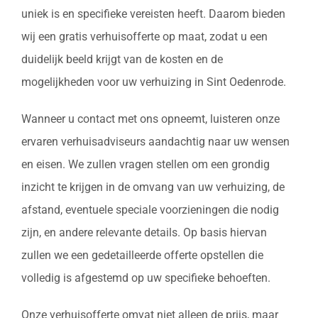
uniek is en specifieke vereisten heeft. Daarom bieden
wij een gratis verhuisofferte op maat, zodat u een
duidelijk beeld krijgt van de kosten en de
mogelijkheden voor uw verhuizing in Sint Oedenrode.
Wanneer u contact met ons opneemt, luisteren onze
ervaren verhuisadviseurs aandachtig naar uw wensen
en eisen. We zullen vragen stellen om een grondig
inzicht te krijgen in de omvang van uw verhuizing, de
afstand, eventuele speciale voorzieningen die nodig
zijn, en andere relevante details. Op basis hiervan
zullen we een gedetailleerde offerte opstellen die
volledig is afgestemd op uw specifieke behoeften.
Onze verhuisofferte omvat niet alleen de prijs, maar