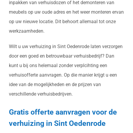
inpakken van verhuisdozen of het demonteren van
meubels op uw oude adres en het weer monteren ervan
op uw nieuwe locatie. Dit behoort allemaal tot onze
werkzaamheden.
Wilt u uw verhuizing in Sint Oedenrode laten verzorgen
door een goed en betrouwbaar verhuisbedrijf? Dan
kunt u bij ons helemaal zonder verplcihting een
verhuisofferte aanvragen. Op die manier krijgt u een
idee van de mogelijkheden en de prijzen van
verschillende verhuisbedrijven.
Gratis offerte aanvragen voor de
verhuizing in Sint Oedenrode