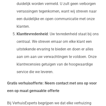
duidelijk worden vermeld. U zult geen verborgen
verrassingen tegenkomen, want wij streven naar
een duidelijke en open communicatie met onze
klanten.
Klanttevredenheid
: Uw tevredenheid staat bij ons
centraal. We streven ernaar om elke klant een
uitstekende ervaring te bieden en doen er alles
aan om aan uw verwachtingen te voldoen. Onze
klantrecensies getuigen van de hoogwaardige
service die we leveren.
Gratis verhuisofferte: Neem contact met ons op voor
een op maat gemaakte offerte
Bij VerhuisExperts begrijpen we dat elke verhuizing