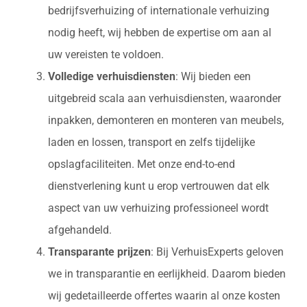
bedrijfsverhuizing of internationale verhuizing
nodig heeft, wij hebben de expertise om aan al
uw vereisten te voldoen.
Volledige verhuisdiensten
: Wij bieden een
uitgebreid scala aan verhuisdiensten, waaronder
inpakken, demonteren en monteren van meubels,
laden en lossen, transport en zelfs tijdelijke
opslagfaciliteiten. Met onze end-to-end
dienstverlening kunt u erop vertrouwen dat elk
aspect van uw verhuizing professioneel wordt
afgehandeld.
Transparante prijzen
: Bij VerhuisExperts geloven
we in transparantie en eerlijkheid. Daarom bieden
wij gedetailleerde offertes waarin al onze kosten