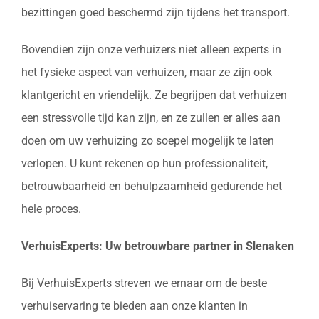
bezittingen goed beschermd zijn tijdens het transport.
Bovendien zijn onze verhuizers niet alleen experts in
het fysieke aspect van verhuizen, maar ze zijn ook
klantgericht en vriendelijk. Ze begrijpen dat verhuizen
een stressvolle tijd kan zijn, en ze zullen er alles aan
doen om uw verhuizing zo soepel mogelijk te laten
verlopen. U kunt rekenen op hun professionaliteit,
betrouwbaarheid en behulpzaamheid gedurende het
hele proces.
VerhuisExperts: Uw betrouwbare partner in Slenaken
Bij VerhuisExperts streven we ernaar om de beste
verhuiservaring te bieden aan onze klanten in