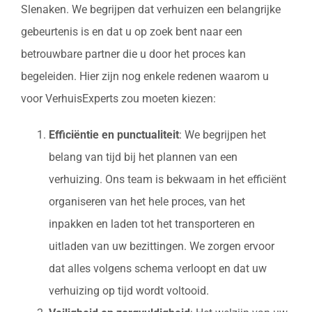
Slenaken. We begrijpen dat verhuizen een belangrijke
gebeurtenis is en dat u op zoek bent naar een
betrouwbare partner die u door het proces kan
begeleiden. Hier zijn nog enkele redenen waarom u
voor VerhuisExperts zou moeten kiezen:
Efficiëntie en punctualiteit
: We begrijpen het
belang van tijd bij het plannen van een
verhuizing. Ons team is bekwaam in het efficiënt
organiseren van het hele proces, van het
inpakken en laden tot het transporteren en
uitladen van uw bezittingen. We zorgen ervoor
dat alles volgens schema verloopt en dat uw
verhuizing op tijd wordt voltooid.