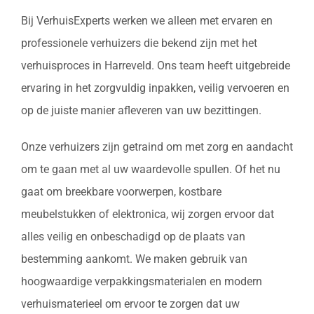
Bij VerhuisExperts werken we alleen met ervaren en
professionele verhuizers die bekend zijn met het
verhuisproces in Harreveld. Ons team heeft uitgebreide
ervaring in het zorgvuldig inpakken, veilig vervoeren en
op de juiste manier afleveren van uw bezittingen.
Onze verhuizers zijn getraind om met zorg en aandacht
om te gaan met al uw waardevolle spullen. Of het nu
gaat om breekbare voorwerpen, kostbare
meubelstukken of elektronica, wij zorgen ervoor dat
alles veilig en onbeschadigd op de plaats van
bestemming aankomt. We maken gebruik van
hoogwaardige verpakkingsmaterialen en modern
verhuismaterieel om ervoor te zorgen dat uw