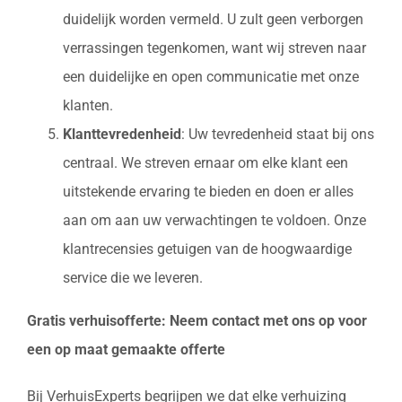
duidelijk worden vermeld. U zult geen verborgen
verrassingen tegenkomen, want wij streven naar
een duidelijke en open communicatie met onze
klanten.
Klanttevredenheid
: Uw tevredenheid staat bij ons
centraal. We streven ernaar om elke klant een
uitstekende ervaring te bieden en doen er alles
aan om aan uw verwachtingen te voldoen. Onze
klantrecensies getuigen van de hoogwaardige
service die we leveren.
Gratis verhuisofferte: Neem contact met ons op voor
een op maat gemaakte offerte
Bij VerhuisExperts begrijpen we dat elke verhuizing