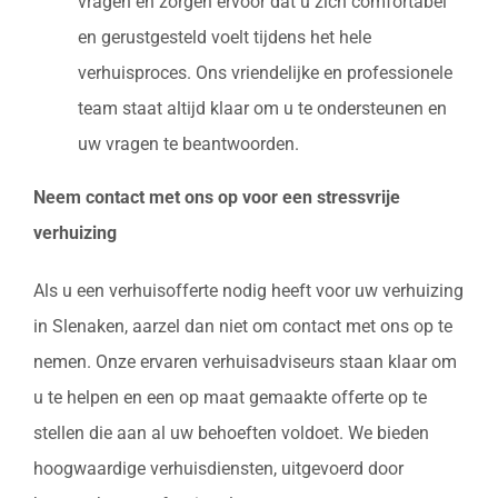
vragen en zorgen ervoor dat u zich comfortabel
en gerustgesteld voelt tijdens het hele
verhuisproces. Ons vriendelijke en professionele
team staat altijd klaar om u te ondersteunen en
uw vragen te beantwoorden.
Neem contact met ons op voor een stressvrije
verhuizing
Als u een verhuisofferte nodig heeft voor uw verhuizing
in Slenaken, aarzel dan niet om contact met ons op te
nemen. Onze ervaren verhuisadviseurs staan klaar om
u te helpen en een op maat gemaakte offerte op te
stellen die aan al uw behoeften voldoet. We bieden
hoogwaardige verhuisdiensten, uitgevoerd door