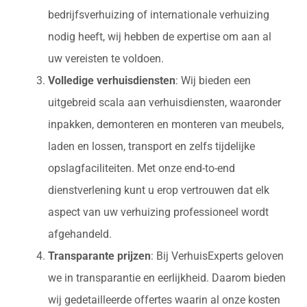
bedrijfsverhuizing of internationale verhuizing
nodig heeft, wij hebben de expertise om aan al
uw vereisten te voldoen.
Volledige verhuisdiensten
: Wij bieden een
uitgebreid scala aan verhuisdiensten, waaronder
inpakken, demonteren en monteren van meubels,
laden en lossen, transport en zelfs tijdelijke
opslagfaciliteiten. Met onze end-to-end
dienstverlening kunt u erop vertrouwen dat elk
aspect van uw verhuizing professioneel wordt
afgehandeld.
Transparante prijzen
: Bij VerhuisExperts geloven
we in transparantie en eerlijkheid. Daarom bieden
wij gedetailleerde offertes waarin al onze kosten