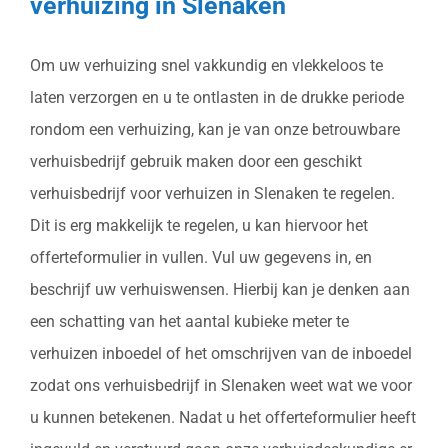
verhuizing in Slenaken
Om uw verhuizing snel vakkundig en vlekkeloos te
laten verzorgen en u te ontlasten in de drukke periode
rondom een verhuizing, kan je van onze betrouwbare
verhuisbedrijf gebruik maken door een geschikt
verhuisbedrijf voor verhuizen in Slenaken te regelen.
Dit is erg makkelijk te regelen, u kan hiervoor het
offerteformulier in vullen. Vul uw gegevens in, en
beschrijf uw verhuiswensen. Hierbij kan je denken aan
een schatting van het aantal kubieke meter te
verhuizen inboedel of het omschrijven van de inboedel
zodat ons verhuisbedrijf in Slenaken weet wat we voor
u kunnen betekenen. Nadat u het offerteformulier heeft