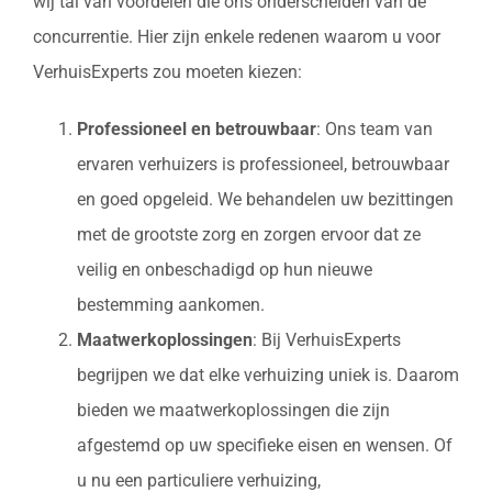
wij tal van voordelen die ons onderscheiden van de
concurrentie. Hier zijn enkele redenen waarom u voor
VerhuisExperts zou moeten kiezen:
Professioneel en betrouwbaar
: Ons team van
ervaren verhuizers is professioneel, betrouwbaar
en goed opgeleid. We behandelen uw bezittingen
met de grootste zorg en zorgen ervoor dat ze
veilig en onbeschadigd op hun nieuwe
bestemming aankomen.
Maatwerkoplossingen
: Bij VerhuisExperts
begrijpen we dat elke verhuizing uniek is. Daarom
bieden we maatwerkoplossingen die zijn
afgestemd op uw specifieke eisen en wensen. Of
u nu een particuliere verhuizing,