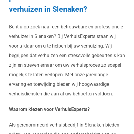
verhuizen in Slenaken?
Bent u op zoek naar een betrouwbare en professionele
verhuizer in Slenaken? Bij VerhuisExperts staan wij
voor u klaar om u te helpen bij uw verhuizing. Wij
begrijpen dat verhuizen een stressvolle gebeurtenis kan
zijn en streven ernaar om uw verhuisproces zo soepel
mogelijk te laten verlopen. Met onze jarenlange
ervaring en toewijding bieden wij hoogwaardige
verhuisdiensten die aan al uw behoeften voldoen.
Waarom kiezen voor VerhuisExperts?
Als gerenommeerd verhuisbedrijf in Slenaken bieden