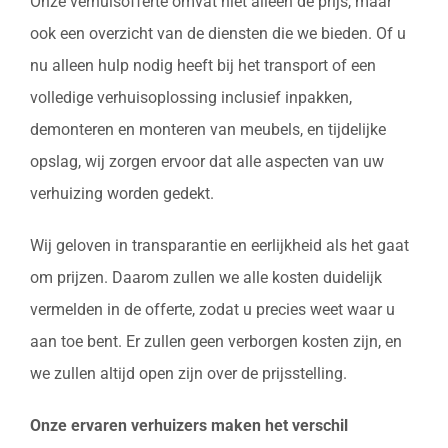
Onze verhuisofferte omvat niet alleen de prijs, maar
ook een overzicht van de diensten die we bieden. Of u
nu alleen hulp nodig heeft bij het transport of een
volledige verhuisoplossing inclusief inpakken,
demonteren en monteren van meubels, en tijdelijke
opslag, wij zorgen ervoor dat alle aspecten van uw
verhuizing worden gedekt.
Wij geloven in transparantie en eerlijkheid als het gaat
om prijzen. Daarom zullen we alle kosten duidelijk
vermelden in de offerte, zodat u precies weet waar u
aan toe bent. Er zullen geen verborgen kosten zijn, en
we zullen altijd open zijn over de prijsstelling.
Onze ervaren verhuizers maken het verschil