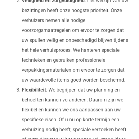
Veiligheid en zorgvuldigheid
: Het welzijn van uw
bezittingen heeft onze hoogste prioriteit. Onze
verhuizers nemen alle nodige
voorzorgsmaatregelen om ervoor te zorgen dat
uw spullen veilig en onbeschadigd blijven tijdens
het hele verhuisproces. We hanteren speciale
technieken en gebruiken professionele
verpakkingsmaterialen om ervoor te zorgen dat
uw waardevolle items goed worden beschermd.
Flexibiliteit
: We begrijpen dat uw planning en
behoeften kunnen veranderen. Daarom zijn we
flexibel en kunnen we ons aanpassen aan uw
specifieke eisen. Of u nu op korte termijn een
verhuizing nodig heeft, speciale verzoeken heeft