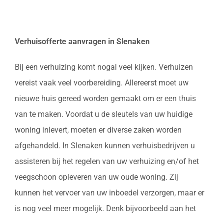
Verhuisofferte aanvragen in Slenaken
Bij een verhuizing komt nogal veel kijken. Verhuizen
vereist vaak veel voorbereiding. Allereerst moet uw
nieuwe huis gereed worden gemaakt om er een thuis
van te maken. Voordat u de sleutels van uw huidige
woning inlevert, moeten er diverse zaken worden
afgehandeld. In Slenaken kunnen verhuisbedrijven u
assisteren bij het regelen van uw verhuizing en/of het
veegschoon opleveren van uw oude woning. Zij
kunnen het vervoer van uw inboedel verzorgen, maar er
is nog veel meer mogelijk. Denk bijvoorbeeld aan het