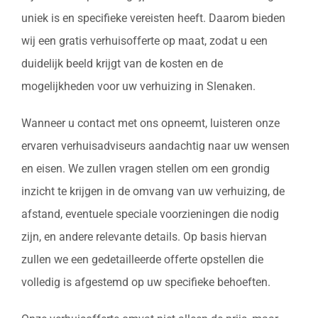
uniek is en specifieke vereisten heeft. Daarom bieden
wij een gratis verhuisofferte op maat, zodat u een
duidelijk beeld krijgt van de kosten en de
mogelijkheden voor uw verhuizing in Slenaken.
Wanneer u contact met ons opneemt, luisteren onze
ervaren verhuisadviseurs aandachtig naar uw wensen
en eisen. We zullen vragen stellen om een grondig
inzicht te krijgen in de omvang van uw verhuizing, de
afstand, eventuele speciale voorzieningen die nodig
zijn, en andere relevante details. Op basis hiervan
zullen we een gedetailleerde offerte opstellen die
volledig is afgestemd op uw specifieke behoeften.