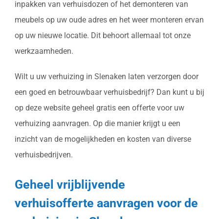
inpakken van verhuisdozen of het demonteren van
meubels op uw oude adres en het weer monteren ervan
op uw nieuwe locatie. Dit behoort allemaal tot onze
werkzaamheden.
Wilt u uw verhuizing in Slenaken laten verzorgen door
een goed en betrouwbaar verhuisbedrijf? Dan kunt u bij
op deze website geheel gratis een offerte voor uw
verhuizing aanvragen. Op die manier krijgt u een
inzicht van de mogelijkheden en kosten van diverse
verhuisbedrijven.
Geheel vrijblijvende
verhuisofferte aanvragen voor de