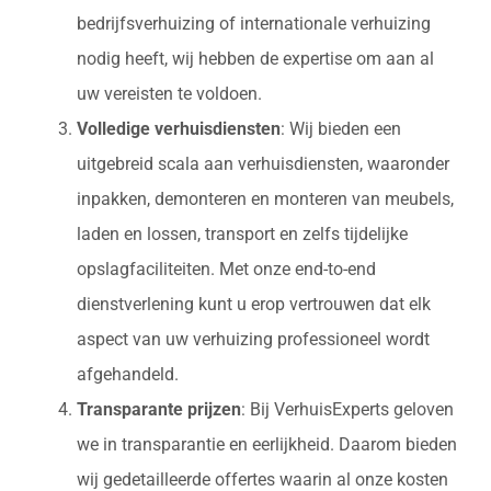
bedrijfsverhuizing of internationale verhuizing
nodig heeft, wij hebben de expertise om aan al
uw vereisten te voldoen.
Volledige verhuisdiensten
: Wij bieden een
uitgebreid scala aan verhuisdiensten, waaronder
inpakken, demonteren en monteren van meubels,
laden en lossen, transport en zelfs tijdelijke
opslagfaciliteiten. Met onze end-to-end
dienstverlening kunt u erop vertrouwen dat elk
aspect van uw verhuizing professioneel wordt
afgehandeld.
Transparante prijzen
: Bij VerhuisExperts geloven
we in transparantie en eerlijkheid. Daarom bieden
wij gedetailleerde offertes waarin al onze kosten