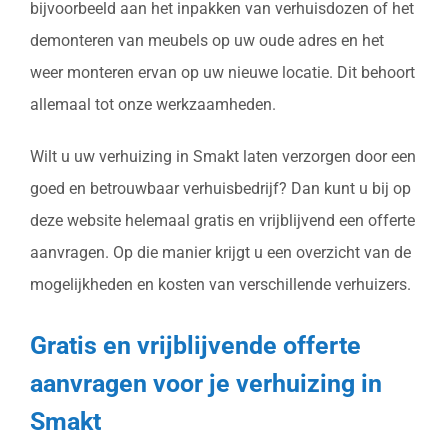
bijvoorbeeld aan het inpakken van verhuisdozen of het
demonteren van meubels op uw oude adres en het
weer monteren ervan op uw nieuwe locatie. Dit behoort
allemaal tot onze werkzaamheden.
Wilt u uw verhuizing in Smakt laten verzorgen door een
goed en betrouwbaar verhuisbedrijf? Dan kunt u bij op
deze website helemaal gratis en vrijblijvend een offerte
aanvragen. Op die manier krijgt u een overzicht van de
mogelijkheden en kosten van verschillende verhuizers.
Gratis en vrijblijvende offerte
aanvragen voor je verhuizing in
Smakt