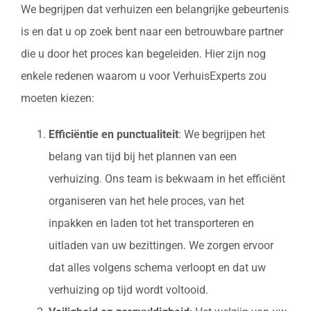
We begrijpen dat verhuizen een belangrijke gebeurtenis
is en dat u op zoek bent naar een betrouwbare partner
die u door het proces kan begeleiden. Hier zijn nog
enkele redenen waarom u voor VerhuisExperts zou
moeten kiezen:
Efficiëntie en punctualiteit
: We begrijpen het
belang van tijd bij het plannen van een
verhuizing. Ons team is bekwaam in het efficiënt
organiseren van het hele proces, van het
inpakken en laden tot het transporteren en
uitladen van uw bezittingen. We zorgen ervoor
dat alles volgens schema verloopt en dat uw
verhuizing op tijd wordt voltooid.