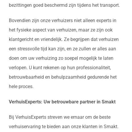
bezittingen goed beschermd zijn tijdens het transport.
Bovendien zijn onze verhuizers niet alleen experts in
het fysieke aspect van verhuizen, maar ze zijn ook
klantgericht en vriendelijk. Ze begrijpen dat verhuizen
een stressvolle tijd kan zijn, en ze zullen er alles aan
doen om uw verhuizing zo soepel mogelijk te laten
verlopen. U kunt rekenen op hun professionaliteit,
betrouwbaarheid en behulpzaamheid gedurende het
hele proces.
VerhuisExperts: Uw betrouwbare partner in Smakt
Bij VerhuisExperts streven we ernaar om de beste
verhuiservaring te bieden aan onze klanten in Smakt.