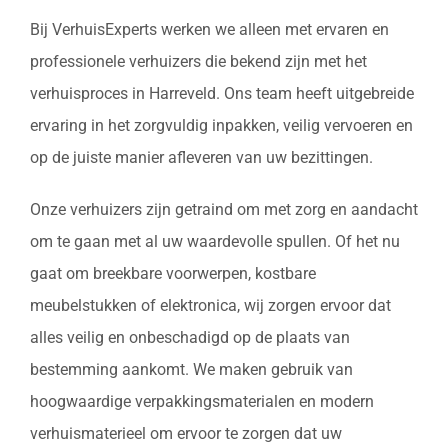
Bij VerhuisExperts werken we alleen met ervaren en
professionele verhuizers die bekend zijn met het
verhuisproces in Harreveld. Ons team heeft uitgebreide
ervaring in het zorgvuldig inpakken, veilig vervoeren en
op de juiste manier afleveren van uw bezittingen.
Onze verhuizers zijn getraind om met zorg en aandacht
om te gaan met al uw waardevolle spullen. Of het nu
gaat om breekbare voorwerpen, kostbare
meubelstukken of elektronica, wij zorgen ervoor dat
alles veilig en onbeschadigd op de plaats van
bestemming aankomt. We maken gebruik van
hoogwaardige verpakkingsmaterialen en modern
verhuismaterieel om ervoor te zorgen dat uw