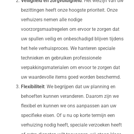
Veiligheid en zorgvuldigheid
: Het welzijn van uw
bezittingen heeft onze hoogste prioriteit. Onze
verhuizers nemen alle nodige
voorzorgsmaatregelen om ervoor te zorgen dat
uw spullen veilig en onbeschadigd blijven tijdens
het hele verhuisproces. We hanteren speciale
technieken en gebruiken professionele
verpakkingsmaterialen om ervoor te zorgen dat
uw waardevolle items goed worden beschermd.
Flexibiliteit
: We begrijpen dat uw planning en
behoeften kunnen veranderen. Daarom zijn we
flexibel en kunnen we ons aanpassen aan uw
specifieke eisen. Of u nu op korte termijn een
verhuizing nodig heeft, speciale verzoeken heeft