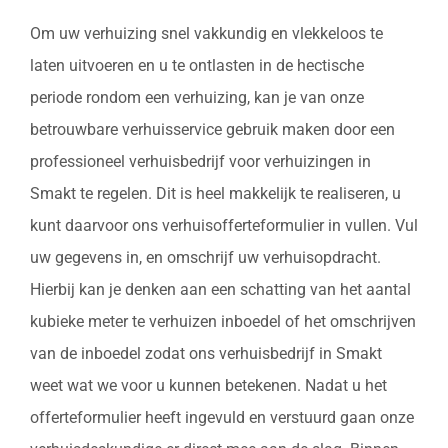
Om uw verhuizing snel vakkundig en vlekkeloos te
laten uitvoeren en u te ontlasten in de hectische
periode rondom een verhuizing, kan je van onze
betrouwbare verhuisservice gebruik maken door een
professioneel verhuisbedrijf voor verhuizingen in
Smakt te regelen. Dit is heel makkelijk te realiseren, u
kunt daarvoor ons verhuisofferteformulier in vullen. Vul
uw gegevens in, en omschrijf uw verhuisopdracht.
Hierbij kan je denken aan een schatting van het aantal
kubieke meter te verhuizen inboedel of het omschrijven
van de inboedel zodat ons verhuisbedrijf in Smakt
weet wat we voor u kunnen betekenen. Nadat u het
offerteformulier heeft ingevuld en verstuurd gaan onze