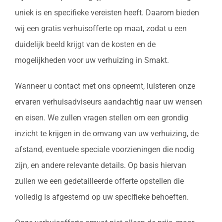
uniek is en specifieke vereisten heeft. Daarom bieden
wij een gratis verhuisofferte op maat, zodat u een
duidelijk beeld krijgt van de kosten en de
mogelijkheden voor uw verhuizing in Smakt.
Wanneer u contact met ons opneemt, luisteren onze
ervaren verhuisadviseurs aandachtig naar uw wensen
en eisen. We zullen vragen stellen om een grondig
inzicht te krijgen in de omvang van uw verhuizing, de
afstand, eventuele speciale voorzieningen die nodig
zijn, en andere relevante details. Op basis hiervan
zullen we een gedetailleerde offerte opstellen die
volledig is afgestemd op uw specifieke behoeften.