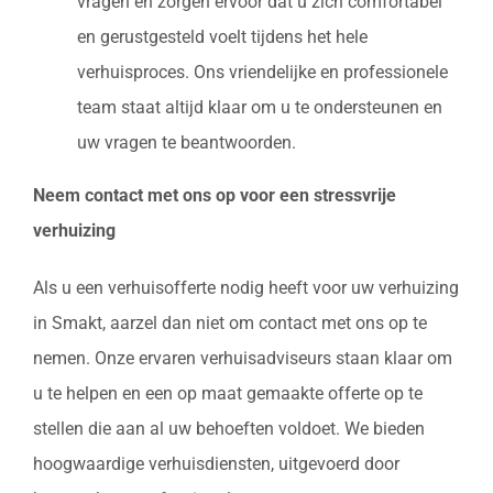
vragen en zorgen ervoor dat u zich comfortabel
en gerustgesteld voelt tijdens het hele
verhuisproces. Ons vriendelijke en professionele
team staat altijd klaar om u te ondersteunen en
uw vragen te beantwoorden.
Neem contact met ons op voor een stressvrije
verhuizing
Als u een verhuisofferte nodig heeft voor uw verhuizing
in Smakt, aarzel dan niet om contact met ons op te
nemen. Onze ervaren verhuisadviseurs staan klaar om
u te helpen en een op maat gemaakte offerte op te
stellen die aan al uw behoeften voldoet. We bieden
hoogwaardige verhuisdiensten, uitgevoerd door