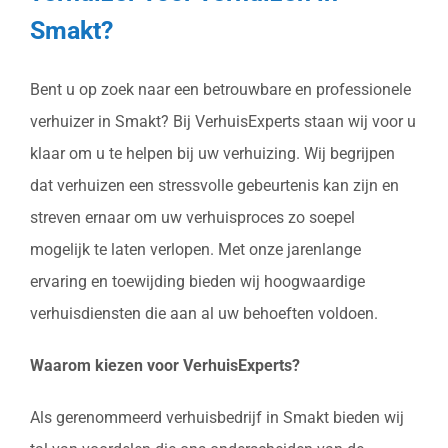
Smakt?
Bent u op zoek naar een betrouwbare en professionele
verhuizer in Smakt? Bij VerhuisExperts staan wij voor u
klaar om u te helpen bij uw verhuizing. Wij begrijpen
dat verhuizen een stressvolle gebeurtenis kan zijn en
streven ernaar om uw verhuisproces zo soepel
mogelijk te laten verlopen. Met onze jarenlange
ervaring en toewijding bieden wij hoogwaardige
verhuisdiensten die aan al uw behoeften voldoen.
Waarom kiezen voor VerhuisExperts?
Als gerenommeerd verhuisbedrijf in Smakt bieden wij