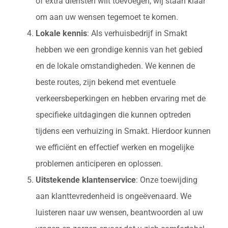
of extra diensten wilt toevoegen, wij staan klaar
om aan uw wensen tegemoet te komen.
Lokale kennis
: Als verhuisbedrijf in Smakt
hebben we een grondige kennis van het gebied
en de lokale omstandigheden. We kennen de
beste routes, zijn bekend met eventuele
verkeersbeperkingen en hebben ervaring met de
specifieke uitdagingen die kunnen optreden
tijdens een verhuizing in Smakt. Hierdoor kunnen
we efficiënt en effectief werken en mogelijke
problemen anticiperen en oplossen.
Uitstekende klantenservice
: Onze toewijding
aan klanttevredenheid is ongeëvenaard. We
luisteren naar uw wensen, beantwoorden al uw