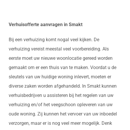
Verhuisofferte aanvragen in Smakt
Bij een verhuizing komt nogal veel kijken. De
verhuizing vereist meestal veel voorbereiding. Als
eerste moet uw nieuwe woonlocatie gereed worden
gemaakt om er een thuis van te maken. Voordat u de
sleutels van uw huidige woning inlevert, moeten er
diverse zaken worden afgehandeld. In Smakt kunnen
verhuisbedrijven u assisteren bij het regelen van uw
verhuizing en/of het veegschoon opleveren van uw
oude woning. Zij kunnen het vervoer van uw inboedel
verzorgen, maar er is nog veel meer mogelijk. Denk