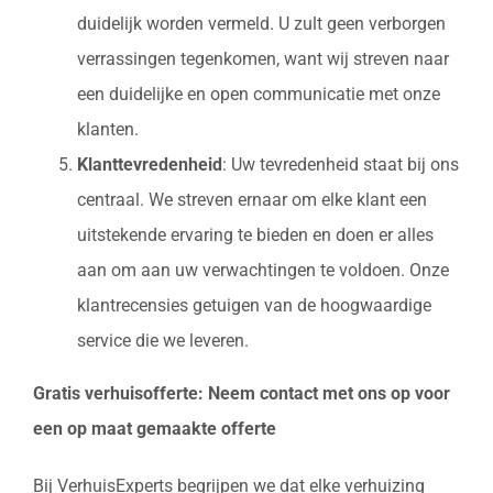
duidelijk worden vermeld. U zult geen verborgen
verrassingen tegenkomen, want wij streven naar
een duidelijke en open communicatie met onze
klanten.
Klanttevredenheid
: Uw tevredenheid staat bij ons
centraal. We streven ernaar om elke klant een
uitstekende ervaring te bieden en doen er alles
aan om aan uw verwachtingen te voldoen. Onze
klantrecensies getuigen van de hoogwaardige
service die we leveren.
Gratis verhuisofferte: Neem contact met ons op voor
een op maat gemaakte offerte
Bij VerhuisExperts begrijpen we dat elke verhuizing