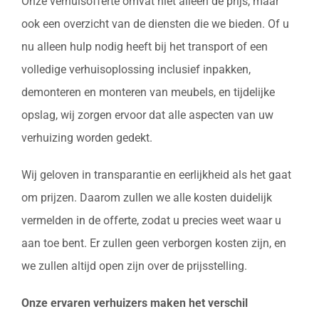
Onze verhuisofferte omvat niet alleen de prijs, maar
ook een overzicht van de diensten die we bieden. Of u
nu alleen hulp nodig heeft bij het transport of een
volledige verhuisoplossing inclusief inpakken,
demonteren en monteren van meubels, en tijdelijke
opslag, wij zorgen ervoor dat alle aspecten van uw
verhuizing worden gedekt.
Wij geloven in transparantie en eerlijkheid als het gaat
om prijzen. Daarom zullen we alle kosten duidelijk
vermelden in de offerte, zodat u precies weet waar u
aan toe bent. Er zullen geen verborgen kosten zijn, en
we zullen altijd open zijn over de prijsstelling.
Onze ervaren verhuizers maken het verschil