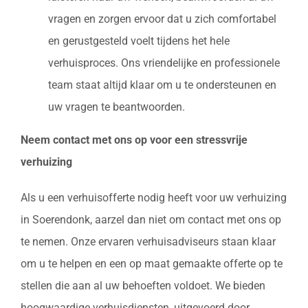
vragen en zorgen ervoor dat u zich comfortabel
en gerustgesteld voelt tijdens het hele
verhuisproces. Ons vriendelijke en professionele
team staat altijd klaar om u te ondersteunen en
uw vragen te beantwoorden.
Neem contact met ons op voor een stressvrije
verhuizing
Als u een verhuisofferte nodig heeft voor uw verhuizing
in Soerendonk, aarzel dan niet om contact met ons op
te nemen. Onze ervaren verhuisadviseurs staan klaar
om u te helpen en een op maat gemaakte offerte op te
stellen die aan al uw behoeften voldoet. We bieden
hoogwaardige verhuisdiensten, uitgevoerd door