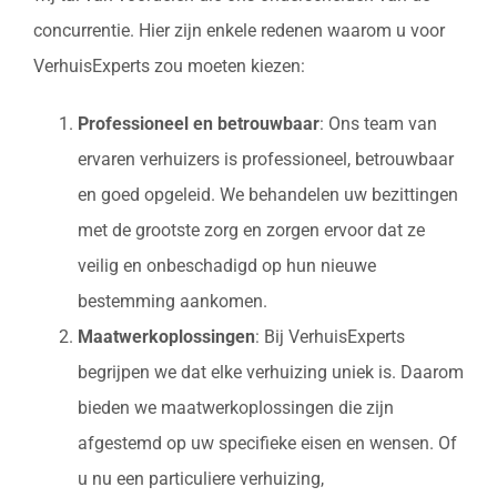
concurrentie. Hier zijn enkele redenen waarom u voor
VerhuisExperts zou moeten kiezen:
Professioneel en betrouwbaar
: Ons team van
ervaren verhuizers is professioneel, betrouwbaar
en goed opgeleid. We behandelen uw bezittingen
met de grootste zorg en zorgen ervoor dat ze
veilig en onbeschadigd op hun nieuwe
bestemming aankomen.
Maatwerkoplossingen
: Bij VerhuisExperts
begrijpen we dat elke verhuizing uniek is. Daarom
bieden we maatwerkoplossingen die zijn
afgestemd op uw specifieke eisen en wensen. Of
u nu een particuliere verhuizing,