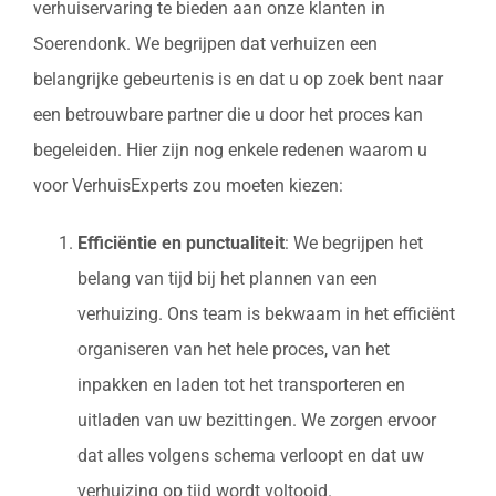
verhuiservaring te bieden aan onze klanten in
Soerendonk. We begrijpen dat verhuizen een
belangrijke gebeurtenis is en dat u op zoek bent naar
een betrouwbare partner die u door het proces kan
begeleiden. Hier zijn nog enkele redenen waarom u
voor VerhuisExperts zou moeten kiezen:
Efficiëntie en punctualiteit
: We begrijpen het
belang van tijd bij het plannen van een
verhuizing. Ons team is bekwaam in het efficiënt
organiseren van het hele proces, van het
inpakken en laden tot het transporteren en
uitladen van uw bezittingen. We zorgen ervoor
dat alles volgens schema verloopt en dat uw
verhuizing op tijd wordt voltooid.