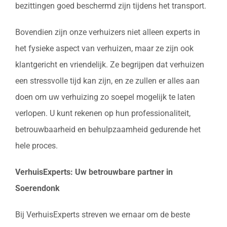
bezittingen goed beschermd zijn tijdens het transport.
Bovendien zijn onze verhuizers niet alleen experts in
het fysieke aspect van verhuizen, maar ze zijn ook
klantgericht en vriendelijk. Ze begrijpen dat verhuizen
een stressvolle tijd kan zijn, en ze zullen er alles aan
doen om uw verhuizing zo soepel mogelijk te laten
verlopen. U kunt rekenen op hun professionaliteit,
betrouwbaarheid en behulpzaamheid gedurende het
hele proces.
VerhuisExperts: Uw betrouwbare partner in
Soerendonk
Bij VerhuisExperts streven we ernaar om de beste