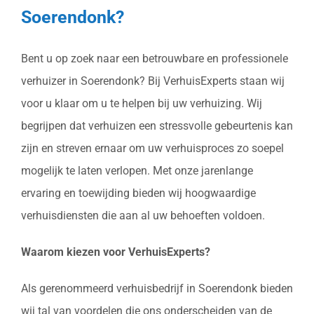
Soerendonk?
Bent u op zoek naar een betrouwbare en professionele
verhuizer in Soerendonk? Bij VerhuisExperts staan wij
voor u klaar om u te helpen bij uw verhuizing. Wij
begrijpen dat verhuizen een stressvolle gebeurtenis kan
zijn en streven ernaar om uw verhuisproces zo soepel
mogelijk te laten verlopen. Met onze jarenlange
ervaring en toewijding bieden wij hoogwaardige
verhuisdiensten die aan al uw behoeften voldoen.
Waarom kiezen voor VerhuisExperts?
Als gerenommeerd verhuisbedrijf in Soerendonk bieden
wij tal van voordelen die ons onderscheiden van de