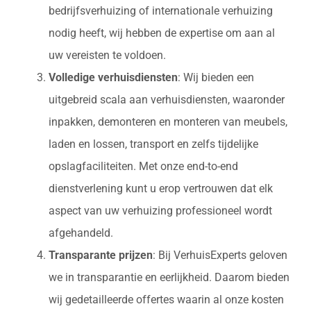
bedrijfsverhuizing of internationale verhuizing
nodig heeft, wij hebben de expertise om aan al
uw vereisten te voldoen.
Volledige verhuisdiensten
: Wij bieden een
uitgebreid scala aan verhuisdiensten, waaronder
inpakken, demonteren en monteren van meubels,
laden en lossen, transport en zelfs tijdelijke
opslagfaciliteiten. Met onze end-to-end
dienstverlening kunt u erop vertrouwen dat elk
aspect van uw verhuizing professioneel wordt
afgehandeld.
Transparante prijzen
: Bij VerhuisExperts geloven
we in transparantie en eerlijkheid. Daarom bieden
wij gedetailleerde offertes waarin al onze kosten