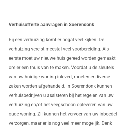
Verhuisofferte aanvragen in Soerendonk
Bij een verhuizing komt er nogal veel kijken. De
verhuizing vereist meestal veel voorbereiding. Als
eerste moet uw nieuwe huis gereed worden gemaakt
om er een thuis van te maken. Voordat u de sleutels
van uw huidige woning inlevert, moeten er diverse
zaken worden afgehandeld. In Soerendonk kunnen
verhuisbedrijven u assisteren bij het regelen van uw
verhuizing en/of het veegschoon opleveren van uw
oude woning. Zij kunnen het vervoer van uw inboedel
verzorgen, maar er is nog veel meer mogelijk. Denk