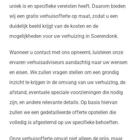
uniek is en specifieke vereisten heeft. Daarom bieden
wij een gratis verhuisofferte op maat, zodat u een
duidelijk beeld krijgt van de kosten en de
mogelijkheden voor uw verhuizing in Soerendonk.
Wanneer u contact met ons opneemt, luisteren onze
ervaren verhuisadviseurs aandachtig naar uw wensen
en eisen. We zullen vragen stellen om een grondig
inzicht te krijgen in de omvang van uw verhuizing, de
afstand, eventuele speciale voorzieningen die nodig
zijn, en andere relevante details. Op basis hiervan
zullen we een gedetailleerde offerte opstellen die
volledig is afgestemd op uw specifieke behoeften.
Onze verhuisofferte omvat niet alleen de prijs, maar