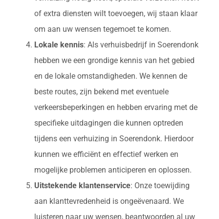
of extra diensten wilt toevoegen, wij staan klaar
om aan uw wensen tegemoet te komen.
Lokale kennis
: Als verhuisbedrijf in Soerendonk
hebben we een grondige kennis van het gebied
en de lokale omstandigheden. We kennen de
beste routes, zijn bekend met eventuele
verkeersbeperkingen en hebben ervaring met de
specifieke uitdagingen die kunnen optreden
tijdens een verhuizing in Soerendonk. Hierdoor
kunnen we efficiënt en effectief werken en
mogelijke problemen anticiperen en oplossen.
Uitstekende klantenservice
: Onze toewijding
aan klanttevredenheid is ongeëvenaard. We
luisteren naar uw wensen, beantwoorden al uw