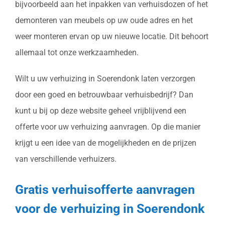
bijvoorbeeld aan het inpakken van verhuisdozen of het
demonteren van meubels op uw oude adres en het
weer monteren ervan op uw nieuwe locatie. Dit behoort
allemaal tot onze werkzaamheden.
Wilt u uw verhuizing in Soerendonk laten verzorgen
door een goed en betrouwbaar verhuisbedrijf? Dan
kunt u bij op deze website geheel vrijblijvend een
offerte voor uw verhuizing aanvragen. Op die manier
krijgt u een idee van de mogelijkheden en de prijzen
van verschillende verhuizers.
Gratis verhuisofferte aanvragen
voor de verhuizing in Soerendonk