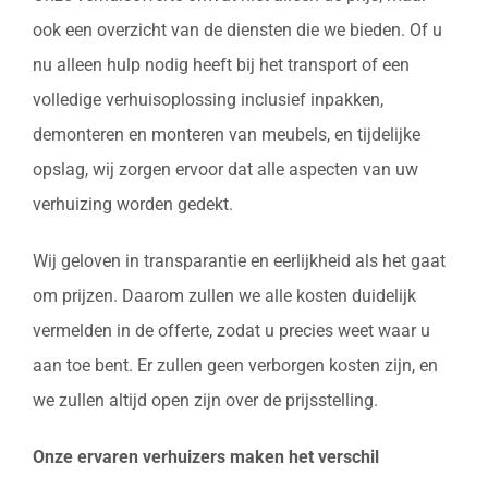
ook een overzicht van de diensten die we bieden. Of u
nu alleen hulp nodig heeft bij het transport of een
volledige verhuisoplossing inclusief inpakken,
demonteren en monteren van meubels, en tijdelijke
opslag, wij zorgen ervoor dat alle aspecten van uw
verhuizing worden gedekt.
Wij geloven in transparantie en eerlijkheid als het gaat
om prijzen. Daarom zullen we alle kosten duidelijk
vermelden in de offerte, zodat u precies weet waar u
aan toe bent. Er zullen geen verborgen kosten zijn, en
we zullen altijd open zijn over de prijsstelling.
Onze ervaren verhuizers maken het verschil