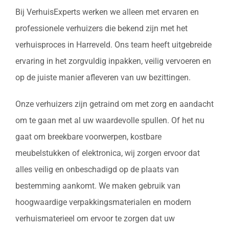
Bij VerhuisExperts werken we alleen met ervaren en
professionele verhuizers die bekend zijn met het
verhuisproces in Harreveld. Ons team heeft uitgebreide
ervaring in het zorgvuldig inpakken, veilig vervoeren en
op de juiste manier afleveren van uw bezittingen.
Onze verhuizers zijn getraind om met zorg en aandacht
om te gaan met al uw waardevolle spullen. Of het nu
gaat om breekbare voorwerpen, kostbare
meubelstukken of elektronica, wij zorgen ervoor dat
alles veilig en onbeschadigd op de plaats van
bestemming aankomt. We maken gebruik van
hoogwaardige verpakkingsmaterialen en modern
verhuismaterieel om ervoor te zorgen dat uw