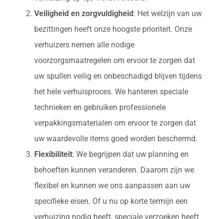
Veiligheid en zorgvuldigheid
: Het welzijn van uw
bezittingen heeft onze hoogste prioriteit. Onze
verhuizers nemen alle nodige
voorzorgsmaatregelen om ervoor te zorgen dat
uw spullen veilig en onbeschadigd blijven tijdens
het hele verhuisproces. We hanteren speciale
technieken en gebruiken professionele
verpakkingsmaterialen om ervoor te zorgen dat
uw waardevolle items goed worden beschermd.
Flexibiliteit
: We begrijpen dat uw planning en
behoeften kunnen veranderen. Daarom zijn we
flexibel en kunnen we ons aanpassen aan uw
specifieke eisen. Of u nu op korte termijn een
verhuizing nodig heeft, speciale verzoeken heeft