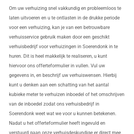
Om uw verhuizing snel vakkundig en probleemloos te
laten uitvoeren en u te ontlasten in de drukke periode
voor een verhuizing, kan je van een betrouwbare
verhuisservice gebruik maken door een geschikt
verhuisbedrijf voor verhuizingen in Soerendonk in te
huren. Dit is heel makkelijk te realiseren, u kunt
hiervoor ons offerteformulier in vullen. Vul uw
gegevens in, en beschrijf uw verhuiswensen. Hierbij
kunt u denken aan een schatting van het aantal
kubieke meter te verhuizen inboedel of het omschrijven
van de inboedel zodat ons verhuisbedrijf in
Soerendonk weet wat we voor u kunnen betekenen.
Nadat u het offerteformulier heeft ingevuld en
verstuurd gaan onze verhuisdeskundige er direct mee