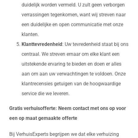
duidelijk worden vermeld. U zult geen verborgen
verrassingen tegenkomen, want wij streven naar
een duidelijke en open communicatie met onze
klanten.
Klanttevredenheid
: Uw tevredenheid staat bij ons
centraal. We streven ernaar om elke klant een
uitstekende ervaring te bieden en doen er alles
aan om aan uw verwachtingen te voldoen. Onze
klantrecensies getuigen van de hoogwaardige
service die we leveren.
Gratis verhuisofferte: Neem contact met ons op voor
een op maat gemaakte offerte
Bij VerhuisExperts begrijpen we dat elke verhuizing