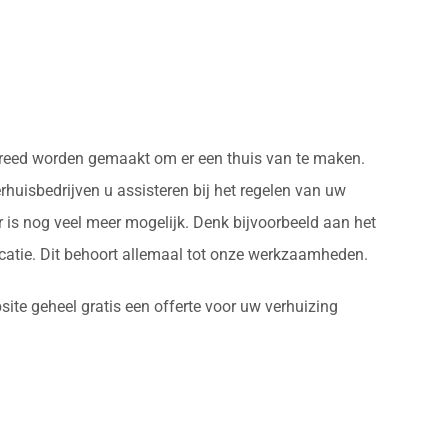
 gereed worden gemaakt om er een thuis van te maken.
huisbedrijven u assisteren bij het regelen van uw
 is nog veel meer mogelijk. Denk bijvoorbeeld aan het
atie. Dit behoort allemaal tot onze werkzaamheden.
ite geheel gratis een offerte voor uw verhuizing