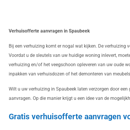
Verhuisofferte aanvragen in Spaubeek
Bij een verhuizing komt er nogal wat kijken. De verhuizing
Voordat u de sleutels van uw huidige woning inlevert, moet
verhuizing en/of het veegschoon opleveren van uw oude won
inpakken van verhuisdozen of het demonteren van meubels 
Wilt u uw verhuizing in Spaubeek laten verzorgen door een g
aanvragen. Op die manier krijgt u een idee van de mogelijkh
Gratis verhuisofferte aanvragen v