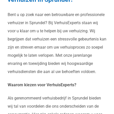
Bent u op zoek naar een betrouwbare en professionele
verhuizer in Sprundel? Bij VerhuisExperts staan wij
voor u klaar om u te helpen bij uw verhuizing. Wij
begrijpen dat verhuizen een stressvolle gebeurtenis kan
zijn en streven ernaar om uw verhuisproces zo soepel
mogelijk te laten verlopen. Met onze jarenlange
ervaring en toewijding bieden wij hoogwaardige
verhuisdiensten die aan al uw behoeften voldoen.
Waarom kiezen voor VerhuisExperts?
Als gerenommeerd verhuisbedrijf in Sprundel bieden
wij tal van voordelen die ons onderscheiden van de