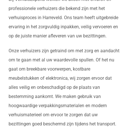
professionele verhuizers die bekend zijn met het
verhuisproces in Harreveld. Ons team heeft uitgebreide
ervaring in het zorgvuldig inpakken, veilig vervoeren en
op de juiste manier afleveren van uw bezittingen.
Onze verhuizers zijn getraind om met zorg en aandacht
om te gaan met al uw waardevolle spullen. Of het nu
gaat om breekbare voorwerpen, kostbare
meubelstukken of elektronica, wij zorgen ervoor dat
alles veilig en onbeschadigd op de plaats van
bestemming aankomt. We maken gebruik van
hoogwaardige verpakkingsmaterialen en modern
verhuismaterieel om ervoor te zorgen dat uw
bezittingen goed beschermd zijn tijdens het transport.