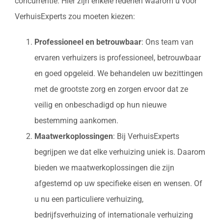
concurrentie. Hier zijn enkele redenen waarom u voor
VerhuisExperts zou moeten kiezen:
Professioneel en betrouwbaar
: Ons team van
ervaren verhuizers is professioneel, betrouwbaar
en goed opgeleid. We behandelen uw bezittingen
met de grootste zorg en zorgen ervoor dat ze
veilig en onbeschadigd op hun nieuwe
bestemming aankomen.
Maatwerkoplossingen
: Bij VerhuisExperts
begrijpen we dat elke verhuizing uniek is. Daarom
bieden we maatwerkoplossingen die zijn
afgestemd op uw specifieke eisen en wensen. Of
u nu een particuliere verhuizing,
bedrijfsverhuizing of internationale verhuizing