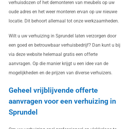
verhuisdozen of het demonteren van meubels op uw
oude adres en het weer monteren ervan op uw nieuwe
locatie. Dit behoort allemaal tot onze werkzaamheden.
Wilt u uw verhuizing in Sprundel laten verzorgen door
een goed en betrouwbaar verhuisbedrijf? Dan kunt u bij
via deze website helemaal gratis een offerte
aanvragen. Op die manier krijgt u een idee van de
mogelijkheden en de prijzen van diverse verhuizers.
Geheel vrijblijvende offerte
aanvragen voor een verhuizing in
Sprundel