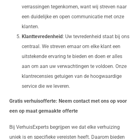
verrassingen tegenkomen, want wij streven naar
een duidelijke en open communicatie met onze
klanten.
Klanttevredenheid
: Uw tevredenheid staat bij ons
centraal. We streven ernaar om elke klant een
uitstekende ervaring te bieden en doen er alles
aan om aan uw verwachtingen te voldoen. Onze
klantrecensies getuigen van de hoogwaardige
service die we leveren.
Gratis verhuisofferte: Neem contact met ons op voor
een op maat gemaakte offerte
Bij VerhuisExperts begrijpen we dat elke verhuizing
uniek is en specifieke vereisten heeft. Daarom bieden