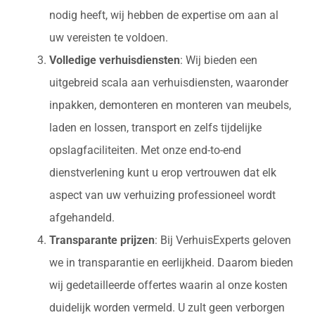
nodig heeft, wij hebben de expertise om aan al
uw vereisten te voldoen.
Volledige verhuisdiensten
: Wij bieden een
uitgebreid scala aan verhuisdiensten, waaronder
inpakken, demonteren en monteren van meubels,
laden en lossen, transport en zelfs tijdelijke
opslagfaciliteiten. Met onze end-to-end
dienstverlening kunt u erop vertrouwen dat elk
aspect van uw verhuizing professioneel wordt
afgehandeld.
Transparante prijzen
: Bij VerhuisExperts geloven
we in transparantie en eerlijkheid. Daarom bieden
wij gedetailleerde offertes waarin al onze kosten
duidelijk worden vermeld. U zult geen verborgen