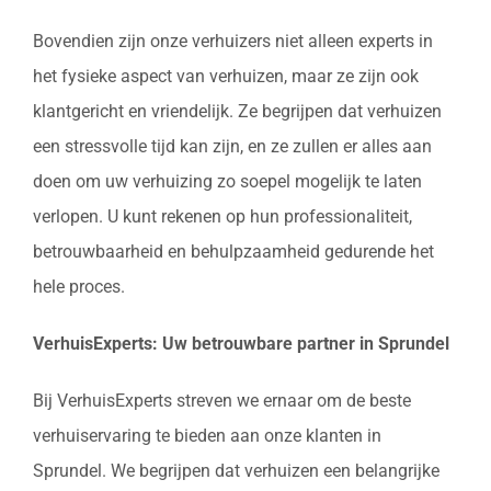
Bovendien zijn onze verhuizers niet alleen experts in
het fysieke aspect van verhuizen, maar ze zijn ook
klantgericht en vriendelijk. Ze begrijpen dat verhuizen
een stressvolle tijd kan zijn, en ze zullen er alles aan
doen om uw verhuizing zo soepel mogelijk te laten
verlopen. U kunt rekenen op hun professionaliteit,
betrouwbaarheid en behulpzaamheid gedurende het
hele proces.
VerhuisExperts: Uw betrouwbare partner in Sprundel
Bij VerhuisExperts streven we ernaar om de beste
verhuiservaring te bieden aan onze klanten in
Sprundel. We begrijpen dat verhuizen een belangrijke