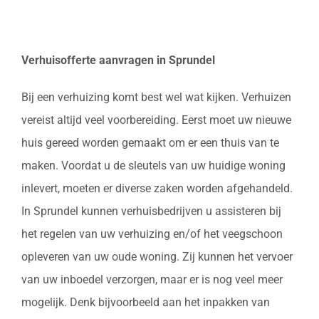
Verhuisofferte aanvragen in Sprundel
Bij een verhuizing komt best wel wat kijken. Verhuizen
vereist altijd veel voorbereiding. Eerst moet uw nieuwe
huis gereed worden gemaakt om er een thuis van te
maken. Voordat u de sleutels van uw huidige woning
inlevert, moeten er diverse zaken worden afgehandeld.
In Sprundel kunnen verhuisbedrijven u assisteren bij
het regelen van uw verhuizing en/of het veegschoon
opleveren van uw oude woning. Zij kunnen het vervoer
van uw inboedel verzorgen, maar er is nog veel meer
mogelijk. Denk bijvoorbeeld aan het inpakken van