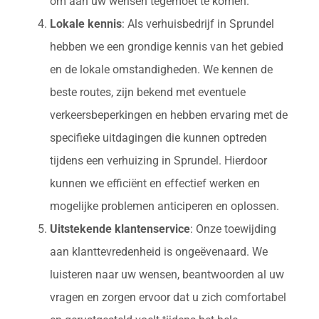
om aan uw wensen tegemoet te komen.
Lokale kennis
: Als verhuisbedrijf in Sprundel
hebben we een grondige kennis van het gebied
en de lokale omstandigheden. We kennen de
beste routes, zijn bekend met eventuele
verkeersbeperkingen en hebben ervaring met de
specifieke uitdagingen die kunnen optreden
tijdens een verhuizing in Sprundel. Hierdoor
kunnen we efficiënt en effectief werken en
mogelijke problemen anticiperen en oplossen.
Uitstekende klantenservice
: Onze toewijding
aan klanttevredenheid is ongeëvenaard. We
luisteren naar uw wensen, beantwoorden al uw
vragen en zorgen ervoor dat u zich comfortabel