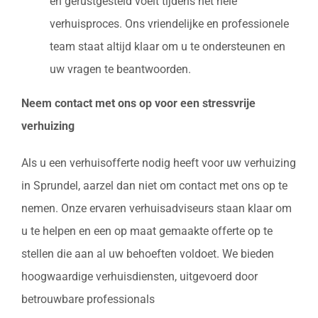
en gerustgesteld voelt tijdens het hele
verhuisproces. Ons vriendelijke en professionele
team staat altijd klaar om u te ondersteunen en
uw vragen te beantwoorden.
Neem contact met ons op voor een stressvrije
verhuizing
Als u een verhuisofferte nodig heeft voor uw verhuizing
in Sprundel, aarzel dan niet om contact met ons op te
nemen. Onze ervaren verhuisadviseurs staan klaar om
u te helpen en een op maat gemaakte offerte op te
stellen die aan al uw behoeften voldoet. We bieden
hoogwaardige verhuisdiensten, uitgevoerd door
betrouwbare professionals