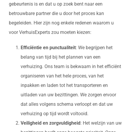
gebeurtenis is en dat u op zoek bent naar een
betrouwbare partner die u door het proces kan
begeleiden. Hier zijn nog enkele redenen waarom u
voor VerhuisExperts zou moeten kiezen:
Efficiëntie en punctualiteit
: We begrijpen het
belang van tijd bij het plannen van een
verhuizing. Ons team is bekwaam in het efficiënt
organiseren van het hele proces, van het
inpakken en laden tot het transporteren en
uitladen van uw bezittingen. We zorgen ervoor
dat alles volgens schema verloopt en dat uw
verhuizing op tijd wordt voltooid.
Veiligheid en zorgvuldigheid
: Het welzijn van uw