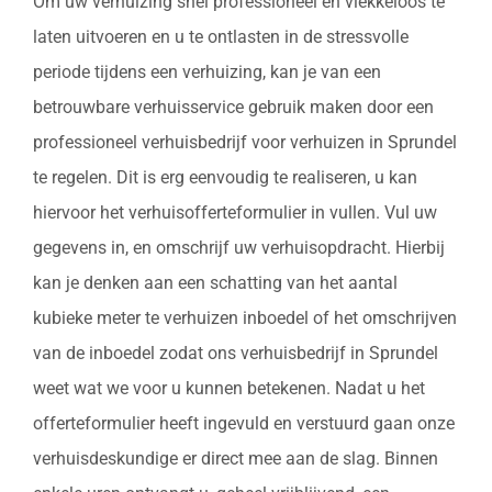
Om uw verhuizing snel professioneel en vlekkeloos te
laten uitvoeren en u te ontlasten in de stressvolle
periode tijdens een verhuizing, kan je van een
betrouwbare verhuisservice gebruik maken door een
professioneel verhuisbedrijf voor verhuizen in Sprundel
te regelen. Dit is erg eenvoudig te realiseren, u kan
hiervoor het verhuisofferteformulier in vullen. Vul uw
gegevens in, en omschrijf uw verhuisopdracht. Hierbij
kan je denken aan een schatting van het aantal
kubieke meter te verhuizen inboedel of het omschrijven
van de inboedel zodat ons verhuisbedrijf in Sprundel
weet wat we voor u kunnen betekenen. Nadat u het
offerteformulier heeft ingevuld en verstuurd gaan onze
verhuisdeskundige er direct mee aan de slag. Binnen