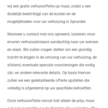
wij een gratis verhuisofferte op maat, zodat u een
duidelijk beeld krijgt van de kosten en de
mogelijkheden voor uw verhuizing in Sprundel.
Wanneer u contact met ons opneemt, luisteren onze
ervaren verhuisadviseurs aandachtig naar uw wensen
en eisen. We zullen vragen stellen om een grondig
inzicht te krijgen in de omvang van uw verhuizing, de
afstand, eventuele speciale voorzieningen die nodig
zijn, en andere relevante details. Op basis hiervan
zullen we een gedetailleerde offerte opstellen die
volledig is afgestemd op uw specifieke behoeften.
Onze verhuisofferte omvat niet alleen de prijs, maar