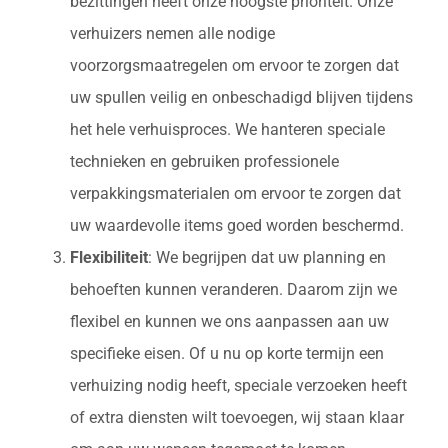
bezittingen heeft onze hoogste prioriteit. Onze
verhuizers nemen alle nodige
voorzorgsmaatregelen om ervoor te zorgen dat
uw spullen veilig en onbeschadigd blijven tijdens
het hele verhuisproces. We hanteren speciale
technieken en gebruiken professionele
verpakkingsmaterialen om ervoor te zorgen dat
uw waardevolle items goed worden beschermd.
Flexibiliteit
: We begrijpen dat uw planning en
behoeften kunnen veranderen. Daarom zijn we
flexibel en kunnen we ons aanpassen aan uw
specifieke eisen. Of u nu op korte termijn een
verhuizing nodig heeft, speciale verzoeken heeft
of extra diensten wilt toevoegen, wij staan klaar