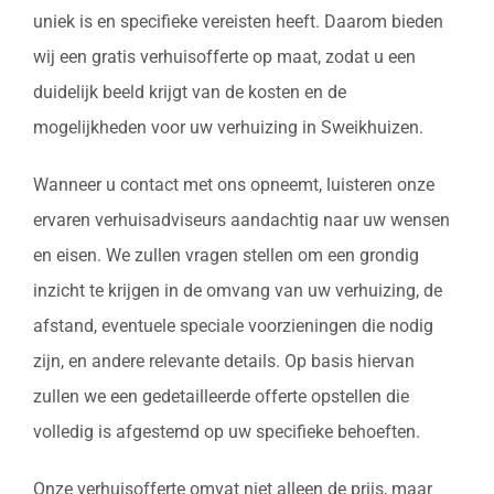
uniek is en specifieke vereisten heeft. Daarom bieden
wij een gratis verhuisofferte op maat, zodat u een
duidelijk beeld krijgt van de kosten en de
mogelijkheden voor uw verhuizing in Sweikhuizen.
Wanneer u contact met ons opneemt, luisteren onze
ervaren verhuisadviseurs aandachtig naar uw wensen
en eisen. We zullen vragen stellen om een grondig
inzicht te krijgen in de omvang van uw verhuizing, de
afstand, eventuele speciale voorzieningen die nodig
zijn, en andere relevante details. Op basis hiervan
zullen we een gedetailleerde offerte opstellen die
volledig is afgestemd op uw specifieke behoeften.
Onze verhuisofferte omvat niet alleen de prijs, maar