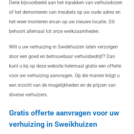
Denk bijvoorbeeld aan het inpakken van verhuisdozen
of het demonteren van meubels op uw oude adres en
het weer monteren ervan op uw nieuwe locatie. Dit
behoort allemaal tot onze werkzaamheden.
Wilt u uw verhuizing in Sweikhuizen laten verzorgen
door een goed en betrouwbaar verhuisbedrijf? Dan
kunt u bij op deze website helemaal gratis een offerte
voor uw verhuizing aanvragen. Op die manier krijgt u
een inzicht van de mogelijkheden en de prijzen van
diverse verhuizers.
Gratis offerte aanvragen voor uw
verhuizing in Sweikhuizen