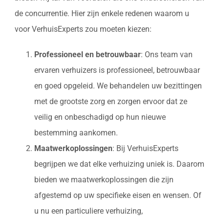
de concurrentie. Hier zijn enkele redenen waarom u
voor VerhuisExperts zou moeten kiezen:
Professioneel en betrouwbaar
: Ons team van
ervaren verhuizers is professioneel, betrouwbaar
en goed opgeleid. We behandelen uw bezittingen
met de grootste zorg en zorgen ervoor dat ze
veilig en onbeschadigd op hun nieuwe
bestemming aankomen.
Maatwerkoplossingen
: Bij VerhuisExperts
begrijpen we dat elke verhuizing uniek is. Daarom
bieden we maatwerkoplossingen die zijn
afgestemd op uw specifieke eisen en wensen. Of
u nu een particuliere verhuizing,