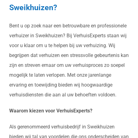
Sweikhuizen?
Bent u op zoek naar een betrouwbare en professionele
verhuizer in Sweikhuizen? Bij VerhuisExperts staan wij
voor u klaar om u te helpen bij uw verhuizing. Wij
begrijpen dat verhuizen een stressvolle gebeurtenis kan
zijn en streven ernaar om uw verhuisproces zo soepel
mogelijk te laten verlopen. Met onze jarenlange
ervaring en toewijding bieden wij hoogwaardige
verhuisdiensten die aan al uw behoeften voldoen.
Waarom kiezen voor VerhuisExperts?
Als gerenommeerd verhuisbedrijf in Sweikhuizen
bieden wij tal van voordelen die ons onderscheiden van