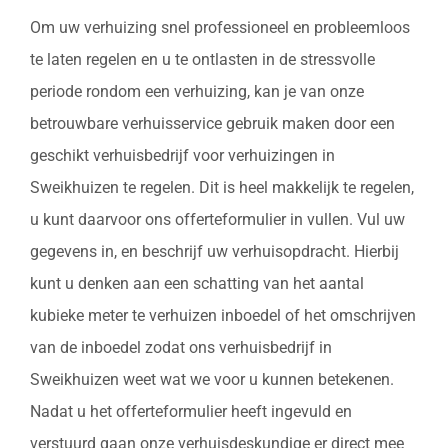
Om uw verhuizing snel professioneel en probleemloos
te laten regelen en u te ontlasten in de stressvolle
periode rondom een verhuizing, kan je van onze
betrouwbare verhuisservice gebruik maken door een
geschikt verhuisbedrijf voor verhuizingen in
Sweikhuizen te regelen. Dit is heel makkelijk te regelen,
u kunt daarvoor ons offerteformulier in vullen. Vul uw
gegevens in, en beschrijf uw verhuisopdracht. Hierbij
kunt u denken aan een schatting van het aantal
kubieke meter te verhuizen inboedel of het omschrijven
van de inboedel zodat ons verhuisbedrijf in
Sweikhuizen weet wat we voor u kunnen betekenen.
Nadat u het offerteformulier heeft ingevuld en
verstuurd gaan onze verhuisdeskundige er direct mee