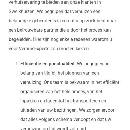
verhuiservaring te bieden aan onze klanten in
Sweikhuizen. We begrijpen dat verhuizen een
belangrijke gebeurtenis is en dat u op zoek bent naar
een betrouwbare partner die u door het proces kan
begeleiden. Hier zijn nog enkele redenen waarom u
voor VerhuisExperts zou moeten kiezen:
Efficiëntie en punctualiteit
: We begrijpen het
belang van tijd bij het plannen van een
verhuizing. Ons team is bekwaam in het efficiënt
organiseren van het hele proces, van het
inpakken en laden tot het transporteren en
uitladen van uw bezittingen. We zorgen ervoor
dat alles volgens schema verloopt en dat uw
verhuizing op tijd wordt voltooid.