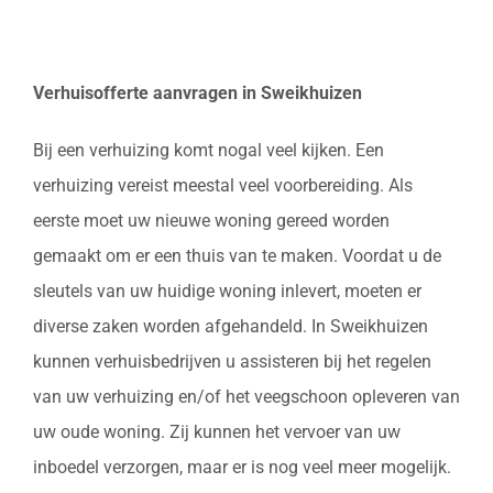
Verhuisofferte aanvragen in Sweikhuizen
Bij een verhuizing komt nogal veel kijken. Een
verhuizing vereist meestal veel voorbereiding. Als
eerste moet uw nieuwe woning gereed worden
gemaakt om er een thuis van te maken. Voordat u de
sleutels van uw huidige woning inlevert, moeten er
diverse zaken worden afgehandeld. In Sweikhuizen
kunnen verhuisbedrijven u assisteren bij het regelen
van uw verhuizing en/of het veegschoon opleveren van
uw oude woning. Zij kunnen het vervoer van uw
inboedel verzorgen, maar er is nog veel meer mogelijk.