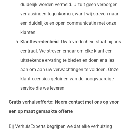
duidelijk worden vermeld. U zult geen verborgen
verrassingen tegenkomen, want wij streven naar
een duidelijke en open communicatie met onze
klanten.
Klanttevredenheid
: Uw tevredenheid staat bij ons
centraal. We streven ernaar om elke klant een
uitstekende ervaring te bieden en doen er alles
aan om aan uw verwachtingen te voldoen. Onze
klantrecensies getuigen van de hoogwaardige
service die we leveren.
Gratis verhuisofferte: Neem contact met ons op voor
een op maat gemaakte offerte
Bij VerhuisExperts begrijpen we dat elke verhuizing