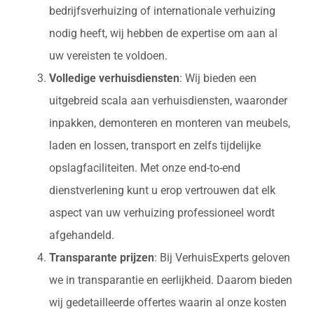
bedrijfsverhuizing of internationale verhuizing
nodig heeft, wij hebben de expertise om aan al
uw vereisten te voldoen.
Volledige verhuisdiensten
: Wij bieden een
uitgebreid scala aan verhuisdiensten, waaronder
inpakken, demonteren en monteren van meubels,
laden en lossen, transport en zelfs tijdelijke
opslagfaciliteiten. Met onze end-to-end
dienstverlening kunt u erop vertrouwen dat elk
aspect van uw verhuizing professioneel wordt
afgehandeld.
Transparante prijzen
: Bij VerhuisExperts geloven
we in transparantie en eerlijkheid. Daarom bieden
wij gedetailleerde offertes waarin al onze kosten