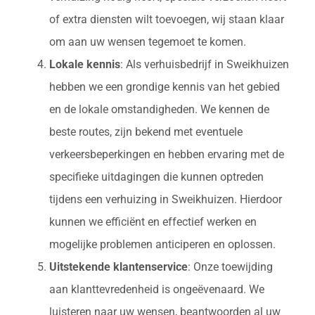
of extra diensten wilt toevoegen, wij staan klaar
om aan uw wensen tegemoet te komen.
Lokale kennis
: Als verhuisbedrijf in Sweikhuizen
hebben we een grondige kennis van het gebied
en de lokale omstandigheden. We kennen de
beste routes, zijn bekend met eventuele
verkeersbeperkingen en hebben ervaring met de
specifieke uitdagingen die kunnen optreden
tijdens een verhuizing in Sweikhuizen. Hierdoor
kunnen we efficiënt en effectief werken en
mogelijke problemen anticiperen en oplossen.
Uitstekende klantenservice
: Onze toewijding
aan klanttevredenheid is ongeëvenaard. We
luisteren naar uw wensen, beantwoorden al uw