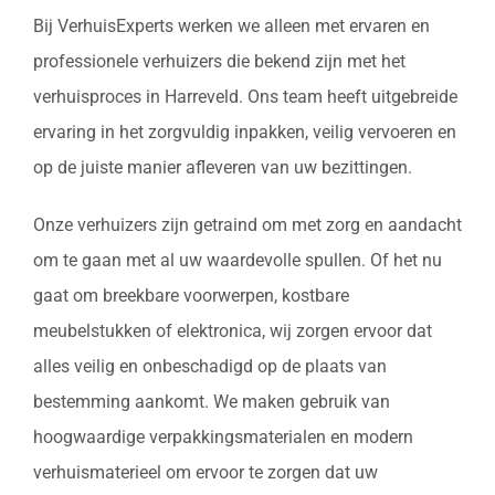
Bij VerhuisExperts werken we alleen met ervaren en
professionele verhuizers die bekend zijn met het
verhuisproces in Harreveld. Ons team heeft uitgebreide
ervaring in het zorgvuldig inpakken, veilig vervoeren en
op de juiste manier afleveren van uw bezittingen.
Onze verhuizers zijn getraind om met zorg en aandacht
om te gaan met al uw waardevolle spullen. Of het nu
gaat om breekbare voorwerpen, kostbare
meubelstukken of elektronica, wij zorgen ervoor dat
alles veilig en onbeschadigd op de plaats van
bestemming aankomt. We maken gebruik van
hoogwaardige verpakkingsmaterialen en modern
verhuismaterieel om ervoor te zorgen dat uw