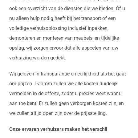
ook een overzicht van de diensten die we bieden. Of u
nu alleen hulp nodig heeft bij het transport of een
volledige verhuisoplossing inclusief inpakken,
demonteren en monteren van meubels, en tijdelijke
opslag, wij zorgen ervoor dat alle aspecten van uw
verhuizing worden gedekt.
Wij geloven in transparantie en eerlijkheid als het gaat
om prijzen. Daarom zullen we alle kosten duidelijk
vermelden in de offerte, zodat u precies weet waar u
aan toe bent. Er zullen geen verborgen kosten zijn, en
we zullen altijd open zijn over de prijsstelling.
Onze ervaren verhuizers maken het verschil