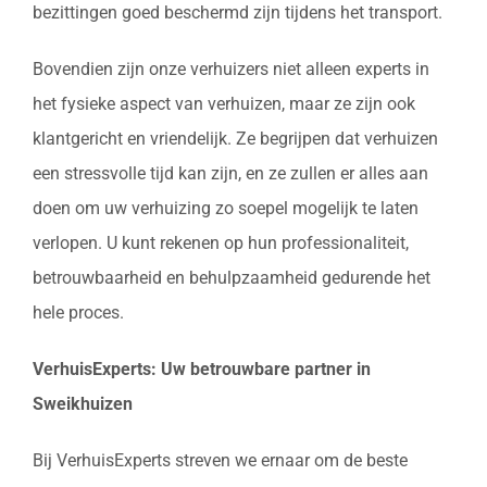
bezittingen goed beschermd zijn tijdens het transport.
Bovendien zijn onze verhuizers niet alleen experts in
het fysieke aspect van verhuizen, maar ze zijn ook
klantgericht en vriendelijk. Ze begrijpen dat verhuizen
een stressvolle tijd kan zijn, en ze zullen er alles aan
doen om uw verhuizing zo soepel mogelijk te laten
verlopen. U kunt rekenen op hun professionaliteit,
betrouwbaarheid en behulpzaamheid gedurende het
hele proces.
VerhuisExperts: Uw betrouwbare partner in
Sweikhuizen
Bij VerhuisExperts streven we ernaar om de beste