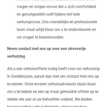
vragen en zorgen ervoor dat u zich comfortabel
en gerustgesteld voelt tijdens het hele
verhuisproces. Ons vriendelijke en professionele
team staat altijd klaar om u te ondersteunen en
uw vragen te beantwoorden.
Neem contact met ons op voor een stressvrije
verhuizing
Als u een verhuisofferte nodig heeft voor uw verhuizing
in Sweikhuizen, aarzel dan niet om contact met ons op
te nemen. Onze ervaren verhuisadviseurs staan klaar
om u te helpen en een op maat gemaakte offerte op te
stellen die aan al uw behoeften voldoet. We bieden
hoogwaardige verhuisdiensten, uitgevoerd door