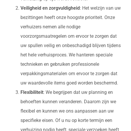
Veiligheid en zorgvuldigheid
: Het welzijn van uw
bezittingen heeft onze hoogste prioriteit. Onze
verhuizers nemen alle nodige
voorzorgsmaatregelen om ervoor te zorgen dat
uw spullen veilig en onbeschadigd blijven tijdens
het hele verhuisproces. We hanteren speciale
technieken en gebruiken professionele
verpakkingsmaterialen om ervoor te zorgen dat
uw waardevolle items goed worden beschermd.
Flexibiliteit
: We begrijpen dat uw planning en
behoeften kunnen veranderen. Daarom zijn we
flexibel en kunnen we ons aanpassen aan uw
specifieke eisen. Of u nu op korte termijn een
verhuizing nodig heeft, speciale verzoeken heeft