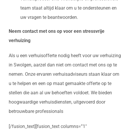
team staat altijd klaar om u te ondersteunen en
uw vragen te beantwoorden.
Neem contact met ons op voor een stressvrije
verhuizing
Als u een verhuisofferte nodig heeft voor uw verhuizing
in Swolgen, aarzel dan niet om contact met ons op te
nemen. Onze ervaren verhuisadviseurs staan klaar om
u te helpen en een op maat gemaakte offerte op te
stellen die aan al uw behoeften voldoet. We bieden
hoogwaardige verhuisdiensten, uitgevoerd door
betrouwbare professionals
[/fusion_text][fusion_text columns=”1″