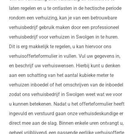
laten regelen en u te ontlasten in de hectische periode
rondom een verhuizing, kan je van een betrouwbare
verhuisbedrijf gebruik maken door een professioneel
verhuisbedrijf voor verhuizen in Swolgen in te huren.
Dit is erg makkelijk te regelen, u kan hiervoor ons
verhuisofferteformulier in vullen. Vul uw gegevens in,
en beschrijf uw verhuiswensen. Hierbij kunt u denken
aan een schatting van het aantal kubieke meter te
verhuizen inboedel of het omschrijven van de inboedel
zodat ons verhuisbedrijf in Swolgen weet wat we voor
u kunnen betekenen. Nadat u het offerteformulier heeft
ingevuld en verstuurd gaan onze verhuisdeskundige er
direct mee aan de slag. Binnen enkele uren ontvangt u,
geheel vrijblijvend, een passende eerlijke verhuisofferte