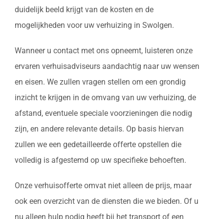
duidelijk beeld krijgt van de kosten en de
mogelijkheden voor uw verhuizing in Swolgen.
Wanneer u contact met ons opneemt, luisteren onze
ervaren verhuisadviseurs aandachtig naar uw wensen
en eisen. We zullen vragen stellen om een grondig
inzicht te krijgen in de omvang van uw verhuizing, de
afstand, eventuele speciale voorzieningen die nodig
zijn, en andere relevante details. Op basis hiervan
zullen we een gedetailleerde offerte opstellen die
volledig is afgestemd op uw specifieke behoeften.
Onze verhuisofferte omvat niet alleen de prijs, maar
ook een overzicht van de diensten die we bieden. Of u
nu alleen hulp nodig heeft bij het transport of een