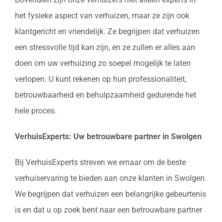
het fysieke aspect van verhuizen, maar ze zijn ook
klantgericht en vriendelijk. Ze begrijpen dat verhuizen
een stressvolle tijd kan zijn, en ze zullen er alles aan
doen om uw verhuizing zo soepel mogelijk te laten
verlopen. U kunt rekenen op hun professionaliteit,
betrouwbaarheid en behulpzaamheid gedurende het
hele proces.
VerhuisExperts: Uw betrouwbare partner in Swolgen
Bij VerhuisExperts streven we ernaar om de beste
verhuiservaring te bieden aan onze klanten in Swolgen.
We begrijpen dat verhuizen een belangrijke gebeurtenis
is en dat u op zoek bent naar een betrouwbare partner