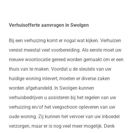
Verhuisofferte aanvragen in Swolgen
Bij een verhuizing komt er nogal wat kijken. Verhuizen
vereist meestal veel voorbereiding. Als eerste moet uw
nieuwe woonlocatie gereed worden gemaakt om er een
thuis van te maken. Voordat u de sleutels van uw
huidige woning inlevert, moeten er diverse zaken
worden afgehandeld. In Swolgen kunnen
verhuisbedrijven u assisteren bij het regelen van uw
verhuizing en/of het veegschoon opleveren van uw
oude woning. Zij kunnen het vervoer van uw inboedel
verzorgen, maar er is nog veel meer mogelijk. Denk