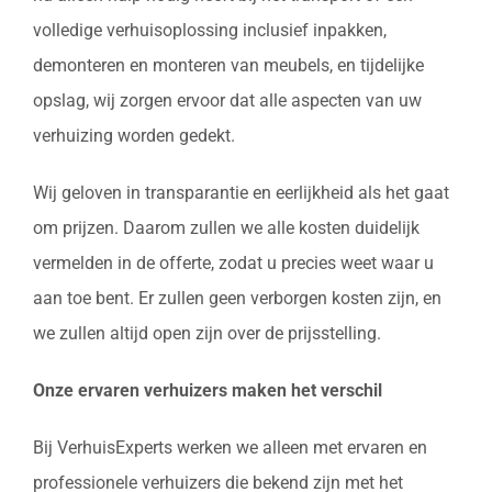
volledige verhuisoplossing inclusief inpakken,
demonteren en monteren van meubels, en tijdelijke
opslag, wij zorgen ervoor dat alle aspecten van uw
verhuizing worden gedekt.
Wij geloven in transparantie en eerlijkheid als het gaat
om prijzen. Daarom zullen we alle kosten duidelijk
vermelden in de offerte, zodat u precies weet waar u
aan toe bent. Er zullen geen verborgen kosten zijn, en
we zullen altijd open zijn over de prijsstelling.
Onze ervaren verhuizers maken het verschil
Bij VerhuisExperts werken we alleen met ervaren en
professionele verhuizers die bekend zijn met het