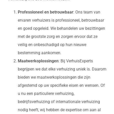
Professioneel en betrouwbaar
: Ons team van
ervaren verhuizers is professioneel, betrouwbaar
en goed opgeleid. We behandelen uw bezittingen
met de grootste zorg en zorgen ervoor dat ze
veilig en onbeschadigd op hun nieuwe
bestemming aankomen.
Maatwerkoplossingen
: Bij VerhuisExperts
begrijpen we dat elke verhuizing uniek is. Daarom
bieden we maatwerkoplossingen die zijn
afgestemd op uw specifieke eisen en wensen. Of
u nu een particuliere verhuizing,
bedrijfsverhuizing of internationale verhuizing
nodig heeft, wij hebben de expertise om aan al