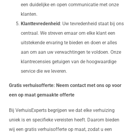
een duidelijke en open communicatie met onze
klanten.
Klanttevredenheid
: Uw tevredenheid staat bij ons
centraal. We streven ernaar om elke klant een
uitstekende ervaring te bieden en doen er alles
aan om aan uw verwachtingen te voldoen. Onze
klantrecensies getuigen van de hoogwaardige
service die we leveren.
Gratis verhuisofferte: Neem contact met ons op voor
een op maat gemaakte offerte
Bij VerhuisExperts begrijpen we dat elke verhuizing
uniek is en specifieke vereisten heeft. Daarom bieden
wij een gratis verhuisofferte op maat, zodat u een