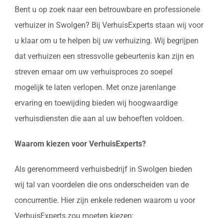
Bent u op zoek naar een betrouwbare en professionele
verhuizer in Swolgen? Bij VerhuisExperts staan wij voor
u klaar om u te helpen bij uw verhuizing. Wij begrijpen
dat verhuizen een stressvolle gebeurtenis kan zijn en
streven ernaar om uw verhuisproces zo soepel
mogelijk te laten verlopen. Met onze jarenlange
ervaring en toewijding bieden wij hoogwaardige
verhuisdiensten die aan al uw behoeften voldoen.
Waarom kiezen voor VerhuisExperts?
Als gerenommeerd verhuisbedrijf in Swolgen bieden
wij tal van voordelen die ons onderscheiden van de
concurrentie. Hier zijn enkele redenen waarom u voor
VerhuisExperts zou moeten kiezen: