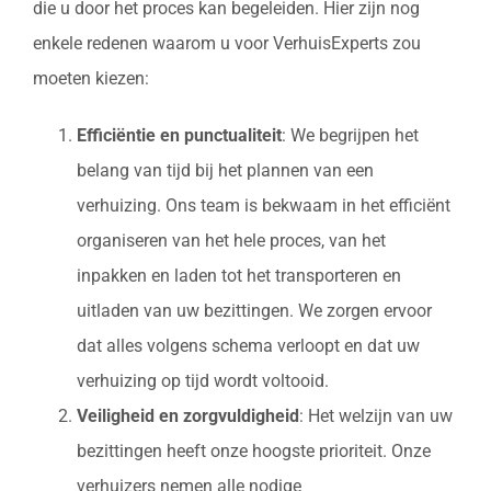
die u door het proces kan begeleiden. Hier zijn nog
enkele redenen waarom u voor VerhuisExperts zou
moeten kiezen:
Efficiëntie en punctualiteit
: We begrijpen het
belang van tijd bij het plannen van een
verhuizing. Ons team is bekwaam in het efficiënt
organiseren van het hele proces, van het
inpakken en laden tot het transporteren en
uitladen van uw bezittingen. We zorgen ervoor
dat alles volgens schema verloopt en dat uw
verhuizing op tijd wordt voltooid.
Veiligheid en zorgvuldigheid
: Het welzijn van uw
bezittingen heeft onze hoogste prioriteit. Onze
verhuizers nemen alle nodige