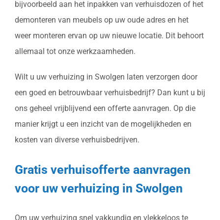
bijvoorbeeld aan het inpakken van verhuisdozen of het
demonteren van meubels op uw oude adres en het
weer monteren ervan op uw nieuwe locatie. Dit behoort
allemaal tot onze werkzaamheden.
Wilt u uw verhuizing in Swolgen laten verzorgen door
een goed en betrouwbaar verhuisbedrijf? Dan kunt u bij
ons geheel vrijblijvend een offerte aanvragen. Op die
manier krijgt u een inzicht van de mogelijkheden en
kosten van diverse verhuisbedrijven.
Gratis verhuisofferte aanvragen
voor uw verhuizing in Swolgen
Om uw verhuizing snel vakkundig en vlekkeloos te