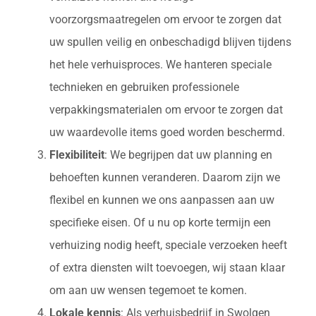
voorzorgsmaatregelen om ervoor te zorgen dat
uw spullen veilig en onbeschadigd blijven tijdens
het hele verhuisproces. We hanteren speciale
technieken en gebruiken professionele
verpakkingsmaterialen om ervoor te zorgen dat
uw waardevolle items goed worden beschermd.
Flexibiliteit
: We begrijpen dat uw planning en
behoeften kunnen veranderen. Daarom zijn we
flexibel en kunnen we ons aanpassen aan uw
specifieke eisen. Of u nu op korte termijn een
verhuizing nodig heeft, speciale verzoeken heeft
of extra diensten wilt toevoegen, wij staan klaar
om aan uw wensen tegemoet te komen.
Lokale kennis
: Als verhuisbedrijf in Swolgen