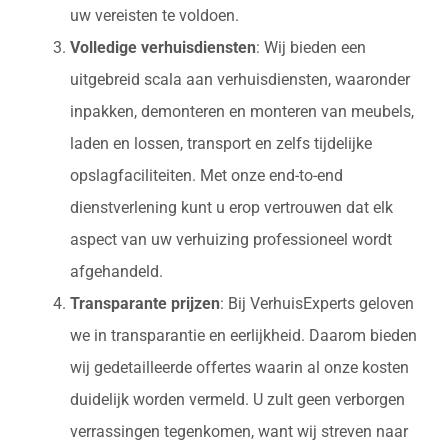
uw vereisten te voldoen.
Volledige verhuisdiensten
: Wij bieden een
uitgebreid scala aan verhuisdiensten, waaronder
inpakken, demonteren en monteren van meubels,
laden en lossen, transport en zelfs tijdelijke
opslagfaciliteiten. Met onze end-to-end
dienstverlening kunt u erop vertrouwen dat elk
aspect van uw verhuizing professioneel wordt
afgehandeld.
Transparante prijzen
: Bij VerhuisExperts geloven
we in transparantie en eerlijkheid. Daarom bieden
wij gedetailleerde offertes waarin al onze kosten
duidelijk worden vermeld. U zult geen verborgen
verrassingen tegenkomen, want wij streven naar