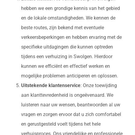
hebben we een grondige kennis van het gebied
en de lokale omstandigheden. We kennen de
beste routes, zijn bekend met eventuele
verkeersbeperkingen en hebben ervaring met de
specifieke uitdagingen die kunnen optreden
tijdens een verhuizing in Swolgen. Hierdoor
kunnen we efficiënt en effectief werken en
mogelijke problemen anticiperen en oplossen.
Uitstekende klantenservice
: Onze toewijding
aan klanttevredenheid is ongeëvenaard. We
luisteren naar uw wensen, beantwoorden al uw
vragen en zorgen ervoor dat u zich comfortabel
en gerustgesteld voelt tijdens het hele
verhuisproces. Ons vriendelijke en professionele