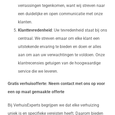
verrassingen tegenkomen, want wij streven naar
een duidelijke en open communicatie met onze
klanten.
Klanttevredenheid
: Uw tevredenheid staat bij ons
centraal. We streven ernaar om elke klant een
uitstekende ervaring te bieden en doen er alles
aan om aan uw verwachtingen te voldoen. Onze
klantrecensies getuigen van de hoogwaardige
service die we leveren.
Gratis verhuisofferte: Neem contact met ons op voor
een op maat gemaakte offerte
Bij VerhuisExperts begrijpen we dat elke verhuizing
uniek is en specifieke vereisten heeft. Daarom bieden