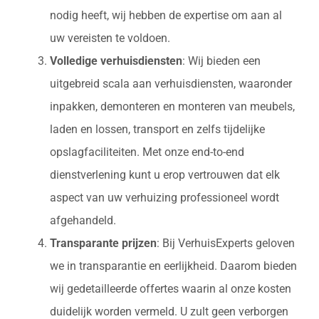
nodig heeft, wij hebben de expertise om aan al
uw vereisten te voldoen.
Volledige verhuisdiensten
: Wij bieden een
uitgebreid scala aan verhuisdiensten, waaronder
inpakken, demonteren en monteren van meubels,
laden en lossen, transport en zelfs tijdelijke
opslagfaciliteiten. Met onze end-to-end
dienstverlening kunt u erop vertrouwen dat elk
aspect van uw verhuizing professioneel wordt
afgehandeld.
Transparante prijzen
: Bij VerhuisExperts geloven
we in transparantie en eerlijkheid. Daarom bieden
wij gedetailleerde offertes waarin al onze kosten
duidelijk worden vermeld. U zult geen verborgen