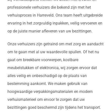
professionele verhuizers die bekend zijn met het
verhuisproces in Harreveld. Ons team heeft uitgebreide
ervaring in het zorgvuldig inpakken, veilig vervoeren en
op de juiste manier afleveren van uw bezittingen.
Onze verhuizers zijn getraind om met zorg en aandacht
om te gaan met al uw waardevolle spullen. Of het nu
gaat om breekbare voorwerpen, kostbare
meubelstukken of elektronica, wij zorgen ervoor dat
alles veilig en onbeschadigd op de plaats van
bestemming aankomt. We maken gebruik van
hoogwaardige verpakkingsmaterialen en modern
verhuismaterieel om ervoor te zorgen dat uw
bezittingen goed beschermd zijn tijdens het transport.