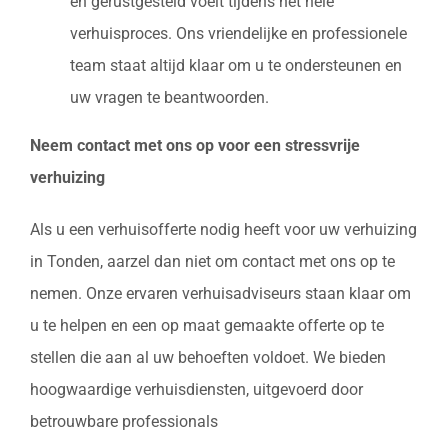
en gerustgesteld voelt tijdens het hele
verhuisproces. Ons vriendelijke en professionele
team staat altijd klaar om u te ondersteunen en
uw vragen te beantwoorden.
Neem contact met ons op voor een stressvrije
verhuizing
Als u een verhuisofferte nodig heeft voor uw verhuizing
in Tonden, aarzel dan niet om contact met ons op te
nemen. Onze ervaren verhuisadviseurs staan klaar om
u te helpen en een op maat gemaakte offerte op te
stellen die aan al uw behoeften voldoet. We bieden
hoogwaardige verhuisdiensten, uitgevoerd door
betrouwbare professionals