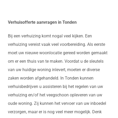
Verhuisofferte aanvragen in Tonden
Bij een verhuizing komt nogal veel kijken. Een
verhuizing vereist vaak veel voorbereiding. Als eerste
moet uw nieuwe woonlocatie gereed worden gemaakt
om er een thuis van te maken. Voordat u de sleutels
van uw huidige woning inlevert, moeten er diverse
zaken worden afgehandeld. In Tonden kunnen
verhuisbedrijven u assisteren bij het regelen van uw
verhuizing en/of het veegschoon opleveren van uw
oude woning. Zij kunnen het vervoer van uw inboedel
verzorgen, maar er is nog veel meer mogelijk. Denk