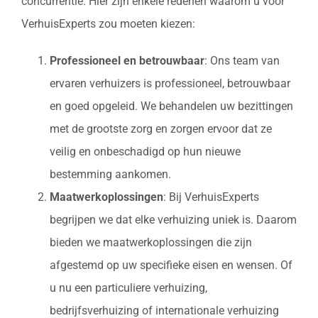
concurrentie. Hier zijn enkele redenen waarom u voor
VerhuisExperts zou moeten kiezen:
Professioneel en betrouwbaar
: Ons team van
ervaren verhuizers is professioneel, betrouwbaar
en goed opgeleid. We behandelen uw bezittingen
met de grootste zorg en zorgen ervoor dat ze
veilig en onbeschadigd op hun nieuwe
bestemming aankomen.
Maatwerkoplossingen
: Bij VerhuisExperts
begrijpen we dat elke verhuizing uniek is. Daarom
bieden we maatwerkoplossingen die zijn
afgestemd op uw specifieke eisen en wensen. Of
u nu een particuliere verhuizing,
bedrijfsverhuizing of internationale verhuizing