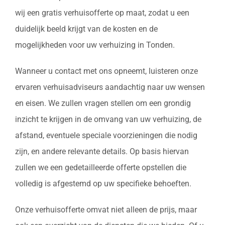
wij een gratis verhuisofferte op maat, zodat u een
duidelijk beeld krijgt van de kosten en de
mogelijkheden voor uw verhuizing in Tonden.
Wanneer u contact met ons opneemt, luisteren onze
ervaren verhuisadviseurs aandachtig naar uw wensen
en eisen. We zullen vragen stellen om een grondig
inzicht te krijgen in de omvang van uw verhuizing, de
afstand, eventuele speciale voorzieningen die nodig
zijn, en andere relevante details. Op basis hiervan
zullen we een gedetailleerde offerte opstellen die
volledig is afgestemd op uw specifieke behoeften.
Onze verhuisofferte omvat niet alleen de prijs, maar