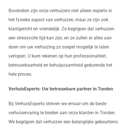
Bovendien zijn onze verhuizers niet alleen experts in
het fysieke aspect van verhuizen, maar ze zijn ook
klantgericht en vriendelijk. Ze begrijpen dat verhuizen
een stressvolle tijd kan zijn, en ze zullen er alles aan
doen om uw verhuizing zo soepel mogelijk te laten
verlopen. U kunt rekenen op hun professionaliteit,
betrouwbaarheid en behulpzaamheid gedurende het
hele proces.
VerhuisExperts: Uw betrouwbare partner in Tonden
Bij VerhuisExperts streven we ernaar om de beste
verhuiservaring te bieden aan onze klanten in Tonden.
We begrijpen dat verhuizen een belangrijke gebeurtenis