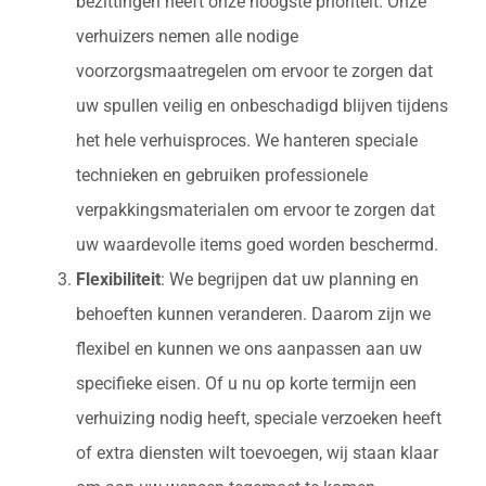
bezittingen heeft onze hoogste prioriteit. Onze
verhuizers nemen alle nodige
voorzorgsmaatregelen om ervoor te zorgen dat
uw spullen veilig en onbeschadigd blijven tijdens
het hele verhuisproces. We hanteren speciale
technieken en gebruiken professionele
verpakkingsmaterialen om ervoor te zorgen dat
uw waardevolle items goed worden beschermd.
Flexibiliteit
: We begrijpen dat uw planning en
behoeften kunnen veranderen. Daarom zijn we
flexibel en kunnen we ons aanpassen aan uw
specifieke eisen. Of u nu op korte termijn een
verhuizing nodig heeft, speciale verzoeken heeft
of extra diensten wilt toevoegen, wij staan klaar