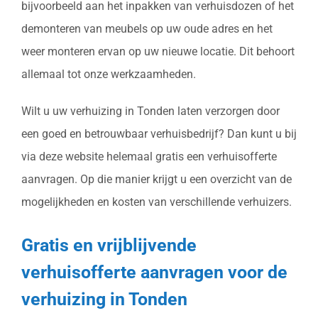
bijvoorbeeld aan het inpakken van verhuisdozen of het
demonteren van meubels op uw oude adres en het
weer monteren ervan op uw nieuwe locatie. Dit behoort
allemaal tot onze werkzaamheden.
Wilt u uw verhuizing in Tonden laten verzorgen door
een goed en betrouwbaar verhuisbedrijf? Dan kunt u bij
via deze website helemaal gratis een verhuisofferte
aanvragen. Op die manier krijgt u een overzicht van de
mogelijkheden en kosten van verschillende verhuizers.
Gratis en vrijblijvende
verhuisofferte aanvragen voor de
verhuizing in Tonden