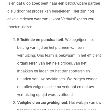
is en dat u op zoek bent naar een betrouwbare partner
die u door het proces kan begeleiden. Hier zijn nog
enkele redenen waarom u voor VerhuisExperts zou
moeten kiezen:
Efficiëntie en punctualiteit
: We begrijpen het
belang van tijd bij het plannen van een
verhuizing. Ons team is bekwaam in het efficiënt
organiseren van het hele proces, van het
inpakken en laden tot het transporteren en
uitladen van uw bezittingen. We zorgen ervoor
dat alles volgens schema verloopt en dat uw
verhuizing op tijd wordt voltooid.
Veiligheid en zorgvuldigheid
: Het welzijn van uw