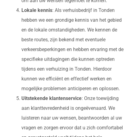
om aan uw wensen tegemoet te komen.
Lokale kennis
: Als verhuisbedrijf in Tonden
hebben we een grondige kennis van het gebied
en de lokale omstandigheden. We kennen de
beste routes, zijn bekend met eventuele
verkeersbeperkingen en hebben ervaring met de
specifieke uitdagingen die kunnen optreden
tijdens een verhuizing in Tonden. Hierdoor
kunnen we efficiënt en effectief werken en
mogelijke problemen anticiperen en oplossen.
Uitstekende klantenservice
: Onze toewijding
aan klanttevredenheid is ongeëvenaard. We
luisteren naar uw wensen, beantwoorden al uw
vragen en zorgen ervoor dat u zich comfortabel