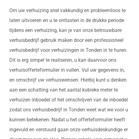
Om uw verhuizing snel vakkundig en probleemloos te
laten uitvoeren en u te ontlasten in de drukke periode
tijdens een verhuizing, kan je van onze betrouwbare
verhuisbedrijf gebruik maken door een professioneel
verhuisbedrijf voor verhuizingen in Tonden in te huren.
Dit is erg simpel te realiseren, u kan daarvoor ons
verhuisofferteformulier in vullen. Vul uw gegevens in,
en omschrijf uw verhuiswensen. Hierbij kunt u denken
aan een schatting van het aantal kubieke meter te
verhuizen inboedel of het omschrijven van de inboedel
zodat ons verhuisbedrijf in Tonden weet wat we voor u
kunnen betekenen. Nadat u het offerteformulier heeft
ingevuld en verstuurd gaan onze verhuisdeskundige er