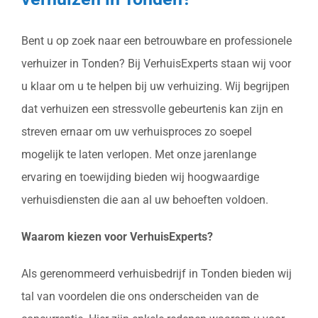
Bent u op zoek naar een betrouwbare en professionele
verhuizer in Tonden? Bij VerhuisExperts staan wij voor
u klaar om u te helpen bij uw verhuizing. Wij begrijpen
dat verhuizen een stressvolle gebeurtenis kan zijn en
streven ernaar om uw verhuisproces zo soepel
mogelijk te laten verlopen. Met onze jarenlange
ervaring en toewijding bieden wij hoogwaardige
verhuisdiensten die aan al uw behoeften voldoen.
Waarom kiezen voor VerhuisExperts?
Als gerenommeerd verhuisbedrijf in Tonden bieden wij
tal van voordelen die ons onderscheiden van de