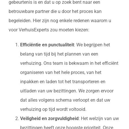
gebeurtenis is en dat u op zoek bent naar een
betrouwbare partner die u door het proces kan
begeleiden. Hier zijn nog enkele redenen waarom u
voor VerhuisExperts zou moeten kiezen:
Efficiëntie en punctualiteit
: We begrijpen het
belang van tijd bij het plannen van een
verhuizing. Ons team is bekwaam in het efficiënt
organiseren van het hele proces, van het
inpakken en laden tot het transporteren en
uitladen van uw bezittingen. We zorgen ervoor
dat alles volgens schema verloopt en dat uw
verhuizing op tijd wordt voltooid.
Veiligheid en zorgvuldigheid
: Het welzijn van uw
bezittingen heeft onze hoogste prioriteit. Onze