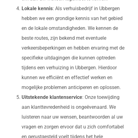
Lokale kennis
: Als verhuisbedrijf in Ubbergen
hebben we een grondige kennis van het gebied
en de lokale omstandigheden. We kennen de
beste routes, zijn bekend met eventuele
verkeersbeperkingen en hebben ervaring met de
specifieke uitdagingen die kunnen optreden
tijdens een verhuizing in Ubbergen. Hierdoor
kunnen we efficiënt en effectief werken en
mogelijke problemen anticiperen en oplossen.
Uitstekende klantenservice
: Onze toewijding
aan klanttevredenheid is ongeëvenaard. We
luisteren naar uw wensen, beantwoorden al uw
vragen en zorgen ervoor dat u zich comfortabel
en gerustgesteld voelt tijdens het hele