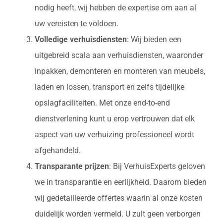
nodig heeft, wij hebben de expertise om aan al
uw vereisten te voldoen.
Volledige verhuisdiensten
: Wij bieden een
uitgebreid scala aan verhuisdiensten, waaronder
inpakken, demonteren en monteren van meubels,
laden en lossen, transport en zelfs tijdelijke
opslagfaciliteiten. Met onze end-to-end
dienstverlening kunt u erop vertrouwen dat elk
aspect van uw verhuizing professioneel wordt
afgehandeld.
Transparante prijzen
: Bij VerhuisExperts geloven
we in transparantie en eerlijkheid. Daarom bieden
wij gedetailleerde offertes waarin al onze kosten
duidelijk worden vermeld. U zult geen verborgen