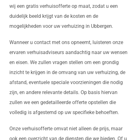
wij een gratis verhuisofferte op maat, zodat u een
duidelijk beeld krijgt van de kosten en de
mogelijkheden voor uw verhuizing in Ubbergen.
Wanneer u contact met ons opneemt, luisteren onze
ervaren verhuisadviseurs aandachtig naar uw wensen
en eisen. We zullen vragen stellen om een grondig
inzicht te krijgen in de omvang van uw verhuizing, de
afstand, eventuele speciale voorzieningen die nodig
zijn, en andere relevante details. Op basis hiervan
zullen we een gedetailleerde offerte opstellen die
volledig is afgestemd op uw specifieke behoeften.
Onze verhuisofferte omvat niet alleen de prijs, maar
ook een overzicht van de diensten die we bieden. Of u