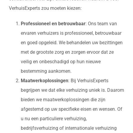
VerhuisExperts zou moeten kiezen:
Professioneel en betrouwbaar
: Ons team van
ervaren verhuizers is professioneel, betrouwbaar
en goed opgeleid. We behandelen uw bezittingen
met de grootste zorg en zorgen ervoor dat ze
veilig en onbeschadigd op hun nieuwe
bestemming aankomen.
Maatwerkoplossingen
: Bij VerhuisExperts
begrijpen we dat elke verhuizing uniek is. Daarom
bieden we maatwerkoplossingen die zijn
afgestemd op uw specifieke eisen en wensen. Of
u nu een particuliere verhuizing,
bedrijfsverhuizing of internationale verhuizing