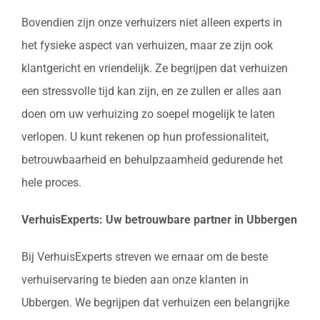
Bovendien zijn onze verhuizers niet alleen experts in
het fysieke aspect van verhuizen, maar ze zijn ook
klantgericht en vriendelijk. Ze begrijpen dat verhuizen
een stressvolle tijd kan zijn, en ze zullen er alles aan
doen om uw verhuizing zo soepel mogelijk te laten
verlopen. U kunt rekenen op hun professionaliteit,
betrouwbaarheid en behulpzaamheid gedurende het
hele proces.
VerhuisExperts: Uw betrouwbare partner in Ubbergen
Bij VerhuisExperts streven we ernaar om de beste
verhuiservaring te bieden aan onze klanten in
Ubbergen. We begrijpen dat verhuizen een belangrijke