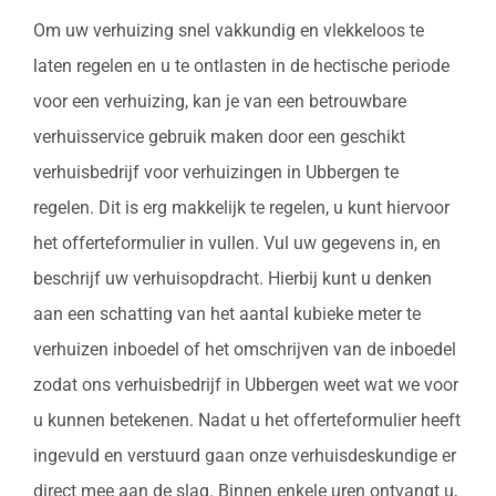
Om uw verhuizing snel vakkundig en vlekkeloos te
laten regelen en u te ontlasten in de hectische periode
voor een verhuizing, kan je van een betrouwbare
verhuisservice gebruik maken door een geschikt
verhuisbedrijf voor verhuizingen in Ubbergen te
regelen. Dit is erg makkelijk te regelen, u kunt hiervoor
het offerteformulier in vullen. Vul uw gegevens in, en
beschrijf uw verhuisopdracht. Hierbij kunt u denken
aan een schatting van het aantal kubieke meter te
verhuizen inboedel of het omschrijven van de inboedel
zodat ons verhuisbedrijf in Ubbergen weet wat we voor
u kunnen betekenen. Nadat u het offerteformulier heeft
ingevuld en verstuurd gaan onze verhuisdeskundige er
direct mee aan de slag. Binnen enkele uren ontvangt u,