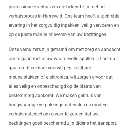
professionele verhuizers die bekend zijn met het
verhuisproces in Harreveld. Ons team heeft uitgebreide
ervaring in het zorgvuldig inpakken, veilig vervoeren en
op de juiste manier afleveren van uw bezittingen.
Onze verhuizers zijn getraind om met zorg en aandacht
om te gaan met al uw waardevolle spullen. Of het nu
gaat om breekbare voorwerpen, kostbare
meubelstukken of elektronica, wij zorgen ervoor dat
alles veilig en onbeschadigd op de plaats van
bestemming aankomt. We maken gebruik van
hoogwaardige verpakkingsmaterialen en modern
verhuismaterieel om ervoor te zorgen dat uw
bezittingen goed beschermd zijn tijdens het transport.