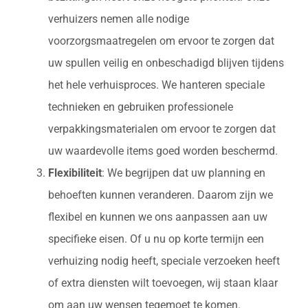
verhuizers nemen alle nodige
voorzorgsmaatregelen om ervoor te zorgen dat
uw spullen veilig en onbeschadigd blijven tijdens
het hele verhuisproces. We hanteren speciale
technieken en gebruiken professionele
verpakkingsmaterialen om ervoor te zorgen dat
uw waardevolle items goed worden beschermd.
Flexibiliteit
: We begrijpen dat uw planning en
behoeften kunnen veranderen. Daarom zijn we
flexibel en kunnen we ons aanpassen aan uw
specifieke eisen. Of u nu op korte termijn een
verhuizing nodig heeft, speciale verzoeken heeft
of extra diensten wilt toevoegen, wij staan klaar
om aan uw wensen tegemoet te komen.