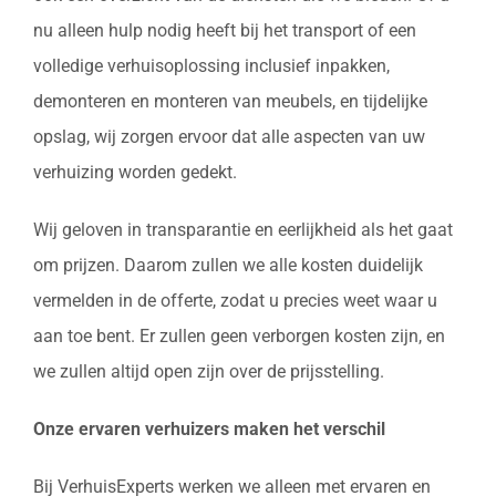
nu alleen hulp nodig heeft bij het transport of een
volledige verhuisoplossing inclusief inpakken,
demonteren en monteren van meubels, en tijdelijke
opslag, wij zorgen ervoor dat alle aspecten van uw
verhuizing worden gedekt.
Wij geloven in transparantie en eerlijkheid als het gaat
om prijzen. Daarom zullen we alle kosten duidelijk
vermelden in de offerte, zodat u precies weet waar u
aan toe bent. Er zullen geen verborgen kosten zijn, en
we zullen altijd open zijn over de prijsstelling.
Onze ervaren verhuizers maken het verschil
Bij VerhuisExperts werken we alleen met ervaren en