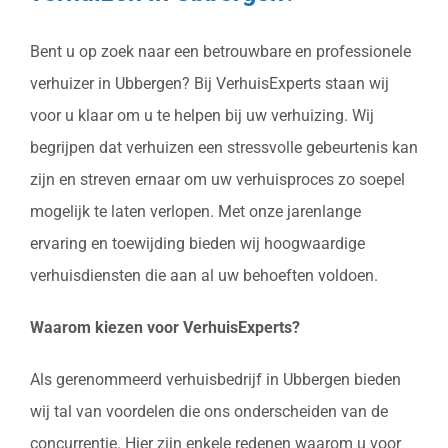
Bent u op zoek naar een betrouwbare en professionele
verhuizer in Ubbergen? Bij VerhuisExperts staan wij
voor u klaar om u te helpen bij uw verhuizing. Wij
begrijpen dat verhuizen een stressvolle gebeurtenis kan
zijn en streven ernaar om uw verhuisproces zo soepel
mogelijk te laten verlopen. Met onze jarenlange
ervaring en toewijding bieden wij hoogwaardige
verhuisdiensten die aan al uw behoeften voldoen.
Waarom kiezen voor VerhuisExperts?
Als gerenommeerd verhuisbedrijf in Ubbergen bieden
wij tal van voordelen die ons onderscheiden van de
concurrentie. Hier zijn enkele redenen waarom u voor