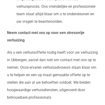
verhuisproces. Ons vriendelijke en professionele
team staat altijd klaar om u te ondersteunen en
uw vragen te beantwoorden.
Neem contact met ons op voor een stressvrije
verhuizing
Als u een verhuisofferte nodig heeft voor uw verhuizing
in Ubbergen, aarzel dan niet om contact met ons op te
nemen. Onze ervaren verhuisadviseurs staan klaar om
u te helpen en een op maat gemaakte offerte op te
stellen die aan al uw behoeften voldoet. We bieden
hoogwaardige verhuisdiensten, uitgevoerd door
betrouwbare professionals