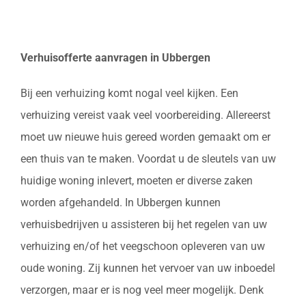
Verhuisofferte aanvragen in Ubbergen
Bij een verhuizing komt nogal veel kijken. Een
verhuizing vereist vaak veel voorbereiding. Allereerst
moet uw nieuwe huis gereed worden gemaakt om er
een thuis van te maken. Voordat u de sleutels van uw
huidige woning inlevert, moeten er diverse zaken
worden afgehandeld. In Ubbergen kunnen
verhuisbedrijven u assisteren bij het regelen van uw
verhuizing en/of het veegschoon opleveren van uw
oude woning. Zij kunnen het vervoer van uw inboedel
verzorgen, maar er is nog veel meer mogelijk. Denk