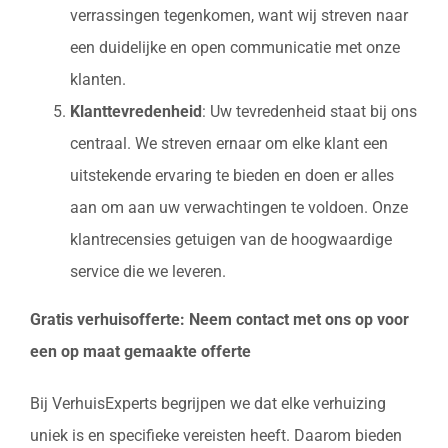
verrassingen tegenkomen, want wij streven naar
een duidelijke en open communicatie met onze
klanten.
Klanttevredenheid
: Uw tevredenheid staat bij ons
centraal. We streven ernaar om elke klant een
uitstekende ervaring te bieden en doen er alles
aan om aan uw verwachtingen te voldoen. Onze
klantrecensies getuigen van de hoogwaardige
service die we leveren.
Gratis verhuisofferte: Neem contact met ons op voor
een op maat gemaakte offerte
Bij VerhuisExperts begrijpen we dat elke verhuizing
uniek is en specifieke vereisten heeft. Daarom bieden