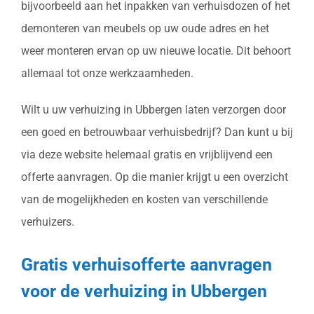
bijvoorbeeld aan het inpakken van verhuisdozen of het
demonteren van meubels op uw oude adres en het
weer monteren ervan op uw nieuwe locatie. Dit behoort
allemaal tot onze werkzaamheden.
Wilt u uw verhuizing in Ubbergen laten verzorgen door
een goed en betrouwbaar verhuisbedrijf? Dan kunt u bij
via deze website helemaal gratis en vrijblijvend een
offerte aanvragen. Op die manier krijgt u een overzicht
van de mogelijkheden en kosten van verschillende
verhuizers.
Gratis verhuisofferte aanvragen
voor de verhuizing in Ubbergen