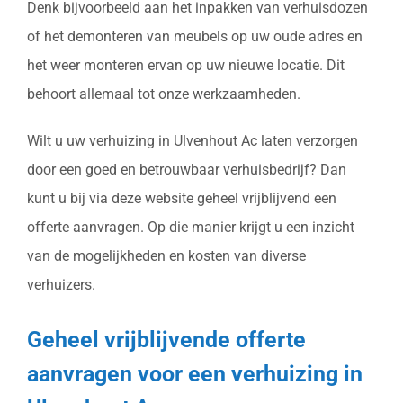
Denk bijvoorbeeld aan het inpakken van verhuisdozen
of het demonteren van meubels op uw oude adres en
het weer monteren ervan op uw nieuwe locatie. Dit
behoort allemaal tot onze werkzaamheden.
Wilt u uw verhuizing in Ulvenhout Ac laten verzorgen
door een goed en betrouwbaar verhuisbedrijf? Dan
kunt u bij via deze website geheel vrijblijvend een
offerte aanvragen. Op die manier krijgt u een inzicht
van de mogelijkheden en kosten van diverse
verhuizers.
Geheel vrijblijvende offerte
aanvragen voor een verhuizing in