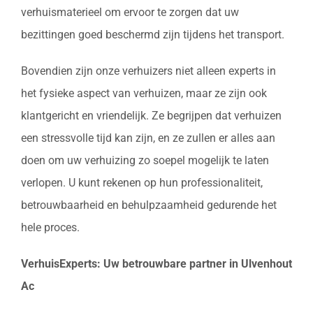
verhuismaterieel om ervoor te zorgen dat uw
bezittingen goed beschermd zijn tijdens het transport.
Bovendien zijn onze verhuizers niet alleen experts in
het fysieke aspect van verhuizen, maar ze zijn ook
klantgericht en vriendelijk. Ze begrijpen dat verhuizen
een stressvolle tijd kan zijn, en ze zullen er alles aan
doen om uw verhuizing zo soepel mogelijk te laten
verlopen. U kunt rekenen op hun professionaliteit,
betrouwbaarheid en behulpzaamheid gedurende het
hele proces.
VerhuisExperts: Uw betrouwbare partner in Ulvenhout
Ac