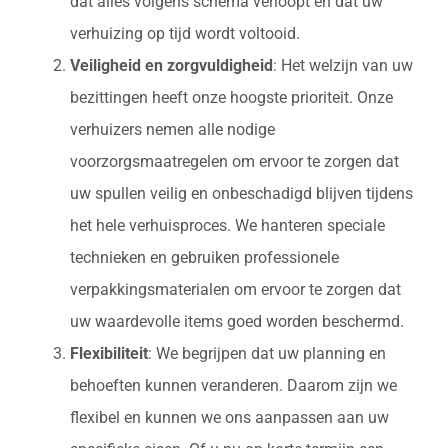
dat alles volgens schema verloopt en dat uw
verhuizing op tijd wordt voltooid.
Veiligheid en zorgvuldigheid
: Het welzijn van uw
bezittingen heeft onze hoogste prioriteit. Onze
verhuizers nemen alle nodige
voorzorgsmaatregelen om ervoor te zorgen dat
uw spullen veilig en onbeschadigd blijven tijdens
het hele verhuisproces. We hanteren speciale
technieken en gebruiken professionele
verpakkingsmaterialen om ervoor te zorgen dat
uw waardevolle items goed worden beschermd.
Flexibiliteit
: We begrijpen dat uw planning en
behoeften kunnen veranderen. Daarom zijn we
flexibel en kunnen we ons aanpassen aan uw