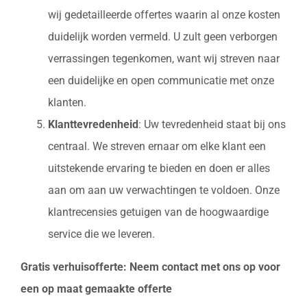
wij gedetailleerde offertes waarin al onze kosten
duidelijk worden vermeld. U zult geen verborgen
verrassingen tegenkomen, want wij streven naar
een duidelijke en open communicatie met onze
klanten.
Klanttevredenheid
: Uw tevredenheid staat bij ons
centraal. We streven ernaar om elke klant een
uitstekende ervaring te bieden en doen er alles
aan om aan uw verwachtingen te voldoen. Onze
klantrecensies getuigen van de hoogwaardige
service die we leveren.
Gratis verhuisofferte: Neem contact met ons op voor
een op maat gemaakte offerte