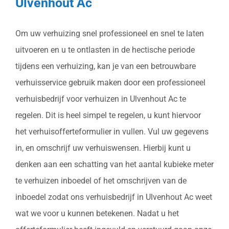
Ulvenhout Ac
Om uw verhuizing snel professioneel en snel te laten
uitvoeren en u te ontlasten in de hectische periode
tijdens een verhuizing, kan je van een betrouwbare
verhuisservice gebruik maken door een professioneel
verhuisbedrijf voor verhuizen in Ulvenhout Ac te
regelen. Dit is heel simpel te regelen, u kunt hiervoor
het verhuisofferteformulier in vullen. Vul uw gegevens
in, en omschrijf uw verhuiswensen. Hierbij kunt u
denken aan een schatting van het aantal kubieke meter
te verhuizen inboedel of het omschrijven van de
inboedel zodat ons verhuisbedrijf in Ulvenhout Ac weet
wat we voor u kunnen betekenen. Nadat u het