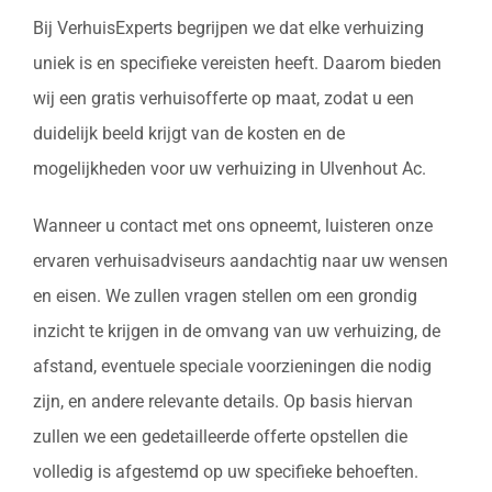
Bij VerhuisExperts begrijpen we dat elke verhuizing
uniek is en specifieke vereisten heeft. Daarom bieden
wij een gratis verhuisofferte op maat, zodat u een
duidelijk beeld krijgt van de kosten en de
mogelijkheden voor uw verhuizing in Ulvenhout Ac.
Wanneer u contact met ons opneemt, luisteren onze
ervaren verhuisadviseurs aandachtig naar uw wensen
en eisen. We zullen vragen stellen om een grondig
inzicht te krijgen in de omvang van uw verhuizing, de
afstand, eventuele speciale voorzieningen die nodig
zijn, en andere relevante details. Op basis hiervan
zullen we een gedetailleerde offerte opstellen die
volledig is afgestemd op uw specifieke behoeften.