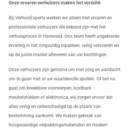
Onze ervaren verhuizers maken het verschil
Bij VerhuisExperts werken we alleen met ervaren en
professionele verhuizers die bekend zijn met het
verhuisproces in Harreveld. Ons team heeft uitgebreide
ervaring in het zorgvuldig inpakken, veilig vervoeren en
op de juiste manier afleveren van uw bezittingen.
Onze verhuizers zijn getraind om met zorg en aandacht
om te gaan met al uw waardevolle spullen. Of het nu
gaat om breekbare voorwerpen, kostbare
meubelstukken of elektronica, wij zorgen ervoor dat
alles veilig en onbeschadigd op de plaats van
bestemming aankomt. We maken gebruik van
hoogwaardige verpakkingsmaterialen en modern