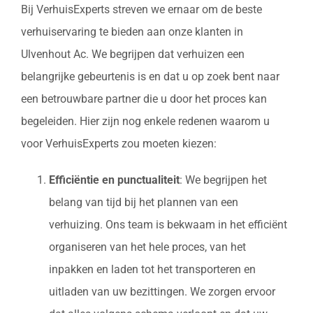
Bij VerhuisExperts streven we ernaar om de beste
verhuiservaring te bieden aan onze klanten in
Ulvenhout Ac. We begrijpen dat verhuizen een
belangrijke gebeurtenis is en dat u op zoek bent naar
een betrouwbare partner die u door het proces kan
begeleiden. Hier zijn nog enkele redenen waarom u
voor VerhuisExperts zou moeten kiezen:
Efficiëntie en punctualiteit
: We begrijpen het
belang van tijd bij het plannen van een
verhuizing. Ons team is bekwaam in het efficiënt
organiseren van het hele proces, van het
inpakken en laden tot het transporteren en
uitladen van uw bezittingen. We zorgen ervoor