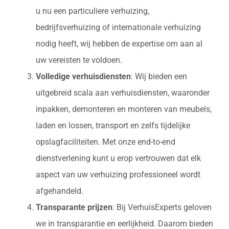
u nu een particuliere verhuizing,
bedrijfsverhuizing of internationale verhuizing
nodig heeft, wij hebben de expertise om aan al
uw vereisten te voldoen.
Volledige verhuisdiensten
: Wij bieden een
uitgebreid scala aan verhuisdiensten, waaronder
inpakken, demonteren en monteren van meubels,
laden en lossen, transport en zelfs tijdelijke
opslagfaciliteiten. Met onze end-to-end
dienstverlening kunt u erop vertrouwen dat elk
aspect van uw verhuizing professioneel wordt
afgehandeld.
Transparante prijzen
: Bij VerhuisExperts geloven
we in transparantie en eerlijkheid. Daarom bieden