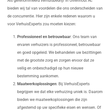
Als gerenommeerd verhuisbedrijf in Ulvenhout Ac
bieden wij tal van voordelen die ons onderscheiden van
de concurrentie. Hier zijn enkele redenen waarom u
voor VerhuisExperts zou moeten kiezen:
Professioneel en betrouwbaar
: Ons team van
ervaren verhuizers is professioneel, betrouwbaar
en goed opgeleid. We behandelen uw bezittingen
met de grootste zorg en zorgen ervoor dat ze
veilig en onbeschadigd op hun nieuwe
bestemming aankomen.
Maatwerkoplossingen
: Bij VerhuisExperts
begrijpen we dat elke verhuizing uniek is. Daarom
bieden we maatwerkoplossingen die zijn
afgestemd op uw specifieke eisen en wensen. Of