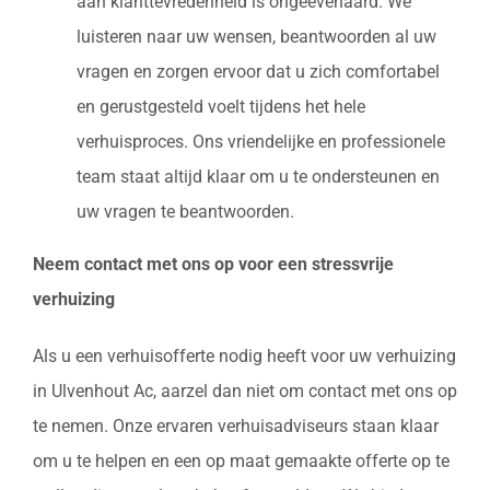
aan klanttevredenheid is ongeëvenaard. We
luisteren naar uw wensen, beantwoorden al uw
vragen en zorgen ervoor dat u zich comfortabel
en gerustgesteld voelt tijdens het hele
verhuisproces. Ons vriendelijke en professionele
team staat altijd klaar om u te ondersteunen en
uw vragen te beantwoorden.
Neem contact met ons op voor een stressvrije
verhuizing
Als u een verhuisofferte nodig heeft voor uw verhuizing
in Ulvenhout Ac, aarzel dan niet om contact met ons op
te nemen. Onze ervaren verhuisadviseurs staan klaar
om u te helpen en een op maat gemaakte offerte op te