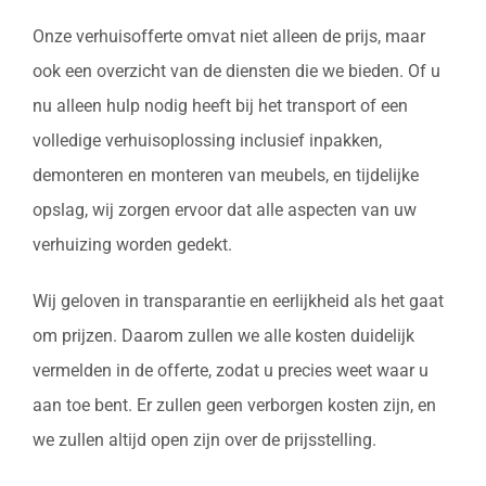
Onze verhuisofferte omvat niet alleen de prijs, maar
ook een overzicht van de diensten die we bieden. Of u
nu alleen hulp nodig heeft bij het transport of een
volledige verhuisoplossing inclusief inpakken,
demonteren en monteren van meubels, en tijdelijke
opslag, wij zorgen ervoor dat alle aspecten van uw
verhuizing worden gedekt.
Wij geloven in transparantie en eerlijkheid als het gaat
om prijzen. Daarom zullen we alle kosten duidelijk
vermelden in de offerte, zodat u precies weet waar u
aan toe bent. Er zullen geen verborgen kosten zijn, en
we zullen altijd open zijn over de prijsstelling.