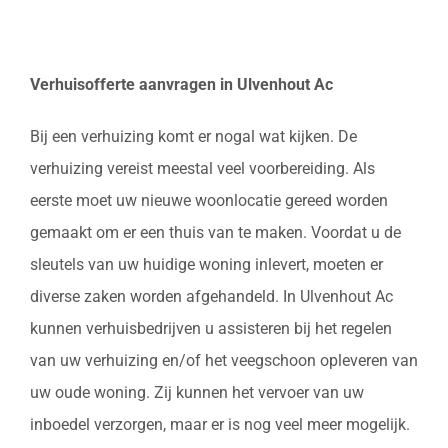
Verhuisofferte aanvragen in Ulvenhout Ac
Bij een verhuizing komt er nogal wat kijken. De
verhuizing vereist meestal veel voorbereiding. Als
eerste moet uw nieuwe woonlocatie gereed worden
gemaakt om er een thuis van te maken. Voordat u de
sleutels van uw huidige woning inlevert, moeten er
diverse zaken worden afgehandeld. In Ulvenhout Ac
kunnen verhuisbedrijven u assisteren bij het regelen
van uw verhuizing en/of het veegschoon opleveren van
uw oude woning. Zij kunnen het vervoer van uw
inboedel verzorgen, maar er is nog veel meer mogelijk.