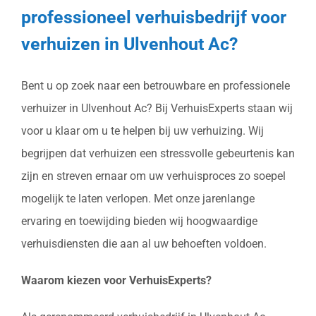
professioneel verhuisbedrijf voor
verhuizen in Ulvenhout Ac?
Bent u op zoek naar een betrouwbare en professionele
verhuizer in Ulvenhout Ac? Bij VerhuisExperts staan wij
voor u klaar om u te helpen bij uw verhuizing. Wij
begrijpen dat verhuizen een stressvolle gebeurtenis kan
zijn en streven ernaar om uw verhuisproces zo soepel
mogelijk te laten verlopen. Met onze jarenlange
ervaring en toewijding bieden wij hoogwaardige
verhuisdiensten die aan al uw behoeften voldoen.
Waarom kiezen voor VerhuisExperts?