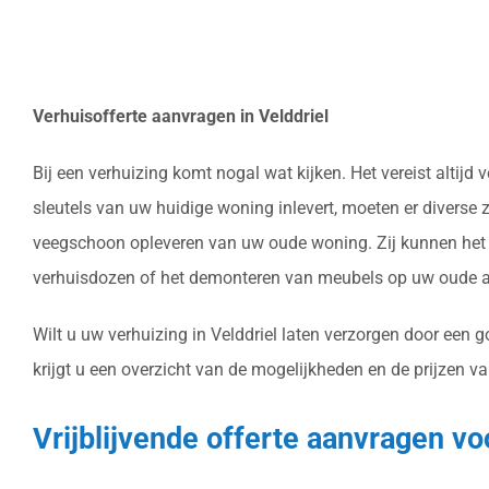
Verhuisofferte aanvragen in Velddriel
Bij een verhuizing komt nogal wat kijken. Het vereist alti
sleutels van uw huidige woning inlevert, moeten er diverse 
veegschoon opleveren van uw oude woning. Zij kunnen het v
verhuisdozen of het demonteren van meubels op uw oude ad
Wilt u uw verhuizing in Velddriel laten verzorgen door een 
krijgt u een overzicht van de mogelijkheden en de prijzen va
Vrijblijvende offerte aanvragen vo