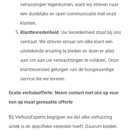
verrassingen tegenkomen, want wij streven naar
een duidelijke en open communicatie met onze
klanten.
Klanttevredenheid
: Uw tevredenheid staat bij ons
centraal. We streven ernaar om elke klant een
uitstekende ervaring te bieden en doen er alles
aan om aan uw verwachtingen te voldoen. Onze
klantrecensies getuigen van de hoogwaardige
service die we leveren.
Gratis verhuisofferte: Neem contact met ons op voor
een op maat gemaakte offerte
Bij VerhuisExperts begrijpen we dat elke verhuizing
uniek is en specifieke vereisten heeft. Daarom bieden