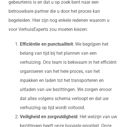
gebeurtenis is en dat u op zoek bent naar een
betrouwbare partner die u door het proces kan
begeleiden. Hier zijn nog enkele redenen waarom u
voor VerhuisExperts zou moeten kiezen:
Efficiëntie en punctualiteit
: We begrijpen het
belang van tijd bij het plannen van een
verhuizing. Ons team is bekwaam in het efficiënt
organiseren van het hele proces, van het
inpakken en laden tot het transporteren en
uitladen van uw bezittingen. We zorgen ervoor
dat alles volgens schema verloopt en dat uw
verhuizing op tijd wordt voltooid.
Veiligheid en zorgvuldigheid
: Het welzijn van uw
bezittingen heeft onze hoogste prioriteit. Onze