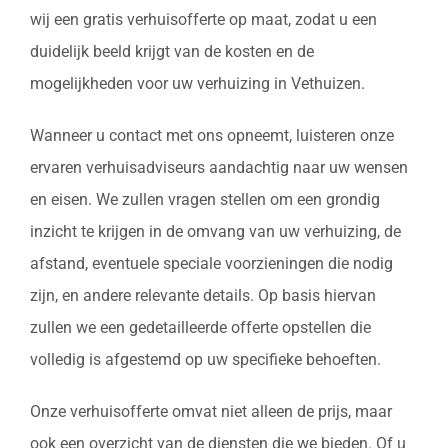
wij een gratis verhuisofferte op maat, zodat u een
duidelijk beeld krijgt van de kosten en de
mogelijkheden voor uw verhuizing in Vethuizen.
Wanneer u contact met ons opneemt, luisteren onze
ervaren verhuisadviseurs aandachtig naar uw wensen
en eisen. We zullen vragen stellen om een grondig
inzicht te krijgen in de omvang van uw verhuizing, de
afstand, eventuele speciale voorzieningen die nodig
zijn, en andere relevante details. Op basis hiervan
zullen we een gedetailleerde offerte opstellen die
volledig is afgestemd op uw specifieke behoeften.
Onze verhuisofferte omvat niet alleen de prijs, maar
ook een overzicht van de diensten die we bieden. Of u