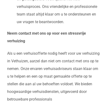
verhuisproces. Ons vriendelijke en professionele
team staat altijd klaar om u te ondersteunen en
uw vragen te beantwoorden.
Neem contact met ons op voor een stressvrije
verhuizing
Als u een verhuisofferte nodig heeft voor uw verhuizing
in Vethuizen, aarzel dan niet om contact met ons op te
nemen. Onze ervaren verhuisadviseurs staan klaar om
u te helpen en een op maat gemaakte offerte op te
stellen die aan al uw behoeften voldoet. We bieden
hoogwaardige verhuisdiensten, uitgevoerd door
betrouwbare professionals