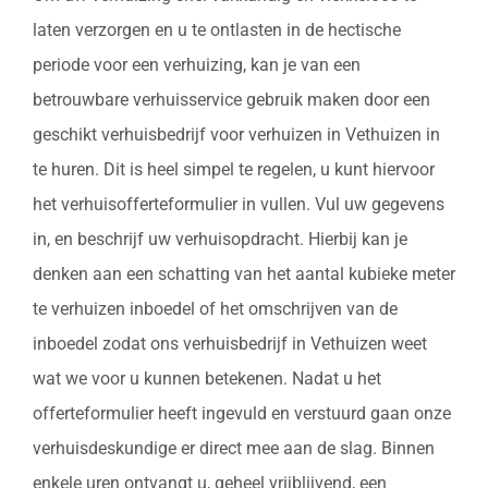
laten verzorgen en u te ontlasten in de hectische
periode voor een verhuizing, kan je van een
betrouwbare verhuisservice gebruik maken door een
geschikt verhuisbedrijf voor verhuizen in Vethuizen in
te huren. Dit is heel simpel te regelen, u kunt hiervoor
het verhuisofferteformulier in vullen. Vul uw gegevens
in, en beschrijf uw verhuisopdracht. Hierbij kan je
denken aan een schatting van het aantal kubieke meter
te verhuizen inboedel of het omschrijven van de
inboedel zodat ons verhuisbedrijf in Vethuizen weet
wat we voor u kunnen betekenen. Nadat u het
offerteformulier heeft ingevuld en verstuurd gaan onze
verhuisdeskundige er direct mee aan de slag. Binnen
enkele uren ontvangt u, geheel vrijblijvend, een