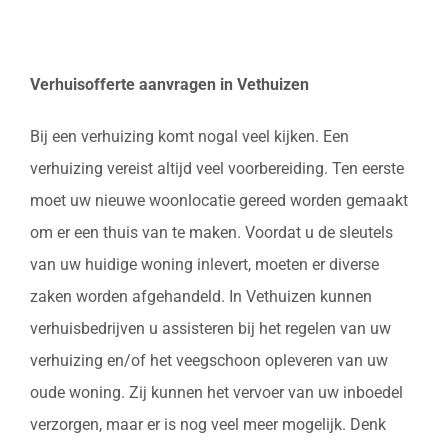
Verhuisofferte aanvragen in Vethuizen
Bij een verhuizing komt nogal veel kijken. Een
verhuizing vereist altijd veel voorbereiding. Ten eerste
moet uw nieuwe woonlocatie gereed worden gemaakt
om er een thuis van te maken. Voordat u de sleutels
van uw huidige woning inlevert, moeten er diverse
zaken worden afgehandeld. In Vethuizen kunnen
verhuisbedrijven u assisteren bij het regelen van uw
verhuizing en/of het veegschoon opleveren van uw
oude woning. Zij kunnen het vervoer van uw inboedel
verzorgen, maar er is nog veel meer mogelijk. Denk