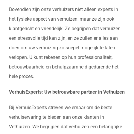
Bovendien zijn onze verhuizers niet alleen experts in
het fysieke aspect van verhuizen, maar ze zijn ook
klantgericht en vriendelijk. Ze begrijpen dat verhuizen
een stressvolle tijd kan zijn, en ze zullen er alles aan
doen om uw verhuizing zo soepel mogelijk te laten
verlopen. U kunt rekenen op hun professionaliteit,
betrouwbaarheid en behulpzaamheid gedurende het
hele proces.
VerhuisExperts: Uw betrouwbare partner in Vethuizen
Bij VerhuisExperts streven we ernaar om de beste
verhuiservaring te bieden aan onze klanten in
Vethuizen. We begrijpen dat verhuizen een belangrijke