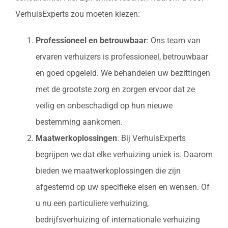
VerhuisExperts zou moeten kiezen:
Professioneel en betrouwbaar
: Ons team van
ervaren verhuizers is professioneel, betrouwbaar
en goed opgeleid. We behandelen uw bezittingen
met de grootste zorg en zorgen ervoor dat ze
veilig en onbeschadigd op hun nieuwe
bestemming aankomen.
Maatwerkoplossingen
: Bij VerhuisExperts
begrijpen we dat elke verhuizing uniek is. Daarom
bieden we maatwerkoplossingen die zijn
afgestemd op uw specifieke eisen en wensen. Of
u nu een particuliere verhuizing,
bedrijfsverhuizing of internationale verhuizing