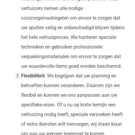
verhuizers nemen alle nodige
voorzorgsmaatregelen om ervoor te zorgen dat
uw spullen veilig en onbeschadigd blijven tijdens
het hele verhuisproces. We hanteren speciale
technieken en gebruiken professionele
verpakkingsmaterialen om ervoor te zorgen dat
uw waardevolle items goed worden beschermd.
Flexibiliteit
: We begrijpen dat uw planning en
behoeften kunnen veranderen. Daarom zijn we
flexibel en kunnen we ons aanpassen aan uw
specifieke eisen. Of u nu op korte termijn een
verhuizing nodig heeft, speciale verzoeken heeft
of extra diensten wilt toevoegen, wij staan klaar
om aan uw wensen tegemoet te komen.