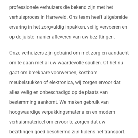
professionele verhuizers die bekend zijn met het
verhuisproces in Harreveld. Ons team heeft uitgebreide
ervaring in het zorgvuldig inpakken, veilig vervoeren en
op de juiste manier afleveren van uw bezittingen.
Onze verhuizers zijn getraind om met zorg en aandacht
om te gaan met al uw waardevolle spullen. Of het nu
gaat om breekbare voorwerpen, kostbare
meubelstukken of elektronica, wij zorgen ervoor dat
alles veilig en onbeschadigd op de plaats van
bestemming aankomt. We maken gebruik van
hoogwaardige verpakkingsmaterialen en modern
verhuismaterieel om ervoor te zorgen dat uw
bezittingen goed beschermd zijn tijdens het transport.