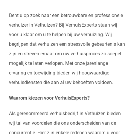
Bent u op zoek naar een betrouwbare en professionele
verhuizer in Vethuizen? Bij VerhuisExperts staan wij
voor u klaar om u te helpen bij uw verhuizing. Wij
begrijpen dat verhuizen een stressvolle gebeurtenis kan
zijn en streven ernaar om uw verhuisproces zo soepel
mogelijk te laten verlopen. Met onze jarenlange
ervaring en toewijding bieden wij hoogwaardige
verhuisdiensten die aan al uw behoeften voldoen.
Waarom kiezen voor VerhuisExperts?
Als gerenommeerd verhuisbedrijf in Vethuizen bieden
wij tal van voordelen die ons onderscheiden van de
concurrentie. Hier zijn enkele redenen waarom u voor