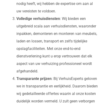
nodig heeft, wij hebben de expertise om aan al
uw vereisten te voldoen.
Volledige verhuisdiensten
: Wij bieden een
uitgebreid scala aan verhuisdiensten, waaronder
inpakken, demonteren en monteren van meubels,
laden en lossen, transport en zelfs tijdelijke
opslagfaciliteiten. Met onze end-to-end
dienstverlening kunt u erop vertrouwen dat elk
aspect van uw verhuizing professioneel wordt
afgehandeld.
Transparante prijzen
: Bij VerhuisExperts geloven
we in transparantie en eerlijkheid. Daarom bieden
wij gedetailleerde offertes waarin al onze kosten
duidelijk worden vermeld. U zult geen verborgen