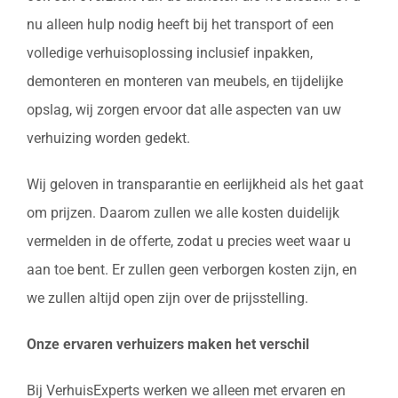
nu alleen hulp nodig heeft bij het transport of een
volledige verhuisoplossing inclusief inpakken,
demonteren en monteren van meubels, en tijdelijke
opslag, wij zorgen ervoor dat alle aspecten van uw
verhuizing worden gedekt.
Wij geloven in transparantie en eerlijkheid als het gaat
om prijzen. Daarom zullen we alle kosten duidelijk
vermelden in de offerte, zodat u precies weet waar u
aan toe bent. Er zullen geen verborgen kosten zijn, en
we zullen altijd open zijn over de prijsstelling.
Onze ervaren verhuizers maken het verschil
Bij VerhuisExperts werken we alleen met ervaren en