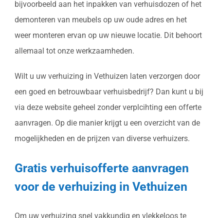
bijvoorbeeld aan het inpakken van verhuisdozen of het
demonteren van meubels op uw oude adres en het
weer monteren ervan op uw nieuwe locatie. Dit behoort
allemaal tot onze werkzaamheden.
Wilt u uw verhuizing in Vethuizen laten verzorgen door
een goed en betrouwbaar verhuisbedrijf? Dan kunt u bij
via deze website geheel zonder verplcihting een offerte
aanvragen. Op die manier krijgt u een overzicht van de
mogelijkheden en de prijzen van diverse verhuizers.
Gratis verhuisofferte aanvragen
voor de verhuizing in Vethuizen
Om uw verhuizing snel vakkundig en vlekkeloos te