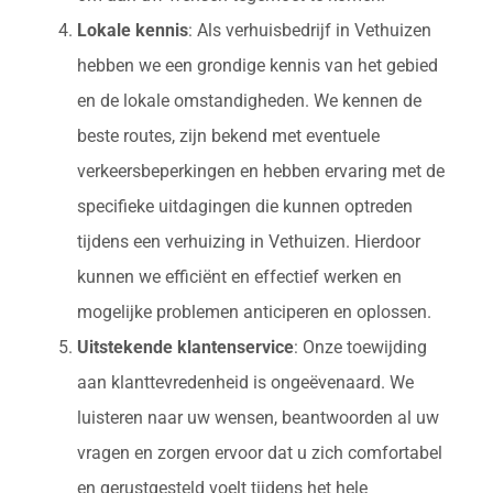
Lokale kennis
: Als verhuisbedrijf in Vethuizen
hebben we een grondige kennis van het gebied
en de lokale omstandigheden. We kennen de
beste routes, zijn bekend met eventuele
verkeersbeperkingen en hebben ervaring met de
specifieke uitdagingen die kunnen optreden
tijdens een verhuizing in Vethuizen. Hierdoor
kunnen we efficiënt en effectief werken en
mogelijke problemen anticiperen en oplossen.
Uitstekende klantenservice
: Onze toewijding
aan klanttevredenheid is ongeëvenaard. We
luisteren naar uw wensen, beantwoorden al uw
vragen en zorgen ervoor dat u zich comfortabel
en gerustgesteld voelt tijdens het hele