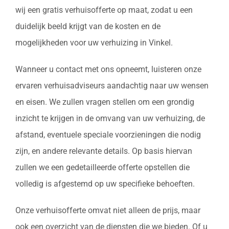
wij een gratis verhuisofferte op maat, zodat u een
duidelijk beeld krijgt van de kosten en de
mogelijkheden voor uw verhuizing in Vinkel.
Wanneer u contact met ons opneemt, luisteren onze
ervaren verhuisadviseurs aandachtig naar uw wensen
en eisen. We zullen vragen stellen om een grondig
inzicht te krijgen in de omvang van uw verhuizing, de
afstand, eventuele speciale voorzieningen die nodig
zijn, en andere relevante details. Op basis hiervan
zullen we een gedetailleerde offerte opstellen die
volledig is afgestemd op uw specifieke behoeften.
Onze verhuisofferte omvat niet alleen de prijs, maar
ook een overzicht van de diensten die we bieden. Of u