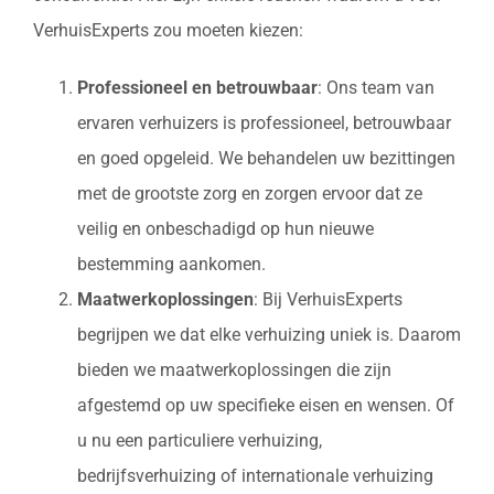
VerhuisExperts zou moeten kiezen:
Professioneel en betrouwbaar
: Ons team van
ervaren verhuizers is professioneel, betrouwbaar
en goed opgeleid. We behandelen uw bezittingen
met de grootste zorg en zorgen ervoor dat ze
veilig en onbeschadigd op hun nieuwe
bestemming aankomen.
Maatwerkoplossingen
: Bij VerhuisExperts
begrijpen we dat elke verhuizing uniek is. Daarom
bieden we maatwerkoplossingen die zijn
afgestemd op uw specifieke eisen en wensen. Of
u nu een particuliere verhuizing,
bedrijfsverhuizing of internationale verhuizing