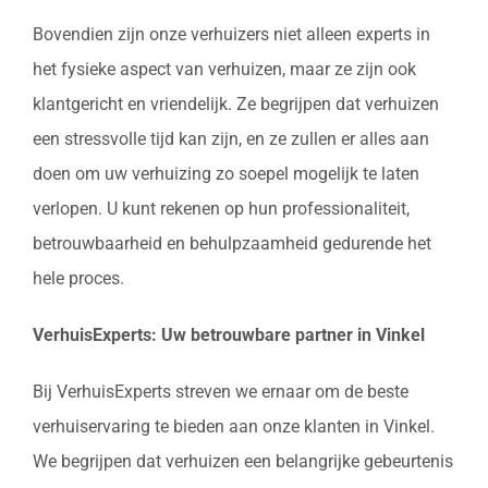
Bovendien zijn onze verhuizers niet alleen experts in
het fysieke aspect van verhuizen, maar ze zijn ook
klantgericht en vriendelijk. Ze begrijpen dat verhuizen
een stressvolle tijd kan zijn, en ze zullen er alles aan
doen om uw verhuizing zo soepel mogelijk te laten
verlopen. U kunt rekenen op hun professionaliteit,
betrouwbaarheid en behulpzaamheid gedurende het
hele proces.
VerhuisExperts: Uw betrouwbare partner in Vinkel
Bij VerhuisExperts streven we ernaar om de beste
verhuiservaring te bieden aan onze klanten in Vinkel.
We begrijpen dat verhuizen een belangrijke gebeurtenis