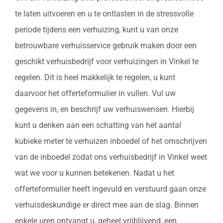
te laten uitvoeren en u te ontlasten in de stressvolle
periode tijdens een verhuizing, kunt u van onze
betrouwbare verhuisservice gebruik maken door een
geschikt verhuisbedrijf voor verhuizingen in Vinkel te
regelen. Dit is heel makkelijk te regelen, u kunt
daarvoor het offerteformulier in vullen. Vul uw
gegevens in, en beschrijf uw verhuiswensen. Hierbij
kunt u denken aan een schatting van het aantal
kubieke meter te verhuizen inboedel of het omschrijven
van de inboedel zodat ons verhuisbedrijf in Vinkel weet
wat we voor u kunnen betekenen. Nadat u het
offerteformulier heeft ingevuld en verstuurd gaan onze
verhuisdeskundige er direct mee aan de slag. Binnen
enkele uren ontvangt u, geheel vrijblijvend, een