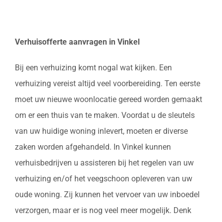
Verhuisofferte aanvragen in Vinkel
Bij een verhuizing komt nogal wat kijken. Een
verhuizing vereist altijd veel voorbereiding. Ten eerste
moet uw nieuwe woonlocatie gereed worden gemaakt
om er een thuis van te maken. Voordat u de sleutels
van uw huidige woning inlevert, moeten er diverse
zaken worden afgehandeld. In Vinkel kunnen
verhuisbedrijven u assisteren bij het regelen van uw
verhuizing en/of het veegschoon opleveren van uw
oude woning. Zij kunnen het vervoer van uw inboedel
verzorgen, maar er is nog veel meer mogelijk. Denk