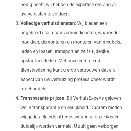
nodig heeft, wij hebben de expertise om aan al
uw vereisten te voldoen.
Volledige verhuisdiensten
: Wij bieden een
uitgebreid scala aan verhuisdiensten, waaronder
inpakken, demonteren en monteren van meubels,
laden en lossen, transport en zelfs tijdelijke
opslagfaciliteiten. Met onze end-to-end
dienstverlening kunt u erop vertrouwen dat elk
aspect van uw verhuizing professioneel wordt
afgehandeld.
Transparante prijzen
: Bij VerhuisExperts geloven
we in transparantie en eerlijkheid. Daarom bieden
wij gedetailleerde offertes waarin al onze kosten
duidelijk worden vermeld. U zult geen verborgen