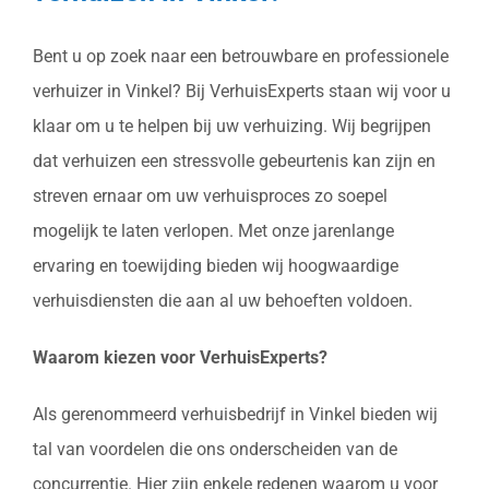
Bent u op zoek naar een betrouwbare en professionele
verhuizer in Vinkel? Bij VerhuisExperts staan wij voor u
klaar om u te helpen bij uw verhuizing. Wij begrijpen
dat verhuizen een stressvolle gebeurtenis kan zijn en
streven ernaar om uw verhuisproces zo soepel
mogelijk te laten verlopen. Met onze jarenlange
ervaring en toewijding bieden wij hoogwaardige
verhuisdiensten die aan al uw behoeften voldoen.
Waarom kiezen voor VerhuisExperts?
Als gerenommeerd verhuisbedrijf in Vinkel bieden wij
tal van voordelen die ons onderscheiden van de
concurrentie. Hier zijn enkele redenen waarom u voor