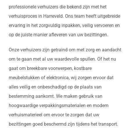
professionele verhuizers die bekend zijn met het
verhuisproces in Harreveld. Ons team heeft uitgebreide
ervaring in het zorgvuldig inpakken, veilig vervoeren en
op de juiste manier afleveren van uw bezittingen.
Onze verhuizers zijn getraind om met zorg en aandacht
om te gaan met al uw waardevolle spullen. Of het nu
gaat om breekbare voorwerpen, kostbare
meubelstukken of elektronica, wij zorgen ervoor dat
alles veilig en onbeschadigd op de plaats van
bestemming aankomt. We maken gebruik van
hoogwaardige verpakkingsmaterialen en modern
verhuismaterieel om ervoor te zorgen dat uw
bezittingen goed beschermd zijn tijdens het transport.