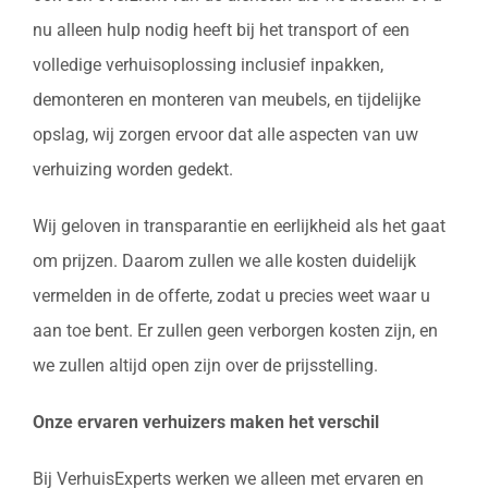
nu alleen hulp nodig heeft bij het transport of een
volledige verhuisoplossing inclusief inpakken,
demonteren en monteren van meubels, en tijdelijke
opslag, wij zorgen ervoor dat alle aspecten van uw
verhuizing worden gedekt.
Wij geloven in transparantie en eerlijkheid als het gaat
om prijzen. Daarom zullen we alle kosten duidelijk
vermelden in de offerte, zodat u precies weet waar u
aan toe bent. Er zullen geen verborgen kosten zijn, en
we zullen altijd open zijn over de prijsstelling.
Onze ervaren verhuizers maken het verschil
Bij VerhuisExperts werken we alleen met ervaren en