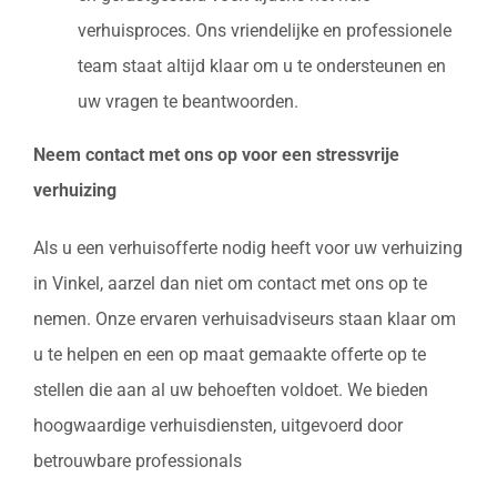
verhuisproces. Ons vriendelijke en professionele
team staat altijd klaar om u te ondersteunen en
uw vragen te beantwoorden.
Neem contact met ons op voor een stressvrije
verhuizing
Als u een verhuisofferte nodig heeft voor uw verhuizing
in Vinkel, aarzel dan niet om contact met ons op te
nemen. Onze ervaren verhuisadviseurs staan klaar om
u te helpen en een op maat gemaakte offerte op te
stellen die aan al uw behoeften voldoet. We bieden
hoogwaardige verhuisdiensten, uitgevoerd door
betrouwbare professionals