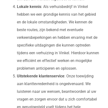
Lokale kennis
: Als verhuisbedrijf in Vinkel
hebben we een grondige kennis van het gebied
en de lokale omstandigheden. We kennen de
beste routes, zijn bekend met eventuele
verkeersbeperkingen en hebben ervaring met de
specifieke uitdagingen die kunnen optreden
tijdens een verhuizing in Vinkel. Hierdoor kunnen
we efficiënt en effectief werken en mogelijke
problemen anticiperen en oplossen.
Uitstekende klantenservice
: Onze toewijding
aan klanttevredenheid is ongeëvenaard. We
luisteren naar uw wensen, beantwoorden al uw
vragen en zorgen ervoor dat u zich comfortabel
en gerustgesteld voelt tijdens het hele