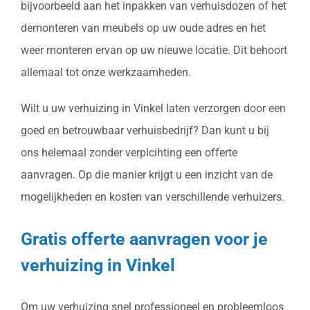
bijvoorbeeld aan het inpakken van verhuisdozen of het
demonteren van meubels op uw oude adres en het
weer monteren ervan op uw nieuwe locatie. Dit behoort
allemaal tot onze werkzaamheden.
Wilt u uw verhuizing in Vinkel laten verzorgen door een
goed en betrouwbaar verhuisbedrijf? Dan kunt u bij
ons helemaal zonder verplcihting een offerte
aanvragen. Op die manier krijgt u een inzicht van de
mogelijkheden en kosten van verschillende verhuizers.
Gratis offerte aanvragen voor je
verhuizing in Vinkel
Om uw verhuizing snel professioneel en probleemloos