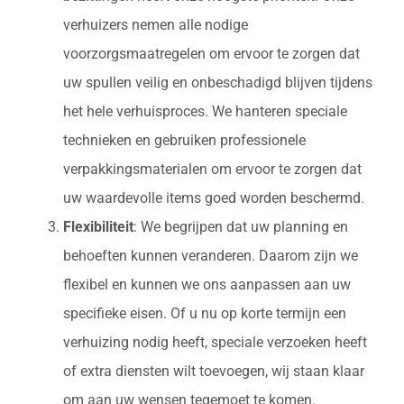
verhuizers nemen alle nodige
voorzorgsmaatregelen om ervoor te zorgen dat
uw spullen veilig en onbeschadigd blijven tijdens
het hele verhuisproces. We hanteren speciale
technieken en gebruiken professionele
verpakkingsmaterialen om ervoor te zorgen dat
uw waardevolle items goed worden beschermd.
Flexibiliteit
: We begrijpen dat uw planning en
behoeften kunnen veranderen. Daarom zijn we
flexibel en kunnen we ons aanpassen aan uw
specifieke eisen. Of u nu op korte termijn een
verhuizing nodig heeft, speciale verzoeken heeft
of extra diensten wilt toevoegen, wij staan klaar
om aan uw wensen tegemoet te komen.