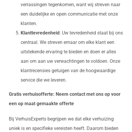
verrassingen tegenkomen, want wij streven naar
een duidelijke en open communicatie met onze
klanten.
Klanttevredenheid
: Uw tevredenheid staat bij ons
centraal. We streven ernaar om elke klant een
uitstekende ervaring te bieden en doen er alles
aan om aan uw verwachtingen te voldoen. Onze
klantrecensies getuigen van de hoogwaardige
service die we leveren.
Gratis verhuisofferte: Neem contact met ons op voor
een op maat gemaakte offerte
Bij VerhuisExperts begrijpen we dat elke verhuizing
uniek is en specifieke vereisten heeft. Daarom bieden