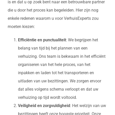
is en dat u op zoek bent naar een betrouwbare partner
die u door het proces kan begeleiden. Hier zijn nog
enkele redenen waarom u voor VerhuisExperts zou
moeten kiezen:
Efficiëntie en punctualiteit
: We begrijpen het
belang van tijd bij het plannen van een
verhuizing. Ons team is bekwaam in het efficiënt
organiseren van het hele proces, van het
inpakken en laden tot het transporteren en
uitladen van uw bezittingen. We zorgen ervoor
dat alles volgens schema verloopt en dat uw
verhuizing op tijd wordt voltooid.
Veiligheid en zorgvuldigheid
: Het welzijn van uw
bezittingen heeft onze hoogste prioriteit. Onze