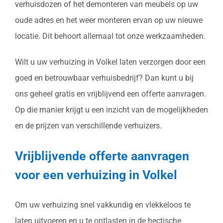
verhuisdozen of het demonteren van meubels op uw
oude adres en het weer monteren ervan op uw nieuwe
locatie. Dit behoort allemaal tot onze werkzaamheden.
Wilt u uw verhuizing in Volkel laten verzorgen door een
goed en betrouwbaar verhuisbedrijf? Dan kunt u bij
ons geheel gratis en vrijblijvend een offerte aanvragen.
Op die manier krijgt u een inzicht van de mogelijkheden
en de prijzen van verschillende verhuizers.
Vrijblijvende offerte aanvragen
voor een verhuizing in Volkel
Om uw verhuizing snel vakkundig en vlekkeloos te
laten uitvoeren en u te ontlasten in de hectische