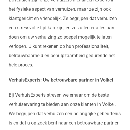
het fysieke aspect van verhuizen, maar ze zijn ook
klantgericht en vriendelijk. Ze begrijpen dat verhuizen
een stressvolle tijd kan zijn, en ze zullen er alles aan
doen om uw verhuizing zo soepel mogelijk te laten
verlopen. U kunt rekenen op hun professionaliteit,
betrouwbaarheid en behulpzaamheid gedurende het
hele proces.
VerhuisExperts: Uw betrouwbare partner in Volkel
Bij VerhuisExperts streven we ernaar om de beste
verhuiservaring te bieden aan onze klanten in Volkel.
We begrijpen dat verhuizen een belangrijke gebeurtenis
is en dat u op zoek bent naar een betrouwbare partner