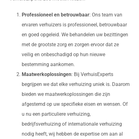
Professioneel en betrouwbaar
: Ons team van
ervaren verhuizers is professioneel, betrouwbaar
en goed opgeleid. We behandelen uw bezittingen
met de grootste zorg en zorgen ervoor dat ze
veilig en onbeschadigd op hun nieuwe
bestemming aankomen.
Maatwerkoplossingen
: Bij VerhuisExperts
begrijpen we dat elke verhuizing uniek is. Daarom
bieden we maatwerkoplossingen die zijn
afgestemd op uw specifieke eisen en wensen. Of
u nu een particuliere verhuizing,
bedrijfsverhuizing of internationale verhuizing
nodig heeft, wij hebben de expertise om aan al