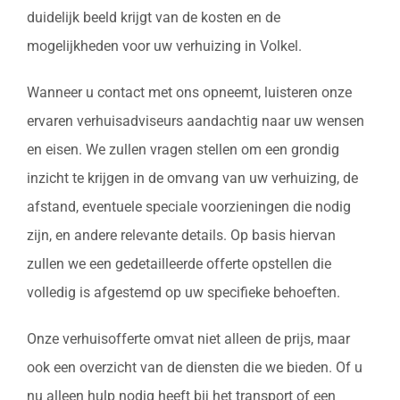
duidelijk beeld krijgt van de kosten en de
mogelijkheden voor uw verhuizing in Volkel.
Wanneer u contact met ons opneemt, luisteren onze
ervaren verhuisadviseurs aandachtig naar uw wensen
en eisen. We zullen vragen stellen om een grondig
inzicht te krijgen in de omvang van uw verhuizing, de
afstand, eventuele speciale voorzieningen die nodig
zijn, en andere relevante details. Op basis hiervan
zullen we een gedetailleerde offerte opstellen die
volledig is afgestemd op uw specifieke behoeften.
Onze verhuisofferte omvat niet alleen de prijs, maar
ook een overzicht van de diensten die we bieden. Of u
nu alleen hulp nodig heeft bij het transport of een