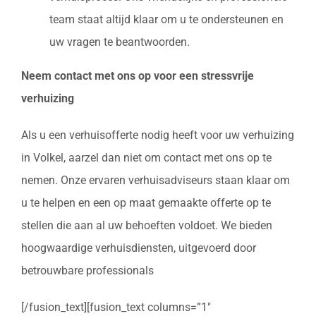
team staat altijd klaar om u te ondersteunen en
uw vragen te beantwoorden.
Neem contact met ons op voor een stressvrije
verhuizing
Als u een verhuisofferte nodig heeft voor uw verhuizing
in Volkel, aarzel dan niet om contact met ons op te
nemen. Onze ervaren verhuisadviseurs staan klaar om
u te helpen en een op maat gemaakte offerte op te
stellen die aan al uw behoeften voldoet. We bieden
hoogwaardige verhuisdiensten, uitgevoerd door
betrouwbare professionals
[/fusion_text][fusion_text columns=”1″