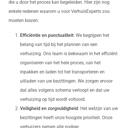
die u door het proces kan begeleiden. Hier zijn nog
enkele redenen waarom u voor VerhuisExperts zou
moeten kiezen:
Efficiëntie en punctualiteit
: We begrijpen het
belang van tijd bij het plannen van een
verhuizing. Ons team is bekwaam in het efficiënt
organiseren van het hele proces, van het
inpakken en laden tot het transporteren en
uitladen van uw bezittingen. We zorgen ervoor
dat alles volgens schema verloopt en dat uw
verhuizing op tijd wordt voltooid.
Veiligheid en zorgvuldigheid
: Het welzijn van uw
bezittingen heeft onze hoogste prioriteit. Onze
verhuizers nemen alle nodige