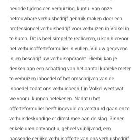
periode tijdens een verhuizing, kunt u van onze
betrouwbare verhuisbedrijf gebruik maken door een
professioneel verhuisbedrijf voor verhuizen in Volkel in
te huren. Dit is heel simpel te realiseren, u kan hiervoor
het verhuisofferteformulier in vullen. Vul uw gegevens
in, en beschrijf uw verhuisopdracht. Hierbij kan je
denken aan een schatting van het aantal kubieke meter
te verhuizen inboedel of het omschrijven van de
inboedel zodat ons verhuisbedrijf in Volkel weet wat
we voor u kunnen betekenen. Nadat u het
offerteformulier heeft ingevuld en verstuurd gaan onze
verhuisdeskundige er direct mee aan de slag. Binnen
enkele uren ontvangt u, geheel vrijblijvend, een
passende eerlijke verhuisofferte van ons verhuisbedrijf