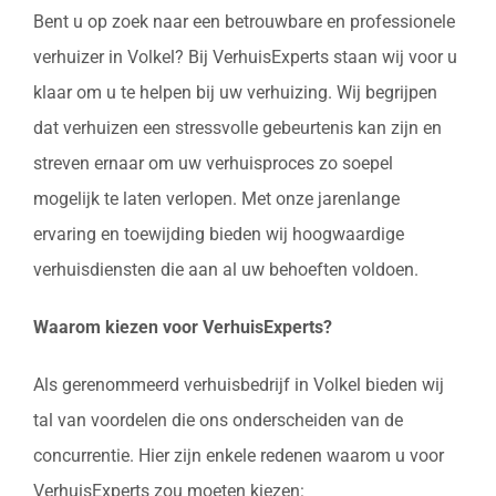
Bent u op zoek naar een betrouwbare en professionele
verhuizer in Volkel? Bij VerhuisExperts staan wij voor u
klaar om u te helpen bij uw verhuizing. Wij begrijpen
dat verhuizen een stressvolle gebeurtenis kan zijn en
streven ernaar om uw verhuisproces zo soepel
mogelijk te laten verlopen. Met onze jarenlange
ervaring en toewijding bieden wij hoogwaardige
verhuisdiensten die aan al uw behoeften voldoen.
Waarom kiezen voor VerhuisExperts?
Als gerenommeerd verhuisbedrijf in Volkel bieden wij
tal van voordelen die ons onderscheiden van de
concurrentie. Hier zijn enkele redenen waarom u voor
VerhuisExperts zou moeten kiezen: