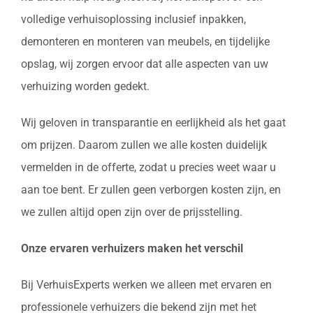
volledige verhuisoplossing inclusief inpakken,
demonteren en monteren van meubels, en tijdelijke
opslag, wij zorgen ervoor dat alle aspecten van uw
verhuizing worden gedekt.
Wij geloven in transparantie en eerlijkheid als het gaat
om prijzen. Daarom zullen we alle kosten duidelijk
vermelden in de offerte, zodat u precies weet waar u
aan toe bent. Er zullen geen verborgen kosten zijn, en
we zullen altijd open zijn over de prijsstelling.
Onze ervaren verhuizers maken het verschil
Bij VerhuisExperts werken we alleen met ervaren en
professionele verhuizers die bekend zijn met het