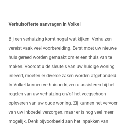
Verhuisofferte aanvragen in Volkel
Bij een verhuizing komt nogal wat kijken. Verhuizen
vereist vaak veel voorbereiding. Eerst moet uw nieuwe
huis gereed worden gemaakt om er een thuis van te
maken. Voordat u de sleutels van uw huidige woning
inlevert, moeten er diverse zaken worden afgehandeld.
In Volkel kunnen verhuisbedrijven u assisteren bij het
regelen van uw verhuizing en/of het veegschoon
opleveren van uw oude woning. Zij kunnen het vervoer
van uw inboedel verzorgen, maar er is nog veel meer
mogelijk. Denk bijvoorbeeld aan het inpakken van