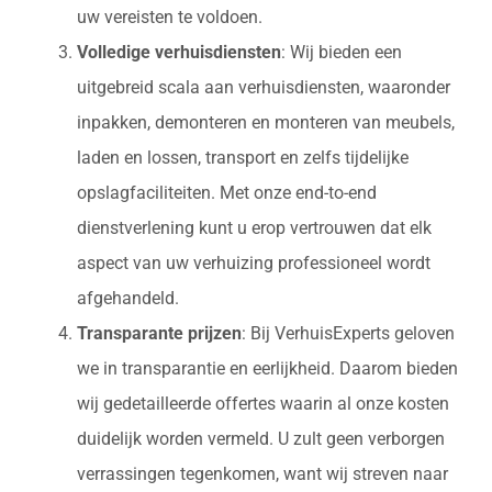
uw vereisten te voldoen.
Volledige verhuisdiensten
: Wij bieden een
uitgebreid scala aan verhuisdiensten, waaronder
inpakken, demonteren en monteren van meubels,
laden en lossen, transport en zelfs tijdelijke
opslagfaciliteiten. Met onze end-to-end
dienstverlening kunt u erop vertrouwen dat elk
aspect van uw verhuizing professioneel wordt
afgehandeld.
Transparante prijzen
: Bij VerhuisExperts geloven
we in transparantie en eerlijkheid. Daarom bieden
wij gedetailleerde offertes waarin al onze kosten
duidelijk worden vermeld. U zult geen verborgen
verrassingen tegenkomen, want wij streven naar