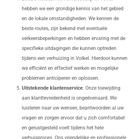
hebben we een grondige kennis van het gebied
en de lokale omstandigheden. We kennen de
beste routes, zijn bekend met eventuele
verkeersbeperkingen en hebben ervaring met de
specifieke uitdagingen die kunnen optreden
tijdens een verhuizing in Volkel. Hierdoor kunnen
we efficiënt en effectief werken en mogelijke
problemen anticiperen en oplossen.
Uitstekende klantenservice
: Onze toewijding
aan klanttevredenheid is ongeëvenaard. We
luisteren naar uw wensen, beantwoorden al uw
vragen en zorgen ervoor dat u zich comfortabel
en gerustgesteld voelt tijdens het hele
verhuisproces. Ons vriendelijke en professionele