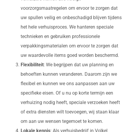
voorzorgsmaatregelen om ervoor te zorgen dat
uw spullen veilig en onbeschadigd blijven tijdens
het hele verhuisproces. We hanteren speciale
technieken en gebruiken professionele
verpakkingsmaterialen om ervoor te zorgen dat
uw waardevolle items goed worden beschermd.
Flexibiliteit
: We begrijpen dat uw planning en
behoeften kunnen veranderen. Daarom zijn we
flexibel en kunnen we ons aanpassen aan uw
specifieke eisen. Of u nu op korte termijn een
verhuizing nodig heeft, speciale verzoeken heeft
of extra diensten wilt toevoegen, wij staan klaar
om aan uw wensen tegemoet te komen.
Lokale kennis
: Als verhuisbedrijf in Volkel