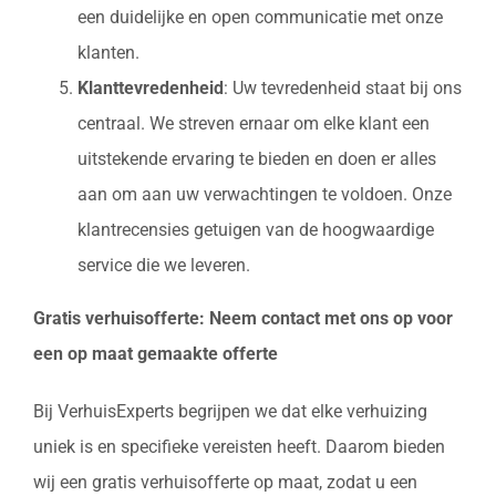
een duidelijke en open communicatie met onze
klanten.
Klanttevredenheid
: Uw tevredenheid staat bij ons
centraal. We streven ernaar om elke klant een
uitstekende ervaring te bieden en doen er alles
aan om aan uw verwachtingen te voldoen. Onze
klantrecensies getuigen van de hoogwaardige
service die we leveren.
Gratis verhuisofferte: Neem contact met ons op voor
een op maat gemaakte offerte
Bij VerhuisExperts begrijpen we dat elke verhuizing
uniek is en specifieke vereisten heeft. Daarom bieden
wij een gratis verhuisofferte op maat, zodat u een