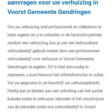
aanvragen voor uw verhuizing in
Voorst Gemeente Gendringen
Om uw verhuizing snel professioneel en vlekkeloos te
laten regelen en u te ontlasten in de hectische periode
rondom een verhuizing, kan je van een betrouwbare
verhuisbedrijf gebruik maken door een professioneel
verhuisbedrijf voor verhuizen in Voorst Gemeente
Gendringen te regelen. Dit is heel eenvoudig te
realiseren, u kunt hiervoor het offerteformulier in vullen.
Vul uw gegevens in, en beschrijf uw verhuisopdracht.
Hierbij kan je denken aan een schatting van het aantal
kubieke meter te verhuizen inboedel of het omschrijven
van de inboedel zodat ons verhuisbedrijf in Voorst