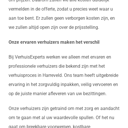
vermelden in de offerte, zodat u precies weet waar u
aan toe bent. Er zullen geen verborgen kosten zijn, en
we zullen altijd open zijn over de prijsstelling.
Onze ervaren verhuizers maken het verschil
Bij VerhuisExperts werken we alleen met ervaren en
professionele verhuizers die bekend zijn met het
verhuisproces in Harreveld. Ons team heeft uitgebreide
ervaring in het zorgvuldig inpakken, veilig vervoeren en
op de juiste manier afleveren van uw bezittingen.
Onze verhuizers zijn getraind om met zorg en aandacht
om te gaan met al uw waardevolle spullen. Of het nu
gaat om breekbare voorwerpen, kostbare