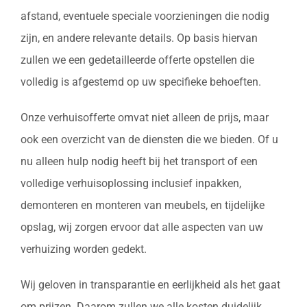
afstand, eventuele speciale voorzieningen die nodig
zijn, en andere relevante details. Op basis hiervan
zullen we een gedetailleerde offerte opstellen die
volledig is afgestemd op uw specifieke behoeften.
Onze verhuisofferte omvat niet alleen de prijs, maar
ook een overzicht van de diensten die we bieden. Of u
nu alleen hulp nodig heeft bij het transport of een
volledige verhuisoplossing inclusief inpakken,
demonteren en monteren van meubels, en tijdelijke
opslag, wij zorgen ervoor dat alle aspecten van uw
verhuizing worden gedekt.
Wij geloven in transparantie en eerlijkheid als het gaat
om prijzen. Daarom zullen we alle kosten duidelijk