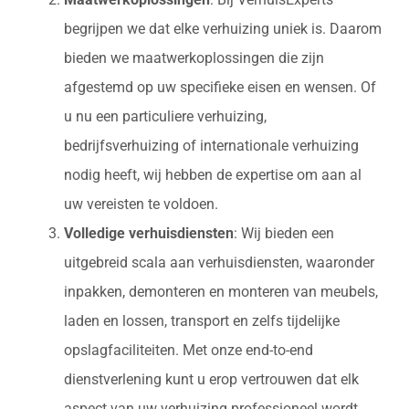
begrijpen we dat elke verhuizing uniek is. Daarom
bieden we maatwerkoplossingen die zijn
afgestemd op uw specifieke eisen en wensen. Of
u nu een particuliere verhuizing,
bedrijfsverhuizing of internationale verhuizing
nodig heeft, wij hebben de expertise om aan al
uw vereisten te voldoen.
Volledige verhuisdiensten
: Wij bieden een
uitgebreid scala aan verhuisdiensten, waaronder
inpakken, demonteren en monteren van meubels,
laden en lossen, transport en zelfs tijdelijke
opslagfaciliteiten. Met onze end-to-end
dienstverlening kunt u erop vertrouwen dat elk
aspect van uw verhuizing professioneel wordt