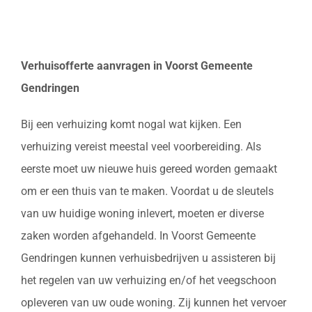
Verhuisofferte aanvragen in Voorst Gemeente
Gendringen
Bij een verhuizing komt nogal wat kijken. Een
verhuizing vereist meestal veel voorbereiding. Als
eerste moet uw nieuwe huis gereed worden gemaakt
om er een thuis van te maken. Voordat u de sleutels
van uw huidige woning inlevert, moeten er diverse
zaken worden afgehandeld. In Voorst Gemeente
Gendringen kunnen verhuisbedrijven u assisteren bij
het regelen van uw verhuizing en/of het veegschoon
opleveren van uw oude woning. Zij kunnen het vervoer