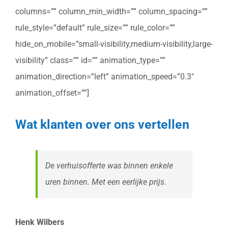
columns=”” column_min_width=”” column_spacing=””
rule_style=”default” rule_size=”” rule_color=””
hide_on_mobile=”small-visibility,medium-visibility,large-
visibility” class=”” id=”” animation_type=””
animation_direction=”left” animation_speed=”0.3″
animation_offset=””]
Wat klanten over ons vertellen
De verhuisofferte was binnen enkele
uren binnen. Met een eerlijke prijs.
Henk Wilbers