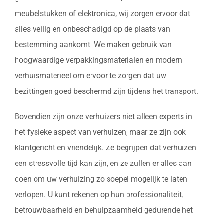
meubelstukken of elektronica, wij zorgen ervoor dat
alles veilig en onbeschadigd op de plaats van
bestemming aankomt. We maken gebruik van
hoogwaardige verpakkingsmaterialen en modern
verhuismaterieel om ervoor te zorgen dat uw
bezittingen goed beschermd zijn tijdens het transport.
Bovendien zijn onze verhuizers niet alleen experts in
het fysieke aspect van verhuizen, maar ze zijn ook
klantgericht en vriendelijk. Ze begrijpen dat verhuizen
een stressvolle tijd kan zijn, en ze zullen er alles aan
doen om uw verhuizing zo soepel mogelijk te laten
verlopen. U kunt rekenen op hun professionaliteit,
betrouwbaarheid en behulpzaamheid gedurende het