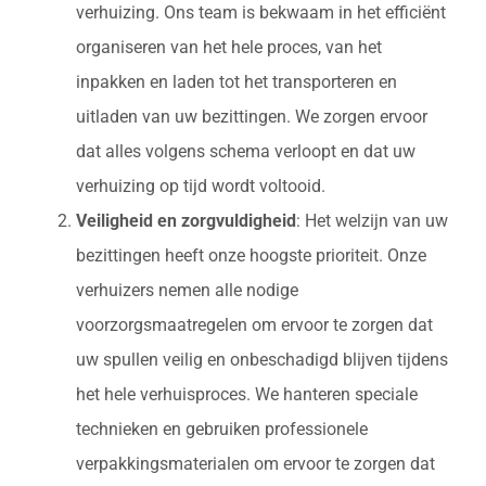
verhuizing. Ons team is bekwaam in het efficiënt
organiseren van het hele proces, van het
inpakken en laden tot het transporteren en
uitladen van uw bezittingen. We zorgen ervoor
dat alles volgens schema verloopt en dat uw
verhuizing op tijd wordt voltooid.
Veiligheid en zorgvuldigheid
: Het welzijn van uw
bezittingen heeft onze hoogste prioriteit. Onze
verhuizers nemen alle nodige
voorzorgsmaatregelen om ervoor te zorgen dat
uw spullen veilig en onbeschadigd blijven tijdens
het hele verhuisproces. We hanteren speciale
technieken en gebruiken professionele
verpakkingsmaterialen om ervoor te zorgen dat