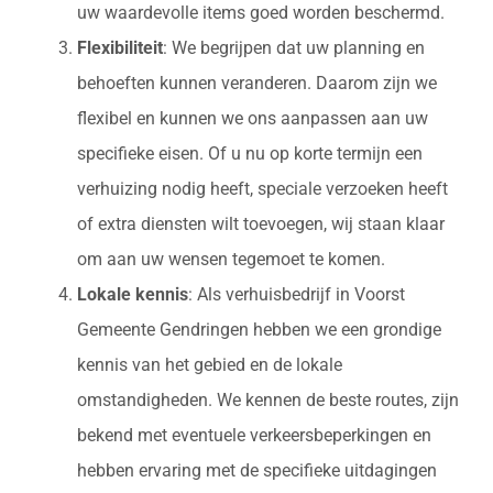
uw waardevolle items goed worden beschermd.
Flexibiliteit
: We begrijpen dat uw planning en
behoeften kunnen veranderen. Daarom zijn we
flexibel en kunnen we ons aanpassen aan uw
specifieke eisen. Of u nu op korte termijn een
verhuizing nodig heeft, speciale verzoeken heeft
of extra diensten wilt toevoegen, wij staan klaar
om aan uw wensen tegemoet te komen.
Lokale kennis
: Als verhuisbedrijf in Voorst
Gemeente Gendringen hebben we een grondige
kennis van het gebied en de lokale
omstandigheden. We kennen de beste routes, zijn
bekend met eventuele verkeersbeperkingen en
hebben ervaring met de specifieke uitdagingen