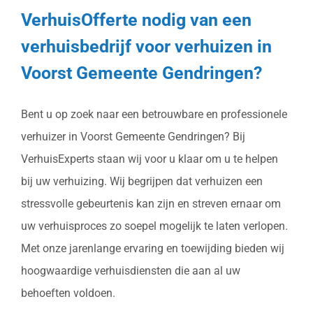
VerhuisOfferte nodig van een
verhuisbedrijf voor verhuizen in
Voorst Gemeente Gendringen?
Bent u op zoek naar een betrouwbare en professionele
verhuizer in Voorst Gemeente Gendringen? Bij
VerhuisExperts staan wij voor u klaar om u te helpen
bij uw verhuizing. Wij begrijpen dat verhuizen een
stressvolle gebeurtenis kan zijn en streven ernaar om
uw verhuisproces zo soepel mogelijk te laten verlopen.
Met onze jarenlange ervaring en toewijding bieden wij
hoogwaardige verhuisdiensten die aan al uw
behoeften voldoen.