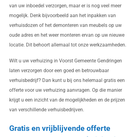
van uw inboedel verzorgen, maar er is nog veel meer
mogelijk. Denk bijvoorbeeld aan het inpakken van
verhuisdozen of het demonteren van meubels op uw
oude adres en het weer monteren ervan op uw nieuwe
locatie. Dit behoort allemaal tot onze werkzaamheden.
Wilt u uw verhuizing in Voorst Gemeente Gendringen
laten verzorgen door een goed en betrouwbaar
verhuisbedrijf? Dan kunt u bij ons helemaal gratis een
offerte voor uw verhuizing aanvragen. Op die manier
krijgt u een inzicht van de mogelijkheden en de prijzen
van verschillende verhuisbedrijven.
Gratis en vrijblijvende offerte