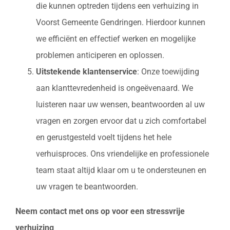
die kunnen optreden tijdens een verhuizing in
Voorst Gemeente Gendringen. Hierdoor kunnen
we efficiënt en effectief werken en mogelijke
problemen anticiperen en oplossen.
Uitstekende klantenservice
: Onze toewijding
aan klanttevredenheid is ongeëvenaard. We
luisteren naar uw wensen, beantwoorden al uw
vragen en zorgen ervoor dat u zich comfortabel
en gerustgesteld voelt tijdens het hele
verhuisproces. Ons vriendelijke en professionele
team staat altijd klaar om u te ondersteunen en
uw vragen te beantwoorden.
Neem contact met ons op voor een stressvrije
verhuizing