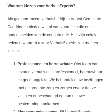
Waarom kiezen voor VerhuisExperts?
Als gerenommeerd verhuisbedrijf in Voorst Gemeente
Gendringen bieden wij tal van voordelen die ons
onderscheiden van de concurrentie. Hier zijn enkele
redenen waarom u voor VerhuisExperts zou moeten
kiezen:
Professioneel en betrouwbaar
: Ons team van
ervaren verhuizers is professioneel, betrouwbaar
en goed opgeleid. We behandelen uw bezittingen
met de grootste zorg en zorgen ervoor dat ze
veilig en onbeschadigd op hun nieuwe
bestemming aankomen.
Maatwerkoplossingen
: Bij VerhuisExperts