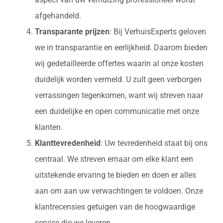
afgehandeld.
Transparante prijzen
: Bij VerhuisExperts geloven
we in transparantie en eerlijkheid. Daarom bieden
wij gedetailleerde offertes waarin al onze kosten
duidelijk worden vermeld. U zult geen verborgen
verrassingen tegenkomen, want wij streven naar
een duidelijke en open communicatie met onze
klanten.
Klanttevredenheid
: Uw tevredenheid staat bij ons
centraal. We streven ernaar om elke klant een
uitstekende ervaring te bieden en doen er alles
aan om aan uw verwachtingen te voldoen. Onze
klantrecensies getuigen van de hoogwaardige
service die we leveren.