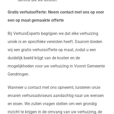
Gratis verhuisofferte: Neem contact met ons op voor
een op maat gemaakte offerte
Bij VerhuisExperts begrijpen we dat elke verhuizing
uniek is en specifieke vereisten heeft. Daarom bieden
wij een gratis verhuisofferte op maat, zodat u een
duidelijk beeld krijgt van de kosten en de
mogelijkheden voor uw verhuizing in Voorst Gemeente
Gendringen.
Wanneer u contact met ons opneemt, luisteren onze
ervaren verhuisadviseurs aandachtig naar uw wensen
en eisen. We zullen vragen stellen om een grondig
inzicht te krijgen in de omvang van uw verhuizing, de