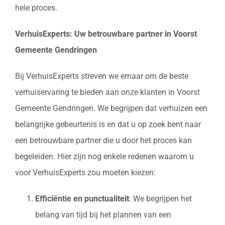
hele proces.
VerhuisExperts: Uw betrouwbare partner in Voorst
Gemeente Gendringen
Bij VerhuisExperts streven we ernaar om de beste
verhuiservaring te bieden aan onze klanten in Voorst
Gemeente Gendringen. We begrijpen dat verhuizen een
belangrijke gebeurtenis is en dat u op zoek bent naar
een betrouwbare partner die u door het proces kan
begeleiden. Hier zijn nog enkele redenen waarom u
voor VerhuisExperts zou moeten kiezen:
Efficiëntie en punctualiteit
: We begrijpen het
belang van tijd bij het plannen van een