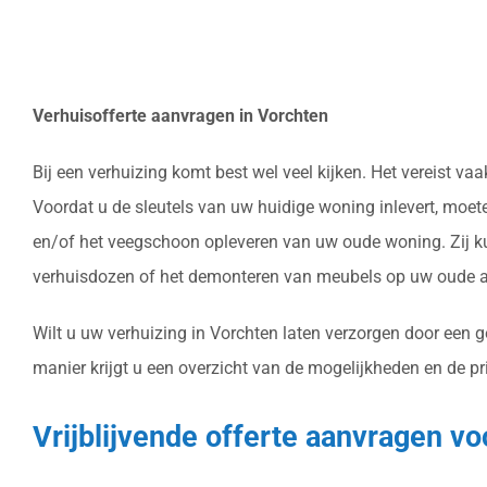
Verhuisofferte aanvragen in Vorchten
Bij een verhuizing komt best wel veel kijken. Het vereist 
Voordat u de sleutels van uw huidige woning inlevert, moet
en/of het veegschoon opleveren van uw oude woning. Zij ku
verhuisdozen of het demonteren van meubels op uw oude ad
Wilt u uw verhuizing in Vorchten laten verzorgen door een 
manier krijgt u een overzicht van de mogelijkheden en de pr
Vrijblijvende offerte aanvragen vo