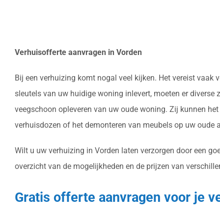
Verhuisofferte aanvragen in Vorden
Bij een verhuizing komt nogal veel kijken. Het vereist vaa
sleutels van uw huidige woning inlevert, moeten er diverse
veegschoon opleveren van uw oude woning. Zij kunnen het v
verhuisdozen of het demonteren van meubels op uw oude ad
Wilt u uw verhuizing in Vorden laten verzorgen door een goe
overzicht van de mogelijkheden en de prijzen van verschille
Gratis offerte aanvragen voor je v