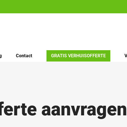
g
Contact
GRATIS VERHUISOFFERTE
V
ferte aanvragen