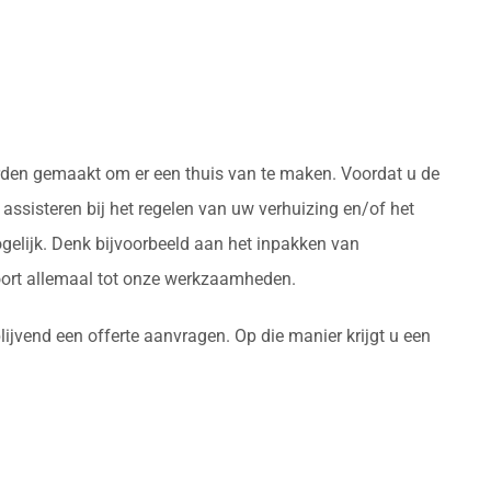
worden gemaakt om er een thuis van te maken. Voordat u de
assisteren bij het regelen van uw verhuizing en/of het
gelijk. Denk bijvoorbeeld aan het inpakken van
oort allemaal tot onze werkzaamheden.
lijvend een offerte aanvragen. Op die manier krijgt u een