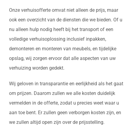
Onze verhuisofferte omvat niet alleen de prijs, maar
ook een overzicht van de diensten die we bieden. Of u
nu alleen hulp nodig heeft bij het transport of een
volledige verhuisoplossing inclusief inpakken,
demonteren en monteren van meubels, en tijdelijke
opslag, wij zorgen ervoor dat alle aspecten van uw
verhuizing worden gedekt.
Wij geloven in transparantie en eerlijkheid als het gaat
om prijzen. Daarom zullen we alle kosten duidelijk
vermelden in de offerte, zodat u precies weet waar u
aan toe bent. Er zullen geen verborgen kosten zijn, en
we zullen altijd open zijn over de prijsstelling.