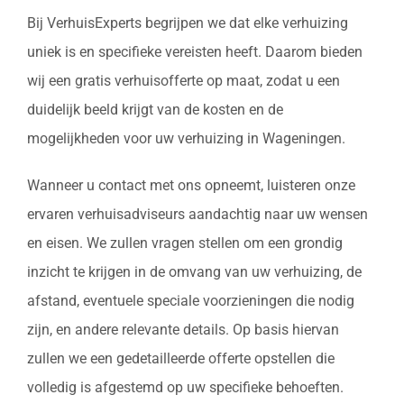
Bij VerhuisExperts begrijpen we dat elke verhuizing
uniek is en specifieke vereisten heeft. Daarom bieden
wij een gratis verhuisofferte op maat, zodat u een
duidelijk beeld krijgt van de kosten en de
mogelijkheden voor uw verhuizing in Wageningen.
Wanneer u contact met ons opneemt, luisteren onze
ervaren verhuisadviseurs aandachtig naar uw wensen
en eisen. We zullen vragen stellen om een grondig
inzicht te krijgen in de omvang van uw verhuizing, de
afstand, eventuele speciale voorzieningen die nodig
zijn, en andere relevante details. Op basis hiervan
zullen we een gedetailleerde offerte opstellen die
volledig is afgestemd op uw specifieke behoeften.