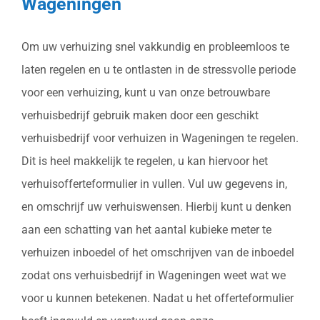
Wageningen
Om uw verhuizing snel vakkundig en probleemloos te
laten regelen en u te ontlasten in de stressvolle periode
voor een verhuizing, kunt u van onze betrouwbare
verhuisbedrijf gebruik maken door een geschikt
verhuisbedrijf voor verhuizen in Wageningen te regelen.
Dit is heel makkelijk te regelen, u kan hiervoor het
verhuisofferteformulier in vullen. Vul uw gegevens in,
en omschrijf uw verhuiswensen. Hierbij kunt u denken
aan een schatting van het aantal kubieke meter te
verhuizen inboedel of het omschrijven van de inboedel
zodat ons verhuisbedrijf in Wageningen weet wat we
voor u kunnen betekenen. Nadat u het offerteformulier