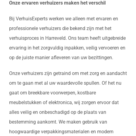
Onze ervaren verhuizers maken het verschil
Bij VerhuisExperts werken we alleen met ervaren en
professionele verhuizers die bekend zijn met het
verhuisproces in Harreveld. Ons team heeft uitgebreide
ervaring in het zorgvuldig inpakken, veilig vervoeren en
op de juiste manier afleveren van uw bezittingen.
Onze verhuizers zijn getraind om met zorg en aandacht
om te gaan met al uw waardevolle spullen. Of het nu
gaat om breekbare voorwerpen, kostbare
meubelstukken of elektronica, wij zorgen ervoor dat
alles veilig en onbeschadigd op de plaats van
bestemming aankomt. We maken gebruik van
hoogwaardige verpakkingsmaterialen en modern