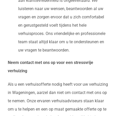
aan klanttevredenheid is ongeëvenaard. We
luisteren naar uw wensen, beantwoorden al uw
vragen en zorgen ervoor dat u zich comfortabel
en gerustgesteld voelt tijdens het hele
verhuisproces. Ons vriendelijke en professionele
team staat altijd klaar om u te ondersteunen en
uw vragen te beantwoorden.
Neem contact met ons op voor een stressvrije
verhuizing
Als u een verhuisofferte nodig heeft voor uw verhuizing
in Wageningen, aarzel dan niet om contact met ons op
te nemen. Onze ervaren verhuisadviseurs staan klaar
om u te helpen en een op maat gemaakte offerte op te