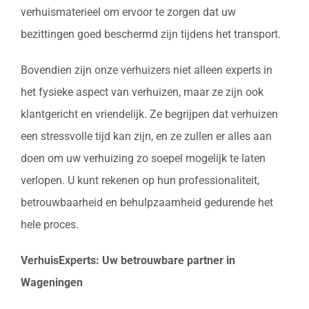
verhuismaterieel om ervoor te zorgen dat uw
bezittingen goed beschermd zijn tijdens het transport.
Bovendien zijn onze verhuizers niet alleen experts in
het fysieke aspect van verhuizen, maar ze zijn ook
klantgericht en vriendelijk. Ze begrijpen dat verhuizen
een stressvolle tijd kan zijn, en ze zullen er alles aan
doen om uw verhuizing zo soepel mogelijk te laten
verlopen. U kunt rekenen op hun professionaliteit,
betrouwbaarheid en behulpzaamheid gedurende het
hele proces.
VerhuisExperts: Uw betrouwbare partner in
Wageningen