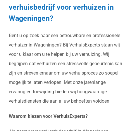
verhuisbedrijf voor verhuizen in
Wageningen?
Bent u op zoek naar een betrouwbare en professionele
verhuizer in Wageningen? Bij VerhuisExperts staan wij
voor u klaar om u te helpen bij uw verhuizing. Wij
begrijpen dat verhuizen een stressvolle gebeurtenis kan
zijn en streven ernaar om uw verhuisproces zo soepel
mogelijk te laten verlopen. Met onze jarenlange
ervaring en toewijding bieden wij hoogwaardige
verhuisdiensten die aan al uw behoeften voldoen.
Waarom kiezen voor VerhuisExperts?