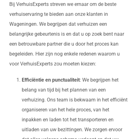
Bij VerhuisExperts streven we ernaar om de beste
verhuiservaring te bieden aan onze klanten in
Wageningen. We begrijpen dat verhuizen een
belangrijke gebeurtenis is en dat u op zoek bent naar
een betrouwbare partner die u door het proces kan
begeleiden. Hier zijn nog enkele redenen waarom u
voor VerhuisExperts zou moeten kiezen:
Efficiëntie en punctualiteit
: We begrijpen het
belang van tijd bij het plannen van een
verhuizing. Ons team is bekwaam in het efficiënt
organiseren van het hele proces, van het
inpakken en laden tot het transporteren en
uitladen van uw bezittingen. We zorgen ervoor