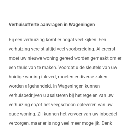
Verhuisofferte aanvragen in Wageningen
Bij een verhuizing komt er nogal veel kijken. Een
verhuizing vereist altijd veel voorbereiding. Allereerst
moet uw nieuwe woning gereed worden gemaakt om er
een thuis van te maken. Voordat u de sleutels van uw
huidige woning inlevert, moeten er diverse zaken
worden afgehandeld. In Wageningen kunnen
verhuisbedrijven u assisteren bij het regelen van uw
verhuizing en/of het veegschoon opleveren van uw
oude woning. Zij kunnen het vervoer van uw inboedel
verzorgen, maar er is nog veel meer mogelijk. Denk