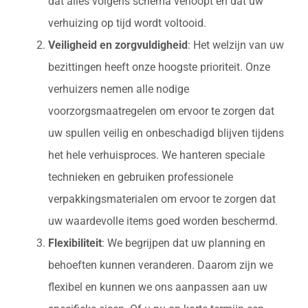
dat alles volgens schema verloopt en dat uw
verhuizing op tijd wordt voltooid.
Veiligheid en zorgvuldigheid
: Het welzijn van uw
bezittingen heeft onze hoogste prioriteit. Onze
verhuizers nemen alle nodige
voorzorgsmaatregelen om ervoor te zorgen dat
uw spullen veilig en onbeschadigd blijven tijdens
het hele verhuisproces. We hanteren speciale
technieken en gebruiken professionele
verpakkingsmaterialen om ervoor te zorgen dat
uw waardevolle items goed worden beschermd.
Flexibiliteit
: We begrijpen dat uw planning en
behoeften kunnen veranderen. Daarom zijn we
flexibel en kunnen we ons aanpassen aan uw