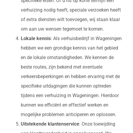
specifieke eisen. Of u nu op korte termijn een
verhuizing nodig heeft, speciale verzoeken heeft
of extra diensten wilt toevoegen, wij staan klaar
om aan uw wensen tegemoet te komen.
Lokale kennis
: Als verhuisbedrijf in Wageningen
hebben we een grondige kennis van het gebied
en de lokale omstandigheden. We kennen de
beste routes, zijn bekend met eventuele
verkeersbeperkingen en hebben ervaring met de
specifieke uitdagingen die kunnen optreden
tijdens een verhuizing in Wageningen. Hierdoor
kunnen we efficiënt en effectief werken en
mogelijke problemen anticiperen en oplossen.
Uitstekende klantenservice
: Onze toewijding