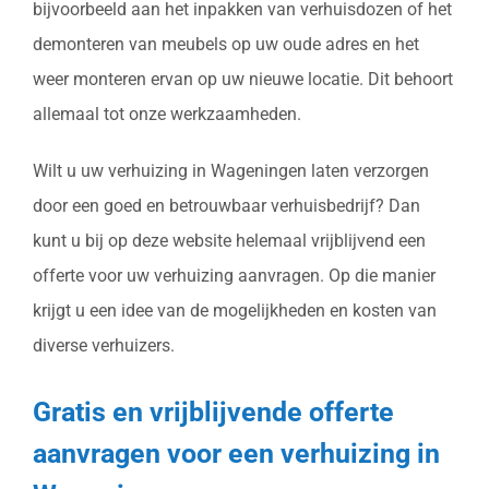
bijvoorbeeld aan het inpakken van verhuisdozen of het
demonteren van meubels op uw oude adres en het
weer monteren ervan op uw nieuwe locatie. Dit behoort
allemaal tot onze werkzaamheden.
Wilt u uw verhuizing in Wageningen laten verzorgen
door een goed en betrouwbaar verhuisbedrijf? Dan
kunt u bij op deze website helemaal vrijblijvend een
offerte voor uw verhuizing aanvragen. Op die manier
krijgt u een idee van de mogelijkheden en kosten van
diverse verhuizers.
Gratis en vrijblijvende offerte
aanvragen voor een verhuizing in