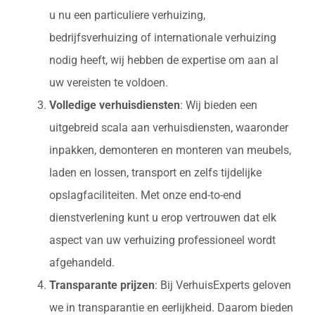
u nu een particuliere verhuizing,
bedrijfsverhuizing of internationale verhuizing
nodig heeft, wij hebben de expertise om aan al
uw vereisten te voldoen.
Volledige verhuisdiensten
: Wij bieden een
uitgebreid scala aan verhuisdiensten, waaronder
inpakken, demonteren en monteren van meubels,
laden en lossen, transport en zelfs tijdelijke
opslagfaciliteiten. Met onze end-to-end
dienstverlening kunt u erop vertrouwen dat elk
aspect van uw verhuizing professioneel wordt
afgehandeld.
Transparante prijzen
: Bij VerhuisExperts geloven
we in transparantie en eerlijkheid. Daarom bieden