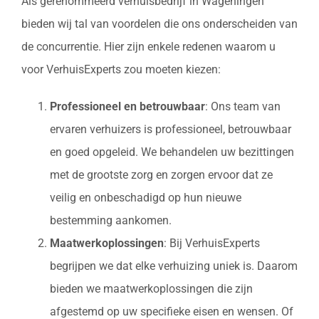
Als gerenommeerd verhuisbedrijf in Wageningen
bieden wij tal van voordelen die ons onderscheiden van
de concurrentie. Hier zijn enkele redenen waarom u
voor VerhuisExperts zou moeten kiezen:
Professioneel en betrouwbaar
: Ons team van
ervaren verhuizers is professioneel, betrouwbaar
en goed opgeleid. We behandelen uw bezittingen
met de grootste zorg en zorgen ervoor dat ze
veilig en onbeschadigd op hun nieuwe
bestemming aankomen.
Maatwerkoplossingen
: Bij VerhuisExperts
begrijpen we dat elke verhuizing uniek is. Daarom
bieden we maatwerkoplossingen die zijn
afgestemd op uw specifieke eisen en wensen. Of