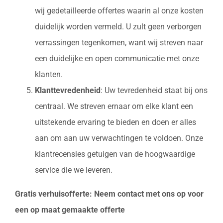
wij gedetailleerde offertes waarin al onze kosten
duidelijk worden vermeld. U zult geen verborgen
verrassingen tegenkomen, want wij streven naar
een duidelijke en open communicatie met onze
klanten.
Klanttevredenheid
: Uw tevredenheid staat bij ons
centraal. We streven ernaar om elke klant een
uitstekende ervaring te bieden en doen er alles
aan om aan uw verwachtingen te voldoen. Onze
klantrecensies getuigen van de hoogwaardige
service die we leveren.
Gratis verhuisofferte: Neem contact met ons op voor
een op maat gemaakte offerte