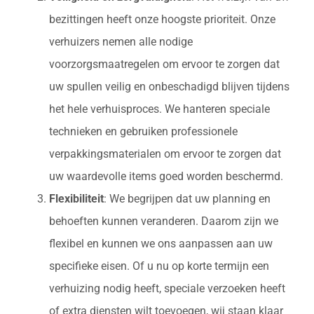
bezittingen heeft onze hoogste prioriteit. Onze
verhuizers nemen alle nodige
voorzorgsmaatregelen om ervoor te zorgen dat
uw spullen veilig en onbeschadigd blijven tijdens
het hele verhuisproces. We hanteren speciale
technieken en gebruiken professionele
verpakkingsmaterialen om ervoor te zorgen dat
uw waardevolle items goed worden beschermd.
Flexibiliteit
: We begrijpen dat uw planning en
behoeften kunnen veranderen. Daarom zijn we
flexibel en kunnen we ons aanpassen aan uw
specifieke eisen. Of u nu op korte termijn een
verhuizing nodig heeft, speciale verzoeken heeft
of extra diensten wilt toevoegen, wij staan klaar