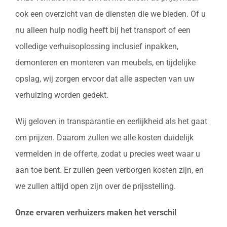
ook een overzicht van de diensten die we bieden. Of u
nu alleen hulp nodig heeft bij het transport of een
volledige verhuisoplossing inclusief inpakken,
demonteren en monteren van meubels, en tijdelijke
opslag, wij zorgen ervoor dat alle aspecten van uw
verhuizing worden gedekt.
Wij geloven in transparantie en eerlijkheid als het gaat
om prijzen. Daarom zullen we alle kosten duidelijk
vermelden in de offerte, zodat u precies weet waar u
aan toe bent. Er zullen geen verborgen kosten zijn, en
we zullen altijd open zijn over de prijsstelling.
Onze ervaren verhuizers maken het verschil