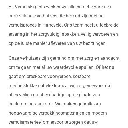
Bij VerhuisExperts werken we alleen met ervaren en
professionele verhuizers die bekend zijn met het
verhuisproces in Harreveld. Ons team heeft uitgebreide
ervaring in het zorgvuldig inpakken, veilig vervoeren en
op de juiste manier afleveren van uw bezittingen.
Onze verhuizers zijn getraind om met zorg en aandacht
om te gaan met al uw waardevolle spullen. Of het nu
gaat om breekbare voorwerpen, kostbare
meubelstukken of elektronica, wij zorgen ervoor dat
alles veilig en onbeschadigd op de plaats van
bestemming aankomt. We maken gebruik van
hoogwaardige verpakkingsmaterialen en modern
verhuismaterieel om ervoor te zorgen dat uw