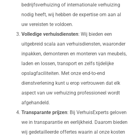
bedrijfsverhuizing of internationale verhuizing
nodig heeft, wij hebben de expertise om aan al
uw vereisten te voldoen.
Volledige verhuisdiensten
: Wij bieden een
uitgebreid scala aan verhuisdiensten, waaronder
inpakken, demonteren en monteren van meubels,
laden en lossen, transport en zelfs tijdelijke
opslagfaciliteiten. Met onze end-to-end
dienstverlening kunt u erop vertrouwen dat elk
aspect van uw verhuizing professioneel wordt
afgehandeld.
Transparante prijzen
: Bij VerhuisExperts geloven
we in transparantie en eerlijkheid. Daarom bieden
wij gedetailleerde offertes waarin al onze kosten