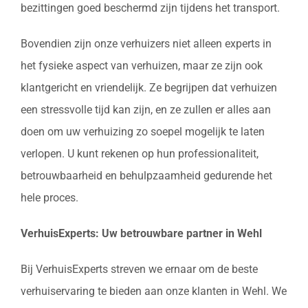
bezittingen goed beschermd zijn tijdens het transport.
Bovendien zijn onze verhuizers niet alleen experts in
het fysieke aspect van verhuizen, maar ze zijn ook
klantgericht en vriendelijk. Ze begrijpen dat verhuizen
een stressvolle tijd kan zijn, en ze zullen er alles aan
doen om uw verhuizing zo soepel mogelijk te laten
verlopen. U kunt rekenen op hun professionaliteit,
betrouwbaarheid en behulpzaamheid gedurende het
hele proces.
VerhuisExperts: Uw betrouwbare partner in Wehl
Bij VerhuisExperts streven we ernaar om de beste
verhuiservaring te bieden aan onze klanten in Wehl. We