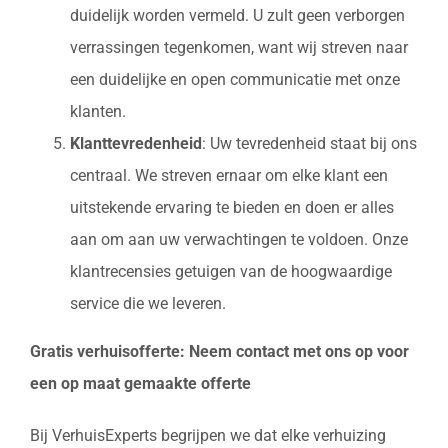
duidelijk worden vermeld. U zult geen verborgen
verrassingen tegenkomen, want wij streven naar
een duidelijke en open communicatie met onze
klanten.
Klanttevredenheid
: Uw tevredenheid staat bij ons
centraal. We streven ernaar om elke klant een
uitstekende ervaring te bieden en doen er alles
aan om aan uw verwachtingen te voldoen. Onze
klantrecensies getuigen van de hoogwaardige
service die we leveren.
Gratis verhuisofferte: Neem contact met ons op voor
een op maat gemaakte offerte
Bij VerhuisExperts begrijpen we dat elke verhuizing