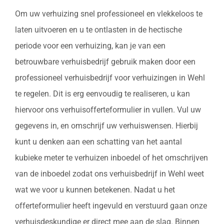
Om uw verhuizing snel professioneel en vlekkeloos te
laten uitvoeren en u te ontlasten in de hectische
periode voor een verhuizing, kan je van een
betrouwbare verhuisbedrijf gebruik maken door een
professioneel verhuisbedrijf voor verhuizingen in Wehl
te regelen. Dit is erg eenvoudig te realiseren, u kan
hiervoor ons verhuisofferteformulier in vullen. Vul uw
gegevens in, en omschrijf uw verhuiswensen. Hierbij
kunt u denken aan een schatting van het aantal
kubieke meter te verhuizen inboedel of het omschrijven
van de inboedel zodat ons verhuisbedrijf in Wehl weet
wat we voor u kunnen betekenen. Nadat u het
offerteformulier heeft ingevuld en verstuurd gaan onze
verhuisdeskundige er direct mee aan de slag. Binnen