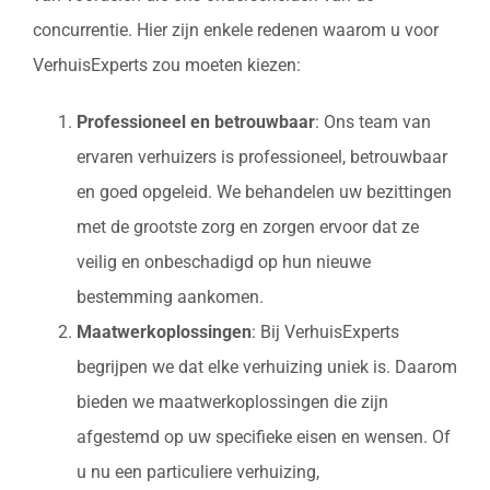
concurrentie. Hier zijn enkele redenen waarom u voor
VerhuisExperts zou moeten kiezen:
Professioneel en betrouwbaar
: Ons team van
ervaren verhuizers is professioneel, betrouwbaar
en goed opgeleid. We behandelen uw bezittingen
met de grootste zorg en zorgen ervoor dat ze
veilig en onbeschadigd op hun nieuwe
bestemming aankomen.
Maatwerkoplossingen
: Bij VerhuisExperts
begrijpen we dat elke verhuizing uniek is. Daarom
bieden we maatwerkoplossingen die zijn
afgestemd op uw specifieke eisen en wensen. Of
u nu een particuliere verhuizing,