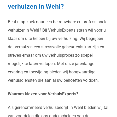
verhuizen in Wehl?
Bent u op zoek naar een betrouwbare en professionele
verhuizer in Wehl? Bij VerhuisExperts staan wij voor u
klaar om u te helpen bij uw verhuizing. Wij begrijpen
dat verhuizen een stressvolle gebeurtenis kan zijn en
streven ernaar om uw verhuisproces zo soepel
mogelijk te laten verlopen. Met onze jarenlange
ervaring en toewijding bieden wij hoogwaardige
verhuisdiensten die aan al uw behoeften voldoen.
Waarom kiezen voor VerhuisExperts?
Als gerenommeerd verhuisbedrijf in Wehl bieden wij tal
van voordelen die ons onderscheiden van de