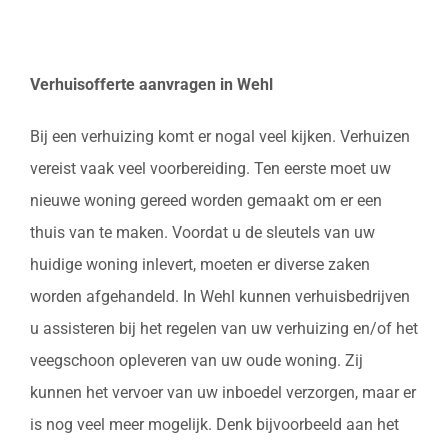
Verhuisofferte aanvragen in Wehl
Bij een verhuizing komt er nogal veel kijken. Verhuizen
vereist vaak veel voorbereiding. Ten eerste moet uw
nieuwe woning gereed worden gemaakt om er een
thuis van te maken. Voordat u de sleutels van uw
huidige woning inlevert, moeten er diverse zaken
worden afgehandeld. In Wehl kunnen verhuisbedrijven
u assisteren bij het regelen van uw verhuizing en/of het
veegschoon opleveren van uw oude woning. Zij
kunnen het vervoer van uw inboedel verzorgen, maar er
is nog veel meer mogelijk. Denk bijvoorbeeld aan het