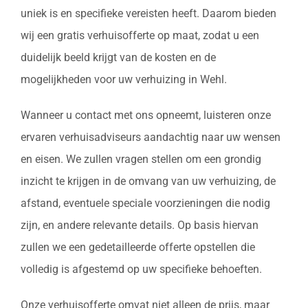
uniek is en specifieke vereisten heeft. Daarom bieden
wij een gratis verhuisofferte op maat, zodat u een
duidelijk beeld krijgt van de kosten en de
mogelijkheden voor uw verhuizing in Wehl.
Wanneer u contact met ons opneemt, luisteren onze
ervaren verhuisadviseurs aandachtig naar uw wensen
en eisen. We zullen vragen stellen om een grondig
inzicht te krijgen in de omvang van uw verhuizing, de
afstand, eventuele speciale voorzieningen die nodig
zijn, en andere relevante details. Op basis hiervan
zullen we een gedetailleerde offerte opstellen die
volledig is afgestemd op uw specifieke behoeften.
Onze verhuisofferte omvat niet alleen de prijs, maar