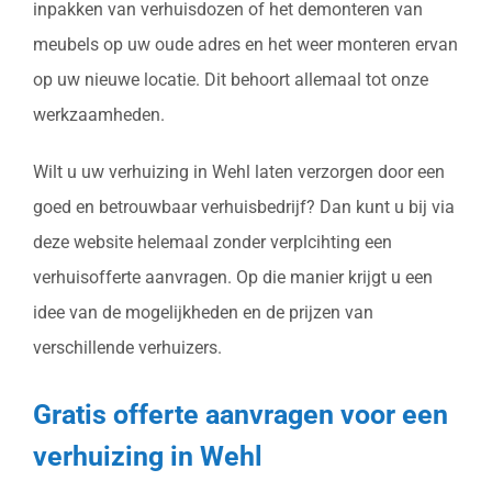
inpakken van verhuisdozen of het demonteren van
meubels op uw oude adres en het weer monteren ervan
op uw nieuwe locatie. Dit behoort allemaal tot onze
werkzaamheden.
Wilt u uw verhuizing in Wehl laten verzorgen door een
goed en betrouwbaar verhuisbedrijf? Dan kunt u bij via
deze website helemaal zonder verplcihting een
verhuisofferte aanvragen. Op die manier krijgt u een
idee van de mogelijkheden en de prijzen van
verschillende verhuizers.
Gratis offerte aanvragen voor een
verhuizing in Wehl