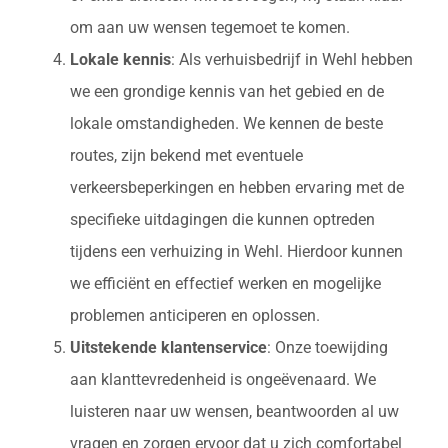
om aan uw wensen tegemoet te komen.
Lokale kennis
: Als verhuisbedrijf in Wehl hebben
we een grondige kennis van het gebied en de
lokale omstandigheden. We kennen de beste
routes, zijn bekend met eventuele
verkeersbeperkingen en hebben ervaring met de
specifieke uitdagingen die kunnen optreden
tijdens een verhuizing in Wehl. Hierdoor kunnen
we efficiënt en effectief werken en mogelijke
problemen anticiperen en oplossen.
Uitstekende klantenservice
: Onze toewijding
aan klanttevredenheid is ongeëvenaard. We
luisteren naar uw wensen, beantwoorden al uw
vragen en zorgen ervoor dat u zich comfortabel