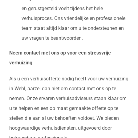
en gerustgesteld voelt tijdens het hele
verhuisproces. Ons vriendelijke en professionele
team staat altijd klaar om u te ondersteunen en
uw vragen te beantwoorden.
Neem contact met ons op voor een stressvrije
verhuizing
Als u een verhuisofferte nodig heeft voor uw verhuizing
in Wehl, aarzel dan niet om contact met ons op te
nemen. Onze ervaren verhuisadviseurs staan klaar om
u te helpen en een op maat gemaakte offerte op te
stellen die aan al uw behoeften voldoet. We bieden
hoogwaardige verhuisdiensten, uitgevoerd door
betrouwbare professionals