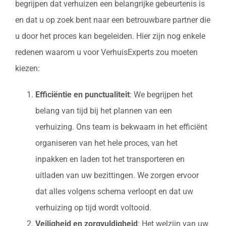
begrijpen dat verhuizen een belangrijke gebeurtenis is
en dat u op zoek bent naar een betrouwbare partner die
u door het proces kan begeleiden. Hier zijn nog enkele
redenen waarom u voor VerhuisExperts zou moeten
kiezen:
Efficiëntie en punctualiteit
: We begrijpen het
belang van tijd bij het plannen van een
verhuizing. Ons team is bekwaam in het efficiënt
organiseren van het hele proces, van het
inpakken en laden tot het transporteren en
uitladen van uw bezittingen. We zorgen ervoor
dat alles volgens schema verloopt en dat uw
verhuizing op tijd wordt voltooid.
Veiligheid en zorgvuldigheid
: Het welzijn van uw