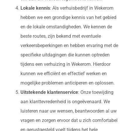
Lokale kennis
: Als verhuisbedrijf in Wekerom
hebben we een grondige kennis van het gebied
en de lokale omstandigheden. We kennen de
beste routes, zijn bekend met eventuele
verkeersbeperkingen en hebben ervaring met de
specifieke uitdagingen die kunnen optreden
tijdens een verhuizing in Wekerom. Hierdoor
kunnen we efficiënt en effectief werken en
mogelijke problemen anticiperen en oplossen.
Uitstekende klantenservice
: Onze toewijding
aan klanttevredenheid is ongeëvenaard. We
luisteren naar uw wensen, beantwoorden al uw
vragen en zorgen ervoor dat u zich comfortabel
en gerustgesteld voelt tijdens het hele