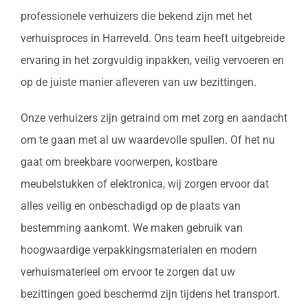
professionele verhuizers die bekend zijn met het
verhuisproces in Harreveld. Ons team heeft uitgebreide
ervaring in het zorgvuldig inpakken, veilig vervoeren en
op de juiste manier afleveren van uw bezittingen.
Onze verhuizers zijn getraind om met zorg en aandacht
om te gaan met al uw waardevolle spullen. Of het nu
gaat om breekbare voorwerpen, kostbare
meubelstukken of elektronica, wij zorgen ervoor dat
alles veilig en onbeschadigd op de plaats van
bestemming aankomt. We maken gebruik van
hoogwaardige verpakkingsmaterialen en modern
verhuismaterieel om ervoor te zorgen dat uw
bezittingen goed beschermd zijn tijdens het transport.