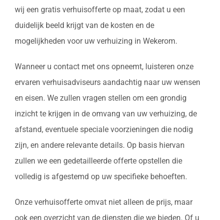
wij een gratis verhuisofferte op maat, zodat u een
duidelijk beeld krijgt van de kosten en de
mogelijkheden voor uw verhuizing in Wekerom.
Wanneer u contact met ons opneemt, luisteren onze
ervaren verhuisadviseurs aandachtig naar uw wensen
en eisen. We zullen vragen stellen om een grondig
inzicht te krijgen in de omvang van uw verhuizing, de
afstand, eventuele speciale voorzieningen die nodig
zijn, en andere relevante details. Op basis hiervan
zullen we een gedetailleerde offerte opstellen die
volledig is afgestemd op uw specifieke behoeften.
Onze verhuisofferte omvat niet alleen de prijs, maar
ook een overzicht van de diensten die we bieden. Of u