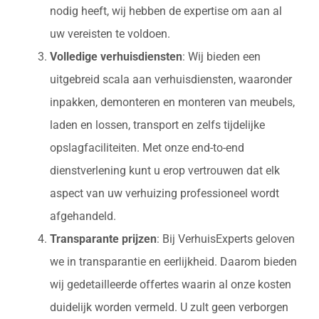
nodig heeft, wij hebben de expertise om aan al
uw vereisten te voldoen.
Volledige verhuisdiensten
: Wij bieden een
uitgebreid scala aan verhuisdiensten, waaronder
inpakken, demonteren en monteren van meubels,
laden en lossen, transport en zelfs tijdelijke
opslagfaciliteiten. Met onze end-to-end
dienstverlening kunt u erop vertrouwen dat elk
aspect van uw verhuizing professioneel wordt
afgehandeld.
Transparante prijzen
: Bij VerhuisExperts geloven
we in transparantie en eerlijkheid. Daarom bieden
wij gedetailleerde offertes waarin al onze kosten
duidelijk worden vermeld. U zult geen verborgen