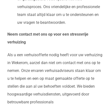
verhuisproces. Ons vriendelijke en professionele
team staat altijd klaar om u te ondersteunen en
uw vragen te beantwoorden.
Neem contact met ons op voor een stressvrije
verhuizing
Als u een verhuisofferte nodig heeft voor uw verhuizing
in Wekerom, aarzel dan niet om contact met ons op te
nemen. Onze ervaren verhuisadviseurs staan klaar om
u te helpen en een op maat gemaakte offerte op te
stellen die aan al uw behoeften voldoet. We bieden
hoogwaardige verhuisdiensten, uitgevoerd door
betrouwbare professionals