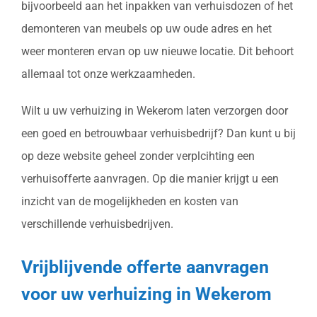
bijvoorbeeld aan het inpakken van verhuisdozen of het
demonteren van meubels op uw oude adres en het
weer monteren ervan op uw nieuwe locatie. Dit behoort
allemaal tot onze werkzaamheden.
Wilt u uw verhuizing in Wekerom laten verzorgen door
een goed en betrouwbaar verhuisbedrijf? Dan kunt u bij
op deze website geheel zonder verplcihting een
verhuisofferte aanvragen. Op die manier krijgt u een
inzicht van de mogelijkheden en kosten van
verschillende verhuisbedrijven.
Vrijblijvende offerte aanvragen
voor uw verhuizing in Wekerom