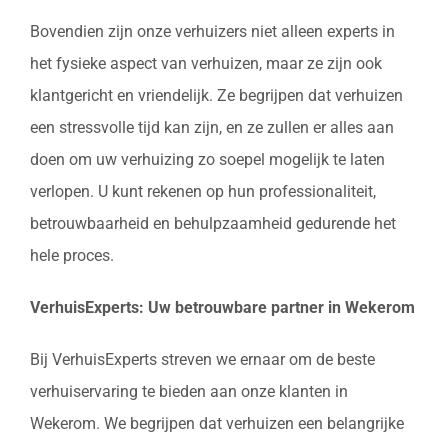
Bovendien zijn onze verhuizers niet alleen experts in
het fysieke aspect van verhuizen, maar ze zijn ook
klantgericht en vriendelijk. Ze begrijpen dat verhuizen
een stressvolle tijd kan zijn, en ze zullen er alles aan
doen om uw verhuizing zo soepel mogelijk te laten
verlopen. U kunt rekenen op hun professionaliteit,
betrouwbaarheid en behulpzaamheid gedurende het
hele proces.
VerhuisExperts: Uw betrouwbare partner in Wekerom
Bij VerhuisExperts streven we ernaar om de beste
verhuiservaring te bieden aan onze klanten in
Wekerom. We begrijpen dat verhuizen een belangrijke