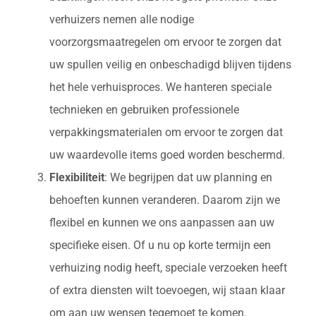
verhuizers nemen alle nodige
voorzorgsmaatregelen om ervoor te zorgen dat
uw spullen veilig en onbeschadigd blijven tijdens
het hele verhuisproces. We hanteren speciale
technieken en gebruiken professionele
verpakkingsmaterialen om ervoor te zorgen dat
uw waardevolle items goed worden beschermd.
Flexibiliteit
: We begrijpen dat uw planning en
behoeften kunnen veranderen. Daarom zijn we
flexibel en kunnen we ons aanpassen aan uw
specifieke eisen. Of u nu op korte termijn een
verhuizing nodig heeft, speciale verzoeken heeft
of extra diensten wilt toevoegen, wij staan klaar
om aan uw wensen tegemoet te komen.