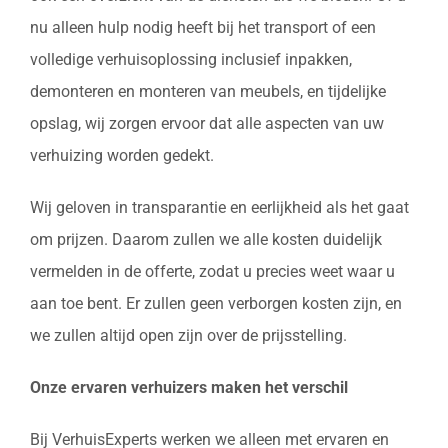
nu alleen hulp nodig heeft bij het transport of een
volledige verhuisoplossing inclusief inpakken,
demonteren en monteren van meubels, en tijdelijke
opslag, wij zorgen ervoor dat alle aspecten van uw
verhuizing worden gedekt.
Wij geloven in transparantie en eerlijkheid als het gaat
om prijzen. Daarom zullen we alle kosten duidelijk
vermelden in de offerte, zodat u precies weet waar u
aan toe bent. Er zullen geen verborgen kosten zijn, en
we zullen altijd open zijn over de prijsstelling.
Onze ervaren verhuizers maken het verschil
Bij VerhuisExperts werken we alleen met ervaren en