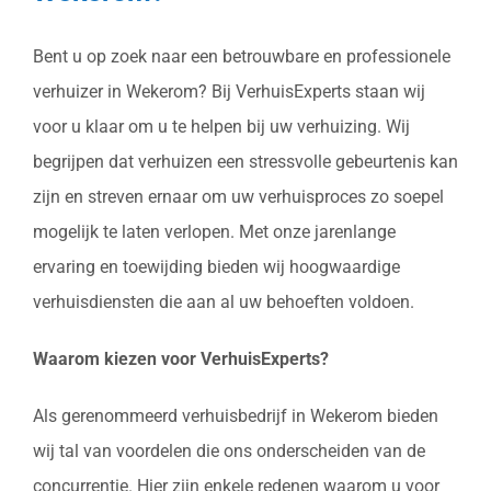
Bent u op zoek naar een betrouwbare en professionele
verhuizer in Wekerom? Bij VerhuisExperts staan wij
voor u klaar om u te helpen bij uw verhuizing. Wij
begrijpen dat verhuizen een stressvolle gebeurtenis kan
zijn en streven ernaar om uw verhuisproces zo soepel
mogelijk te laten verlopen. Met onze jarenlange
ervaring en toewijding bieden wij hoogwaardige
verhuisdiensten die aan al uw behoeften voldoen.
Waarom kiezen voor VerhuisExperts?
Als gerenommeerd verhuisbedrijf in Wekerom bieden
wij tal van voordelen die ons onderscheiden van de
concurrentie. Hier zijn enkele redenen waarom u voor