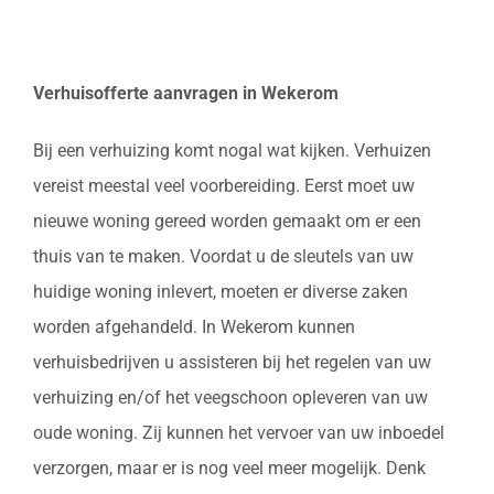
Verhuisofferte aanvragen in Wekerom
Bij een verhuizing komt nogal wat kijken. Verhuizen
vereist meestal veel voorbereiding. Eerst moet uw
nieuwe woning gereed worden gemaakt om er een
thuis van te maken. Voordat u de sleutels van uw
huidige woning inlevert, moeten er diverse zaken
worden afgehandeld. In Wekerom kunnen
verhuisbedrijven u assisteren bij het regelen van uw
verhuizing en/of het veegschoon opleveren van uw
oude woning. Zij kunnen het vervoer van uw inboedel
verzorgen, maar er is nog veel meer mogelijk. Denk