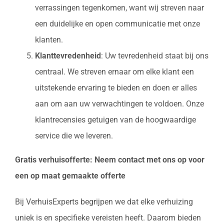
verrassingen tegenkomen, want wij streven naar
een duidelijke en open communicatie met onze
klanten.
Klanttevredenheid
: Uw tevredenheid staat bij ons
centraal. We streven ernaar om elke klant een
uitstekende ervaring te bieden en doen er alles
aan om aan uw verwachtingen te voldoen. Onze
klantrecensies getuigen van de hoogwaardige
service die we leveren.
Gratis verhuisofferte: Neem contact met ons op voor
een op maat gemaakte offerte
Bij VerhuisExperts begrijpen we dat elke verhuizing
uniek is en specifieke vereisten heeft. Daarom bieden