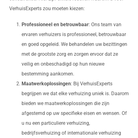
VerhuisExperts zou moeten kiezen:
Professioneel en betrouwbaar
: Ons team van
ervaren verhuizers is professioneel, betrouwbaar
en goed opgeleid. We behandelen uw bezittingen
met de grootste zorg en zorgen ervoor dat ze
veilig en onbeschadigd op hun nieuwe
bestemming aankomen.
Maatwerkoplossingen
: Bij VerhuisExperts
begrijpen we dat elke verhuizing uniek is. Daarom
bieden we maatwerkoplossingen die zijn
afgestemd op uw specifieke eisen en wensen. Of
u nu een particuliere verhuizing,
bedrijfsverhuizing of internationale verhuizing