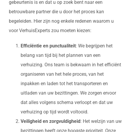
gebeurtenis is en dat u op zoek bent naar een
betrouwbare partner die u door het proces kan
begeleiden. Hier zijn nog enkele redenen waarom u
voor VerhuisExperts zou moeten kiezen:
Efficiëntie en punctualiteit
: We begrijpen het
belang van tijd bij het plannen van een
verhuizing. Ons team is bekwaam in het efficiënt
organiseren van het hele proces, van het
inpakken en laden tot het transporteren en
uitladen van uw bezittingen. We zorgen ervoor
dat alles volgens schema verloopt en dat uw
verhuizing op tijd wordt voltooid.
Veiligheid en zorgvuldigheid
: Het welzijn van uw
bezittingen heeft onze hoogste prioriteit. Onze