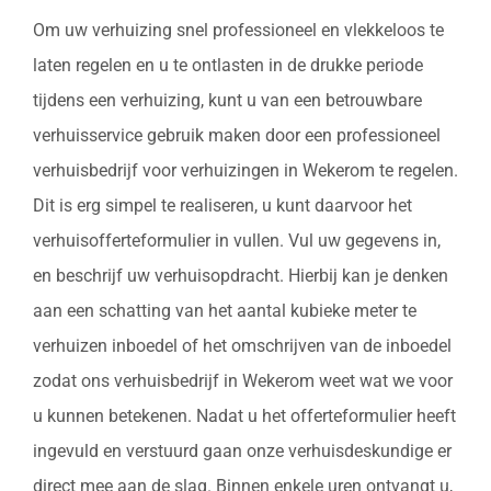
Om uw verhuizing snel professioneel en vlekkeloos te
laten regelen en u te ontlasten in de drukke periode
tijdens een verhuizing, kunt u van een betrouwbare
verhuisservice gebruik maken door een professioneel
verhuisbedrijf voor verhuizingen in Wekerom te regelen.
Dit is erg simpel te realiseren, u kunt daarvoor het
verhuisofferteformulier in vullen. Vul uw gegevens in,
en beschrijf uw verhuisopdracht. Hierbij kan je denken
aan een schatting van het aantal kubieke meter te
verhuizen inboedel of het omschrijven van de inboedel
zodat ons verhuisbedrijf in Wekerom weet wat we voor
u kunnen betekenen. Nadat u het offerteformulier heeft
ingevuld en verstuurd gaan onze verhuisdeskundige er
direct mee aan de slag. Binnen enkele uren ontvangt u,