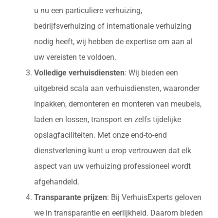
u nu een particuliere verhuizing,
bedrijfsverhuizing of internationale verhuizing
nodig heeft, wij hebben de expertise om aan al
uw vereisten te voldoen.
Volledige verhuisdiensten
: Wij bieden een
uitgebreid scala aan verhuisdiensten, waaronder
inpakken, demonteren en monteren van meubels,
laden en lossen, transport en zelfs tijdelijke
opslagfaciliteiten. Met onze end-to-end
dienstverlening kunt u erop vertrouwen dat elk
aspect van uw verhuizing professioneel wordt
afgehandeld.
Transparante prijzen
: Bij VerhuisExperts geloven
we in transparantie en eerlijkheid. Daarom bieden