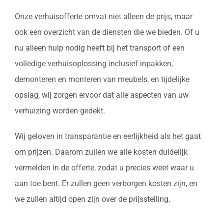
Onze verhuisofferte omvat niet alleen de prijs, maar
ook een overzicht van de diensten die we bieden. Of u
nu alleen hulp nodig heeft bij het transport of een
volledige verhuisoplossing inclusief inpakken,
demonteren en monteren van meubels, en tijdelijke
opslag, wij zorgen ervoor dat alle aspecten van uw
verhuizing worden gedekt.
Wij geloven in transparantie en eerlijkheid als het gaat
om prijzen. Daarom zullen we alle kosten duidelijk
vermelden in de offerte, zodat u precies weet waar u
aan toe bent. Er zullen geen verborgen kosten zijn, en
we zullen altijd open zijn over de prijsstelling.