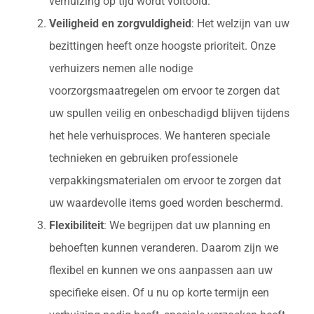
verhuizing op tijd wordt voltooid.
Veiligheid en zorgvuldigheid
: Het welzijn van uw
bezittingen heeft onze hoogste prioriteit. Onze
verhuizers nemen alle nodige
voorzorgsmaatregelen om ervoor te zorgen dat
uw spullen veilig en onbeschadigd blijven tijdens
het hele verhuisproces. We hanteren speciale
technieken en gebruiken professionele
verpakkingsmaterialen om ervoor te zorgen dat
uw waardevolle items goed worden beschermd.
Flexibiliteit
: We begrijpen dat uw planning en
behoeften kunnen veranderen. Daarom zijn we
flexibel en kunnen we ons aanpassen aan uw
specifieke eisen. Of u nu op korte termijn een