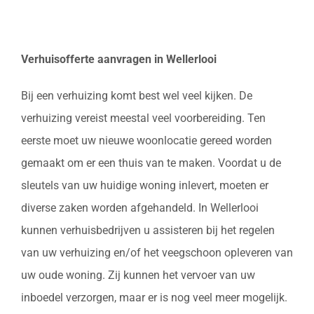
Verhuisofferte aanvragen in Wellerlooi
Bij een verhuizing komt best wel veel kijken. De
verhuizing vereist meestal veel voorbereiding. Ten
eerste moet uw nieuwe woonlocatie gereed worden
gemaakt om er een thuis van te maken. Voordat u de
sleutels van uw huidige woning inlevert, moeten er
diverse zaken worden afgehandeld. In Wellerlooi
kunnen verhuisbedrijven u assisteren bij het regelen
van uw verhuizing en/of het veegschoon opleveren van
uw oude woning. Zij kunnen het vervoer van uw
inboedel verzorgen, maar er is nog veel meer mogelijk.