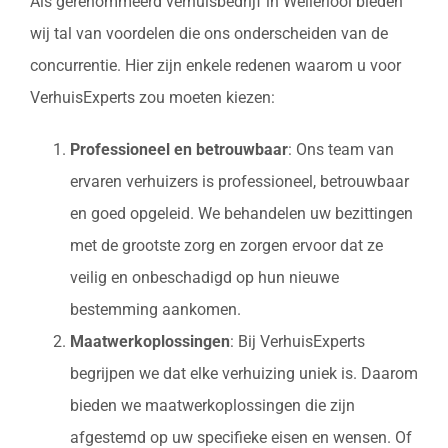
Als gerenommeerd verhuisbedrijf in Wellerlooi bieden
wij tal van voordelen die ons onderscheiden van de
concurrentie. Hier zijn enkele redenen waarom u voor
VerhuisExperts zou moeten kiezen:
Professioneel en betrouwbaar
: Ons team van
ervaren verhuizers is professioneel, betrouwbaar
en goed opgeleid. We behandelen uw bezittingen
met de grootste zorg en zorgen ervoor dat ze
veilig en onbeschadigd op hun nieuwe
bestemming aankomen.
Maatwerkoplossingen
: Bij VerhuisExperts
begrijpen we dat elke verhuizing uniek is. Daarom
bieden we maatwerkoplossingen die zijn
afgestemd op uw specifieke eisen en wensen. Of