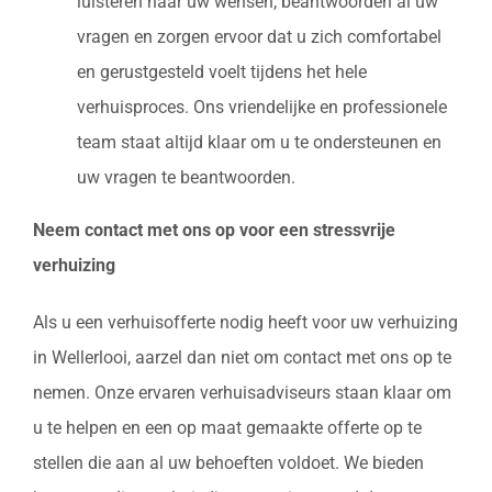
luisteren naar uw wensen, beantwoorden al uw
vragen en zorgen ervoor dat u zich comfortabel
en gerustgesteld voelt tijdens het hele
verhuisproces. Ons vriendelijke en professionele
team staat altijd klaar om u te ondersteunen en
uw vragen te beantwoorden.
Neem contact met ons op voor een stressvrije
verhuizing
Als u een verhuisofferte nodig heeft voor uw verhuizing
in Wellerlooi, aarzel dan niet om contact met ons op te
nemen. Onze ervaren verhuisadviseurs staan klaar om
u te helpen en een op maat gemaakte offerte op te
stellen die aan al uw behoeften voldoet. We bieden