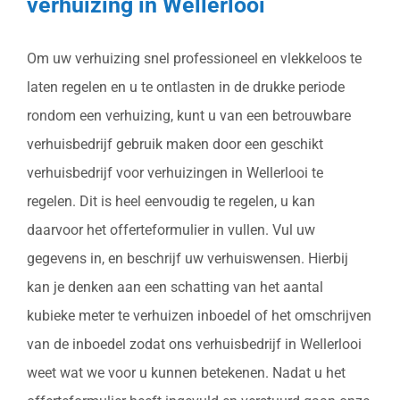
verhuizing in Wellerlooi
Om uw verhuizing snel professioneel en vlekkeloos te
laten regelen en u te ontlasten in de drukke periode
rondom een verhuizing, kunt u van een betrouwbare
verhuisbedrijf gebruik maken door een geschikt
verhuisbedrijf voor verhuizingen in Wellerlooi te
regelen. Dit is heel eenvoudig te regelen, u kan
daarvoor het offerteformulier in vullen. Vul uw
gegevens in, en beschrijf uw verhuiswensen. Hierbij
kan je denken aan een schatting van het aantal
kubieke meter te verhuizen inboedel of het omschrijven
van de inboedel zodat ons verhuisbedrijf in Wellerlooi
weet wat we voor u kunnen betekenen. Nadat u het