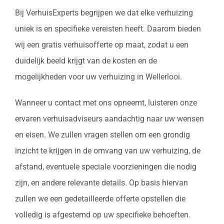
Bij VerhuisExperts begrijpen we dat elke verhuizing
uniek is en specifieke vereisten heeft. Daarom bieden
wij een gratis verhuisofferte op maat, zodat u een
duidelijk beeld krijgt van de kosten en de
mogelijkheden voor uw verhuizing in Wellerlooi.
Wanneer u contact met ons opneemt, luisteren onze
ervaren verhuisadviseurs aandachtig naar uw wensen
en eisen. We zullen vragen stellen om een grondig
inzicht te krijgen in de omvang van uw verhuizing, de
afstand, eventuele speciale voorzieningen die nodig
zijn, en andere relevante details. Op basis hiervan
zullen we een gedetailleerde offerte opstellen die
volledig is afgestemd op uw specifieke behoeften.