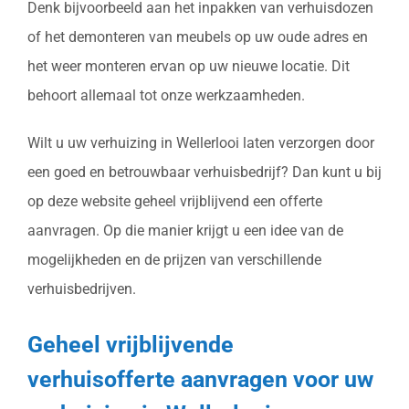
Denk bijvoorbeeld aan het inpakken van verhuisdozen
of het demonteren van meubels op uw oude adres en
het weer monteren ervan op uw nieuwe locatie. Dit
behoort allemaal tot onze werkzaamheden.
Wilt u uw verhuizing in Wellerlooi laten verzorgen door
een goed en betrouwbaar verhuisbedrijf? Dan kunt u bij
op deze website geheel vrijblijvend een offerte
aanvragen. Op die manier krijgt u een idee van de
mogelijkheden en de prijzen van verschillende
verhuisbedrijven.
Geheel vrijblijvende
verhuisofferte aanvragen voor uw