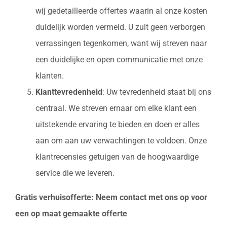
wij gedetailleerde offertes waarin al onze kosten
duidelijk worden vermeld. U zult geen verborgen
verrassingen tegenkomen, want wij streven naar
een duidelijke en open communicatie met onze
klanten.
Klanttevredenheid
: Uw tevredenheid staat bij ons
centraal. We streven ernaar om elke klant een
uitstekende ervaring te bieden en doen er alles
aan om aan uw verwachtingen te voldoen. Onze
klantrecensies getuigen van de hoogwaardige
service die we leveren.
Gratis verhuisofferte: Neem contact met ons op voor
een op maat gemaakte offerte