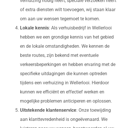
verhuizing nodig heeft, speciale verzoeken heeft
of extra diensten wilt toevoegen, wij staan klaar
om aan uw wensen tegemoet te komen.
Lokale kennis
: Als verhuisbedrijf in Wellerlooi
hebben we een grondige kennis van het gebied
en de lokale omstandigheden. We kennen de
beste routes, zijn bekend met eventuele
verkeersbeperkingen en hebben ervaring met de
specifieke uitdagingen die kunnen optreden
tijdens een verhuizing in Wellerlooi. Hierdoor
kunnen we efficiënt en effectief werken en
mogelijke problemen anticiperen en oplossen.
Uitstekende klantenservice
: Onze toewijding
aan klanttevredenheid is ongeëvenaard. We