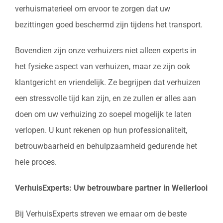
verhuismaterieel om ervoor te zorgen dat uw
bezittingen goed beschermd zijn tijdens het transport.
Bovendien zijn onze verhuizers niet alleen experts in
het fysieke aspect van verhuizen, maar ze zijn ook
klantgericht en vriendelijk. Ze begrijpen dat verhuizen
een stressvolle tijd kan zijn, en ze zullen er alles aan
doen om uw verhuizing zo soepel mogelijk te laten
verlopen. U kunt rekenen op hun professionaliteit,
betrouwbaarheid en behulpzaamheid gedurende het
hele proces.
VerhuisExperts: Uw betrouwbare partner in Wellerlooi
Bij VerhuisExperts streven we ernaar om de beste