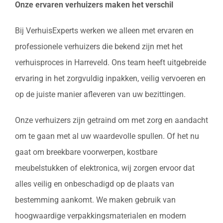
Onze ervaren verhuizers maken het verschil
Bij VerhuisExperts werken we alleen met ervaren en
professionele verhuizers die bekend zijn met het
verhuisproces in Harreveld. Ons team heeft uitgebreide
ervaring in het zorgvuldig inpakken, veilig vervoeren en
op de juiste manier afleveren van uw bezittingen.
Onze verhuizers zijn getraind om met zorg en aandacht
om te gaan met al uw waardevolle spullen. Of het nu
gaat om breekbare voorwerpen, kostbare
meubelstukken of elektronica, wij zorgen ervoor dat
alles veilig en onbeschadigd op de plaats van
bestemming aankomt. We maken gebruik van
hoogwaardige verpakkingsmaterialen en modern