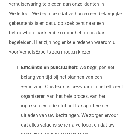
verhuiservaring te bieden aan onze klanten in
Wellerlooi. We begrijpen dat verhuizen een belangrijke
gebeurtenis is en dat u op zoek bent naar een
betrouwbare partner die u door het proces kan
begeleiden. Hier zijn nog enkele redenen waarom u
voor VerhuisExperts zou moeten kiezen:
Efficiëntie en punctualiteit
: We begrijpen het
belang van tijd bij het plannen van een
verhuizing. Ons team is bekwaam in het efficiënt
organiseren van het hele proces, van het
inpakken en laden tot het transporteren en
uitladen van uw bezittingen. We zorgen ervoor
dat alles volgens schema verloopt en dat uw