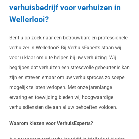
verhuisbedrijf voor verhuizen in
Wellerlooi?
Bent u op zoek naar een betrouwbare en professionele
verhuizer in Wellerlooi? Bij VerhuisExperts staan wij
voor u klaar om u te helpen bij uw verhuizing. Wij
begrijpen dat verhuizen een stressvolle gebeurtenis kan
zijn en streven ernaar om uw verhuisproces zo soepel
mogelijk te laten verlopen. Met onze jarenlange
ervaring en toewijding bieden wij hoogwaardige
verhuisdiensten die aan al uw behoeften voldoen.
Waarom kiezen voor VerhuisExperts?