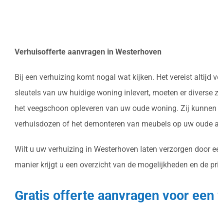
Verhuisofferte aanvragen in Westerhoven
Bij een verhuizing komt nogal wat kijken. Het vereist alti
sleutels van uw huidige woning inlevert, moeten er diverse
het veegschoon opleveren van uw oude woning. Zij kunnen h
verhuisdozen of het demonteren van meubels op uw oude ad
Wilt u uw verhuizing in Westerhoven laten verzorgen door e
manier krijgt u een overzicht van de mogelijkheden en de pr
Gratis offerte aanvragen voor een