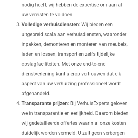
nodig heeft, wij hebben de expertise om aan al
uw vereisten te voldoen.
Volledige verhuisdiensten
: Wij bieden een
uitgebreid scala aan verhuisdiensten, waaronder
inpakken, demonteren en monteren van meubels,
laden en lossen, transport en zelfs tijdelijke
opslagfaciliteiten. Met onze end-to-end
dienstverlening kunt u erop vertrouwen dat elk
aspect van uw verhuizing professioneel wordt
afgehandeld.
Transparante prijzen
: Bij VerhuisExperts geloven
we in transparantie en eerlijkheid. Daarom bieden
wij gedetailleerde offertes waarin al onze kosten
duidelijk worden vermeld. U zult geen verborgen