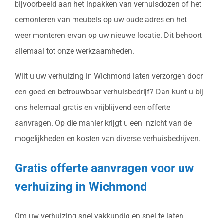
bijvoorbeeld aan het inpakken van verhuisdozen of het
demonteren van meubels op uw oude adres en het
weer monteren ervan op uw nieuwe locatie. Dit behoort
allemaal tot onze werkzaamheden.
Wilt u uw verhuizing in Wichmond laten verzorgen door
een goed en betrouwbaar verhuisbedrijf? Dan kunt u bij
ons helemaal gratis en vrijblijvend een offerte
aanvragen. Op die manier krijgt u een inzicht van de
mogelijkheden en kosten van diverse verhuisbedrijven.
Gratis offerte aanvragen voor uw
verhuizing in Wichmond
Om uw verhuizing snel vakkundig en snel te laten