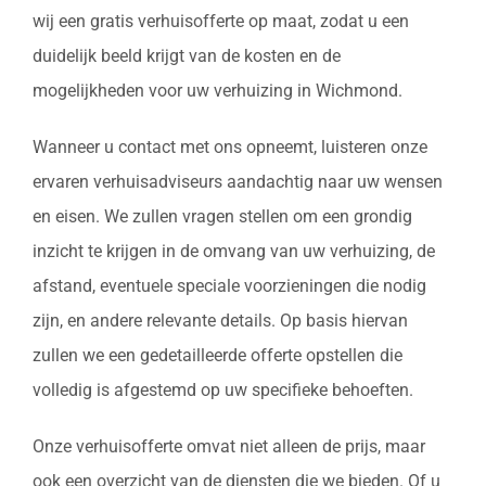
wij een gratis verhuisofferte op maat, zodat u een
duidelijk beeld krijgt van de kosten en de
mogelijkheden voor uw verhuizing in Wichmond.
Wanneer u contact met ons opneemt, luisteren onze
ervaren verhuisadviseurs aandachtig naar uw wensen
en eisen. We zullen vragen stellen om een grondig
inzicht te krijgen in de omvang van uw verhuizing, de
afstand, eventuele speciale voorzieningen die nodig
zijn, en andere relevante details. Op basis hiervan
zullen we een gedetailleerde offerte opstellen die
volledig is afgestemd op uw specifieke behoeften.
Onze verhuisofferte omvat niet alleen de prijs, maar
ook een overzicht van de diensten die we bieden. Of u