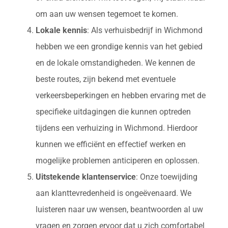
om aan uw wensen tegemoet te komen.
Lokale kennis
: Als verhuisbedrijf in Wichmond
hebben we een grondige kennis van het gebied
en de lokale omstandigheden. We kennen de
beste routes, zijn bekend met eventuele
verkeersbeperkingen en hebben ervaring met de
specifieke uitdagingen die kunnen optreden
tijdens een verhuizing in Wichmond. Hierdoor
kunnen we efficiënt en effectief werken en
mogelijke problemen anticiperen en oplossen.
Uitstekende klantenservice
: Onze toewijding
aan klanttevredenheid is ongeëvenaard. We
luisteren naar uw wensen, beantwoorden al uw
vragen en zorgen ervoor dat u zich comfortabel