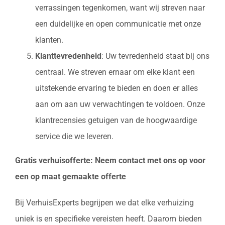
verrassingen tegenkomen, want wij streven naar
een duidelijke en open communicatie met onze
klanten.
Klanttevredenheid
: Uw tevredenheid staat bij ons
centraal. We streven ernaar om elke klant een
uitstekende ervaring te bieden en doen er alles
aan om aan uw verwachtingen te voldoen. Onze
klantrecensies getuigen van de hoogwaardige
service die we leveren.
Gratis verhuisofferte: Neem contact met ons op voor
een op maat gemaakte offerte
Bij VerhuisExperts begrijpen we dat elke verhuizing
uniek is en specifieke vereisten heeft. Daarom bieden