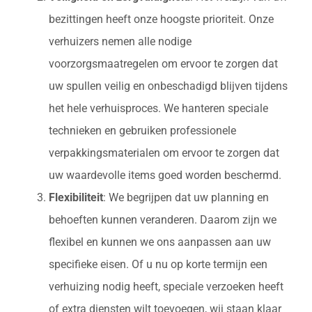
bezittingen heeft onze hoogste prioriteit. Onze
verhuizers nemen alle nodige
voorzorgsmaatregelen om ervoor te zorgen dat
uw spullen veilig en onbeschadigd blijven tijdens
het hele verhuisproces. We hanteren speciale
technieken en gebruiken professionele
verpakkingsmaterialen om ervoor te zorgen dat
uw waardevolle items goed worden beschermd.
Flexibiliteit
: We begrijpen dat uw planning en
behoeften kunnen veranderen. Daarom zijn we
flexibel en kunnen we ons aanpassen aan uw
specifieke eisen. Of u nu op korte termijn een
verhuizing nodig heeft, speciale verzoeken heeft
of extra diensten wilt toevoegen, wij staan klaar