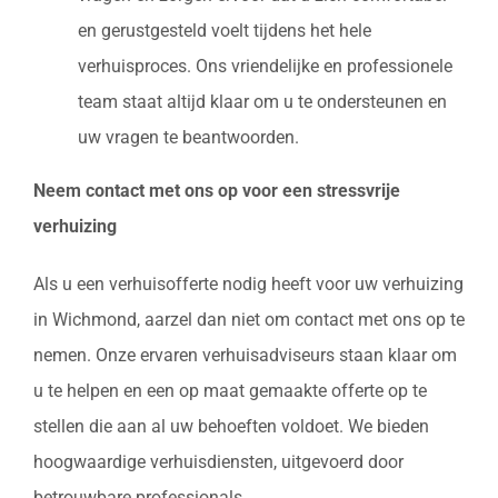
en gerustgesteld voelt tijdens het hele
verhuisproces. Ons vriendelijke en professionele
team staat altijd klaar om u te ondersteunen en
uw vragen te beantwoorden.
Neem contact met ons op voor een stressvrije
verhuizing
Als u een verhuisofferte nodig heeft voor uw verhuizing
in Wichmond, aarzel dan niet om contact met ons op te
nemen. Onze ervaren verhuisadviseurs staan klaar om
u te helpen en een op maat gemaakte offerte op te
stellen die aan al uw behoeften voldoet. We bieden
hoogwaardige verhuisdiensten, uitgevoerd door
betrouwbare professionals