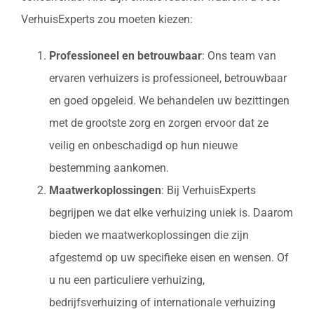
VerhuisExperts zou moeten kiezen:
Professioneel en betrouwbaar
: Ons team van
ervaren verhuizers is professioneel, betrouwbaar
en goed opgeleid. We behandelen uw bezittingen
met de grootste zorg en zorgen ervoor dat ze
veilig en onbeschadigd op hun nieuwe
bestemming aankomen.
Maatwerkoplossingen
: Bij VerhuisExperts
begrijpen we dat elke verhuizing uniek is. Daarom
bieden we maatwerkoplossingen die zijn
afgestemd op uw specifieke eisen en wensen. Of
u nu een particuliere verhuizing,
bedrijfsverhuizing of internationale verhuizing