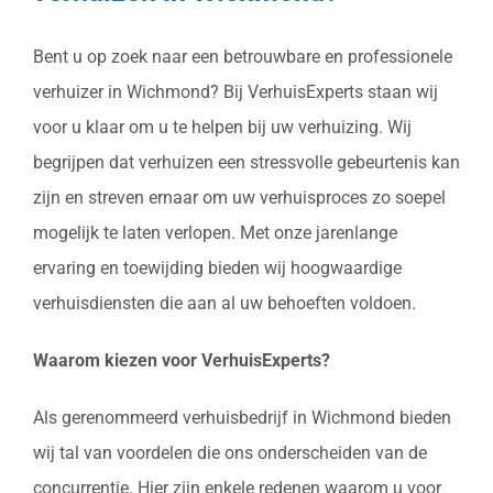
Bent u op zoek naar een betrouwbare en professionele
verhuizer in Wichmond? Bij VerhuisExperts staan wij
voor u klaar om u te helpen bij uw verhuizing. Wij
begrijpen dat verhuizen een stressvolle gebeurtenis kan
zijn en streven ernaar om uw verhuisproces zo soepel
mogelijk te laten verlopen. Met onze jarenlange
ervaring en toewijding bieden wij hoogwaardige
verhuisdiensten die aan al uw behoeften voldoen.
Waarom kiezen voor VerhuisExperts?
Als gerenommeerd verhuisbedrijf in Wichmond bieden
wij tal van voordelen die ons onderscheiden van de
concurrentie. Hier zijn enkele redenen waarom u voor