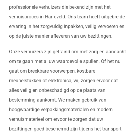
professionele verhuizers die bekend zijn met het
verhuisproces in Harreveld. Ons team heeft uitgebreide
ervaring in het zorgvuldig inpakken, veilig vervoeren en
op de juiste manier afleveren van uw bezittingen.
Onze verhuizers zijn getraind om met zorg en aandacht
om te gaan met al uw waardevolle spullen. Of het nu
gaat om breekbare voorwerpen, kostbare
meubelstukken of elektronica, wij zorgen ervoor dat
alles veilig en onbeschadigd op de plaats van
bestemming aankomt. We maken gebruik van
hoogwaardige verpakkingsmaterialen en modern
verhuismaterieel om ervoor te zorgen dat uw
bezittingen goed beschermd zijn tijdens het transport.