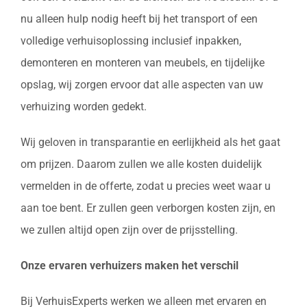
nu alleen hulp nodig heeft bij het transport of een
volledige verhuisoplossing inclusief inpakken,
demonteren en monteren van meubels, en tijdelijke
opslag, wij zorgen ervoor dat alle aspecten van uw
verhuizing worden gedekt.
Wij geloven in transparantie en eerlijkheid als het gaat
om prijzen. Daarom zullen we alle kosten duidelijk
vermelden in de offerte, zodat u precies weet waar u
aan toe bent. Er zullen geen verborgen kosten zijn, en
we zullen altijd open zijn over de prijsstelling.
Onze ervaren verhuizers maken het verschil
Bij VerhuisExperts werken we alleen met ervaren en