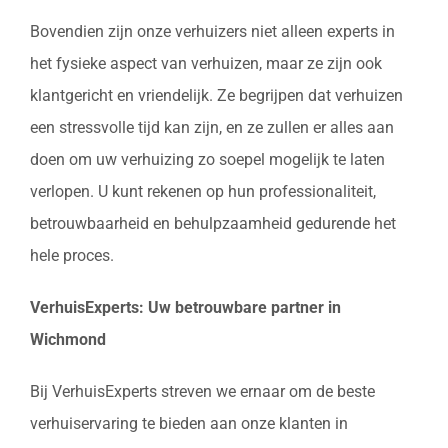
Bovendien zijn onze verhuizers niet alleen experts in
het fysieke aspect van verhuizen, maar ze zijn ook
klantgericht en vriendelijk. Ze begrijpen dat verhuizen
een stressvolle tijd kan zijn, en ze zullen er alles aan
doen om uw verhuizing zo soepel mogelijk te laten
verlopen. U kunt rekenen op hun professionaliteit,
betrouwbaarheid en behulpzaamheid gedurende het
hele proces.
VerhuisExperts: Uw betrouwbare partner in
Wichmond
Bij VerhuisExperts streven we ernaar om de beste
verhuiservaring te bieden aan onze klanten in