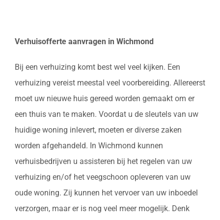
Verhuisofferte aanvragen in Wichmond
Bij een verhuizing komt best wel veel kijken. Een
verhuizing vereist meestal veel voorbereiding. Allereerst
moet uw nieuwe huis gereed worden gemaakt om er
een thuis van te maken. Voordat u de sleutels van uw
huidige woning inlevert, moeten er diverse zaken
worden afgehandeld. In Wichmond kunnen
verhuisbedrijven u assisteren bij het regelen van uw
verhuizing en/of het veegschoon opleveren van uw
oude woning. Zij kunnen het vervoer van uw inboedel
verzorgen, maar er is nog veel meer mogelijk. Denk