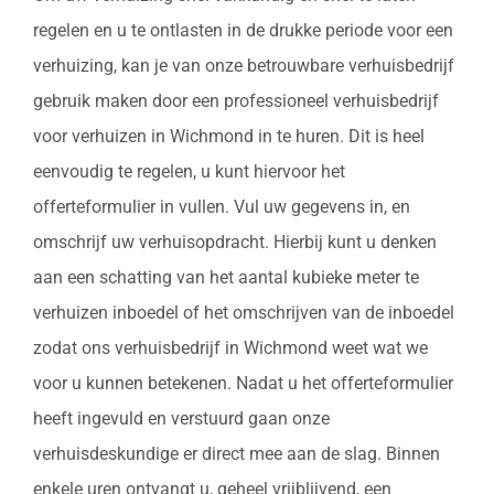
regelen en u te ontlasten in de drukke periode voor een
verhuizing, kan je van onze betrouwbare verhuisbedrijf
gebruik maken door een professioneel verhuisbedrijf
voor verhuizen in Wichmond in te huren. Dit is heel
eenvoudig te regelen, u kunt hiervoor het
offerteformulier in vullen. Vul uw gegevens in, en
omschrijf uw verhuisopdracht. Hierbij kunt u denken
aan een schatting van het aantal kubieke meter te
verhuizen inboedel of het omschrijven van de inboedel
zodat ons verhuisbedrijf in Wichmond weet wat we
voor u kunnen betekenen. Nadat u het offerteformulier
heeft ingevuld en verstuurd gaan onze
verhuisdeskundige er direct mee aan de slag. Binnen
enkele uren ontvangt u, geheel vrijblijvend, een