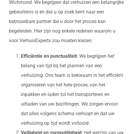
Wichmond. We begrijpen dat verhuizen een belangrijke
gebeurtenis is en dat u op zoek bent naar een
betrouwbare partner die u door het proces kan
begeleiden. Hier zijn nog enkele redenen waarom u
voor VerhuisExperts zou moeten kiezen:
Efficiëntie en punctualiteit
: We begrijpen het
belang van tijd bij het plannen van een
verhuizing. Ons team is bekwaam in het efficiënt
organiseren van het hele proces, van het
inpakken en laden tot het transporteren en
uitladen van uw bezittingen. We zorgen ervoor
dat alles volgens schema verloopt en dat uw
verhuizing op tijd wordt voltooid.
Veiligheid en zorgvuldigheid
: Het welzijn van uw