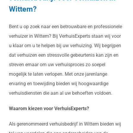
Wittem?
Bent u op zoek naar een betrouwbare en professionele
verhuizer in Wittem? Bij VerhuisExperts staan wij voor
u klaar om u te helpen bij uw verhuizing. Wij begrijpen
dat verhuizen een stressvolle gebeurtenis kan zijn en
streven ernaar om uw verhuisproces zo soepel
mogelijk te laten verlopen. Met onze jarenlange
ervaring en toewijding bieden wij hoogwaardige
verhuisdiensten die aan al uw behoeften voldoen.
Waarom kiezen voor VerhuisExperts?
Als gerenommeerd verhuisbedrijf in Wittem bieden wij