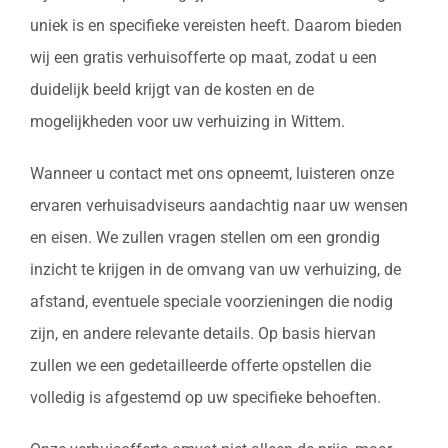
uniek is en specifieke vereisten heeft. Daarom bieden
wij een gratis verhuisofferte op maat, zodat u een
duidelijk beeld krijgt van de kosten en de
mogelijkheden voor uw verhuizing in Wittem.
Wanneer u contact met ons opneemt, luisteren onze
ervaren verhuisadviseurs aandachtig naar uw wensen
en eisen. We zullen vragen stellen om een grondig
inzicht te krijgen in de omvang van uw verhuizing, de
afstand, eventuele speciale voorzieningen die nodig
zijn, en andere relevante details. Op basis hiervan
zullen we een gedetailleerde offerte opstellen die
volledig is afgestemd op uw specifieke behoeften.