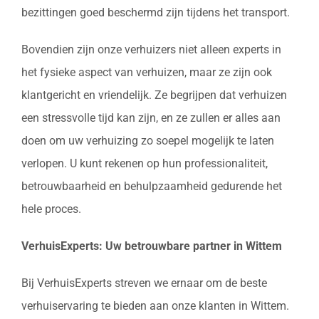
bezittingen goed beschermd zijn tijdens het transport.
Bovendien zijn onze verhuizers niet alleen experts in
het fysieke aspect van verhuizen, maar ze zijn ook
klantgericht en vriendelijk. Ze begrijpen dat verhuizen
een stressvolle tijd kan zijn, en ze zullen er alles aan
doen om uw verhuizing zo soepel mogelijk te laten
verlopen. U kunt rekenen op hun professionaliteit,
betrouwbaarheid en behulpzaamheid gedurende het
hele proces.
VerhuisExperts: Uw betrouwbare partner in Wittem
Bij VerhuisExperts streven we ernaar om de beste
verhuiservaring te bieden aan onze klanten in Wittem.