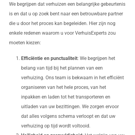
We begrijpen dat verhuizen een belangrijke gebeurtenis
is en dat u op zoek bent naar een betrouwbare partner
die u door het proces kan begeleiden. Hier zijn nog
enkele redenen waarom u voor VerhuisExperts zou
moeten kiezen:
Efficiëntie en punctualiteit
: We begrijpen het
belang van tijd bij het plannen van een
verhuizing. Ons team is bekwaam in het efficiënt
organiseren van het hele proces, van het
inpakken en laden tot het transporteren en
uitladen van uw bezittingen. We zorgen ervoor
dat alles volgens schema verloopt en dat uw
verhuizing op tijd wordt voltooid.