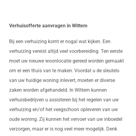
Verhuisofferte aanvragen in Wittem
Bij een verhuizing komt er nogal wat kijken. Een
verhuizing vereist altijd veel voorbereiding. Ten eerste
moet uw nieuwe woonlocatie gereed worden gemaakt
om er een thuis van te maken. Voordat u de sleutels
van uw huidige woning inlevert, moeten er diverse
zaken worden afgehandeld. In Wittem kunnen
verhuisbedrijven u assisteren bij het regelen van uw
verhuizing en/of het veegschoon opleveren van uw
oude woning. Zij kunnen het vervoer van uw inboedel
verzorgen, maar er is nog veel meer mogelijk. Denk