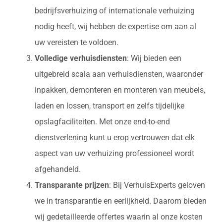
bedrijfsverhuizing of internationale verhuizing
nodig heeft, wij hebben de expertise om aan al
uw vereisten te voldoen.
Volledige verhuisdiensten
: Wij bieden een
uitgebreid scala aan verhuisdiensten, waaronder
inpakken, demonteren en monteren van meubels,
laden en lossen, transport en zelfs tijdelijke
opslagfaciliteiten. Met onze end-to-end
dienstverlening kunt u erop vertrouwen dat elk
aspect van uw verhuizing professioneel wordt
afgehandeld.
Transparante prijzen
: Bij VerhuisExperts geloven
we in transparantie en eerlijkheid. Daarom bieden
wij gedetailleerde offertes waarin al onze kosten