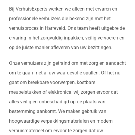
Bij VerhuisExperts werken we alleen met ervaren en
professionele verhuizers die bekend zijn met het
verhuisproces in Harreveld. Ons team heeft uitgebreide
ervaring in het zorgvuldig inpakken, veilig vervoeren en
op de juiste manier afleveren van uw bezittingen.
Onze verhuizers zijn getraind om met zorg en aandacht
om te gaan met al uw waardevolle spullen. Of het nu
gaat om breekbare voorwerpen, kostbare
meubelstukken of elektronica, wij zorgen ervoor dat
alles veilig en onbeschadigd op de plaats van
bestemming aankomt. We maken gebruik van
hoogwaardige verpakkingsmaterialen en modern
verhuismaterieel om ervoor te zorgen dat uw