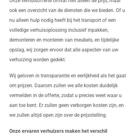
Onze verhuisofferte omvat niet alleen de prijs, maar
ook een overzicht van de diensten die we bieden. Of u
nu alleen hulp nodig heeft bij het transport of een
volledige verhuisoplossing inclusief inpakken,
demonteren en monteren van meubels, en tijdelijke
opslag, wij zorgen ervoor dat alle aspecten van uw
verhuizing worden gedekt.
Wij geloven in transparantie en eerlijkheid als het gaat
om prijzen. Daarom zullen we alle kosten duidelijk
vermelden in de offerte, zodat u precies weet waar u
aan toe bent. Er zullen geen verborgen kosten zijn, en
we zullen altijd open zijn over de prijsstelling.
Onze ervaren verhuizers maken het verschil