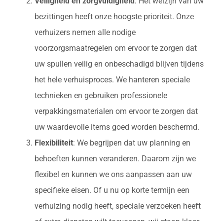
Veiligheid en zorgvuldigheid
: Het welzijn van uw
bezittingen heeft onze hoogste prioriteit. Onze
verhuizers nemen alle nodige
voorzorgsmaatregelen om ervoor te zorgen dat
uw spullen veilig en onbeschadigd blijven tijdens
het hele verhuisproces. We hanteren speciale
technieken en gebruiken professionele
verpakkingsmaterialen om ervoor te zorgen dat
uw waardevolle items goed worden beschermd.
Flexibiliteit
: We begrijpen dat uw planning en
behoeften kunnen veranderen. Daarom zijn we
flexibel en kunnen we ons aanpassen aan uw
specifieke eisen. Of u nu op korte termijn een
verhuizing nodig heeft, speciale verzoeken heeft