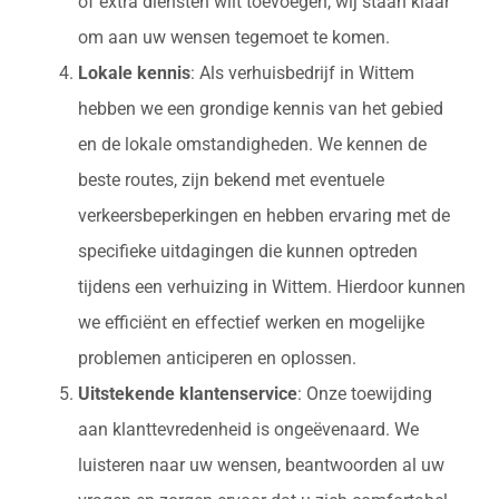
of extra diensten wilt toevoegen, wij staan klaar
om aan uw wensen tegemoet te komen.
Lokale kennis
: Als verhuisbedrijf in Wittem
hebben we een grondige kennis van het gebied
en de lokale omstandigheden. We kennen de
beste routes, zijn bekend met eventuele
verkeersbeperkingen en hebben ervaring met de
specifieke uitdagingen die kunnen optreden
tijdens een verhuizing in Wittem. Hierdoor kunnen
we efficiënt en effectief werken en mogelijke
problemen anticiperen en oplossen.
Uitstekende klantenservice
: Onze toewijding
aan klanttevredenheid is ongeëvenaard. We
luisteren naar uw wensen, beantwoorden al uw