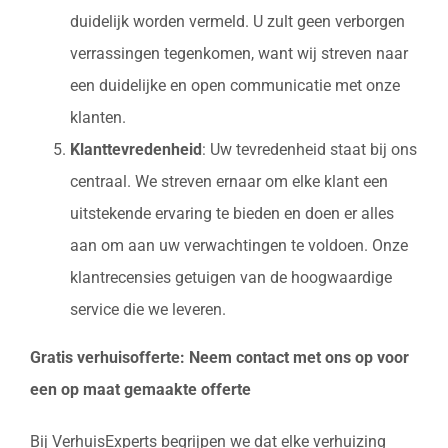
duidelijk worden vermeld. U zult geen verborgen
verrassingen tegenkomen, want wij streven naar
een duidelijke en open communicatie met onze
klanten.
Klanttevredenheid
: Uw tevredenheid staat bij ons
centraal. We streven ernaar om elke klant een
uitstekende ervaring te bieden en doen er alles
aan om aan uw verwachtingen te voldoen. Onze
klantrecensies getuigen van de hoogwaardige
service die we leveren.
Gratis verhuisofferte: Neem contact met ons op voor
een op maat gemaakte offerte
Bij VerhuisExperts begrijpen we dat elke verhuizing