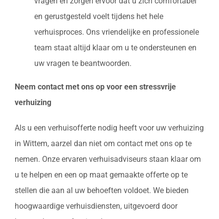
vragen en zorgen ervoor dat u zich comfortabel
en gerustgesteld voelt tijdens het hele
verhuisproces. Ons vriendelijke en professionele
team staat altijd klaar om u te ondersteunen en
uw vragen te beantwoorden.
Neem contact met ons op voor een stressvrije
verhuizing
Als u een verhuisofferte nodig heeft voor uw verhuizing
in Wittem, aarzel dan niet om contact met ons op te
nemen. Onze ervaren verhuisadviseurs staan klaar om
u te helpen en een op maat gemaakte offerte op te
stellen die aan al uw behoeften voldoet. We bieden
hoogwaardige verhuisdiensten, uitgevoerd door