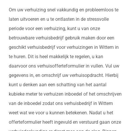
Om uw verhuizing snel vakkundig en probleemloos te
laten uitvoeren en u te ontlasten in de stressvolle
periode voor een verhuizing, kunt u van onze
betrouwbare verhuisbedrijf gebruik maken door een
geschikt verhuisbedrijf voor verhuizingen in Wittem in
te huren. Dit is heel makkelijk te regelen, u kan
daarvoor ons verhuisofferteformulier in vullen. Vul uw
gegevens in, en omschrijf uw verhuisopdracht. Hierbij
kunt u denken aan een schatting van het aantal
kubieke meter te verhuizen inboedel of het omschrijven
van de inboedel zodat ons verhuisbedrijf in Wittem
weet wat we voor u kunnen betekenen. Nadat u het
offerteformulier heeft ingevuld en verstuurd gaan onze