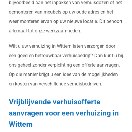
bijvoorbeeld aan het inpakken van verhuisdozen of het
demonteren van meubels op uw oude adres en het
weer monteren ervan op uw nieuwe locatie. Dit behoort
allemaal tot onze werkzaamheden.
Wilt u uw verhuizing in Wittem laten verzorgen door
een goed en betrouwbaar verhuisbedrijf? Dan kunt u bij
ons geheel zonder verplcihting een offerte aanvragen.
Op die manier krijgt u een idee van de mogelijkheden
en kosten van verschillende verhuisbedrijven.
Vrijblijvende verhuisofferte
aanvragen voor een verhuizing in
Wittem