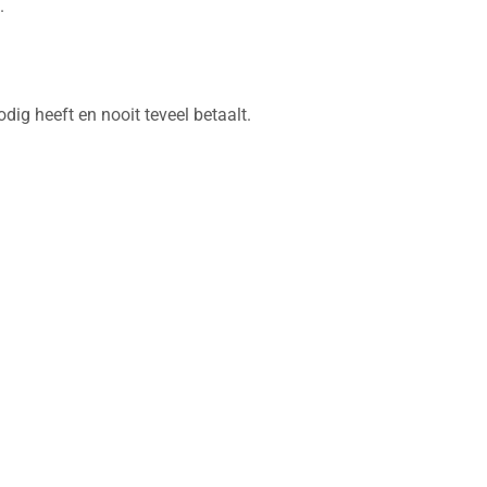
.
dig heeft en nooit teveel betaalt.