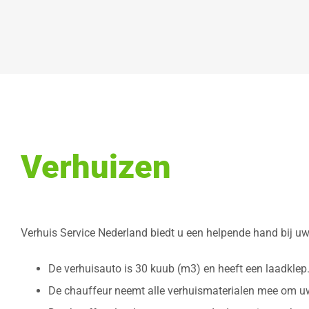
Verhuizen
Verhuis Service Nederland biedt u een helpende hand bij uw
De verhuisauto is 30 kuub (m3) en heeft een laadklep
De chauffeur neemt alle verhuismaterialen mee om uw