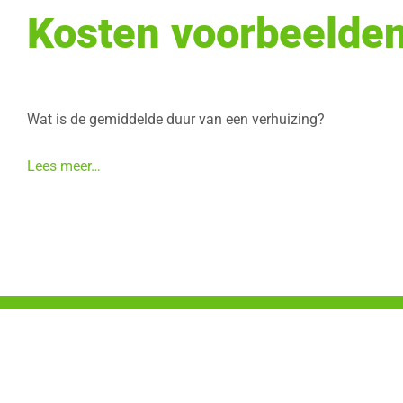
Kosten voorbeelde
Wat is de gemiddelde duur van een verhuizing?
Lees meer…