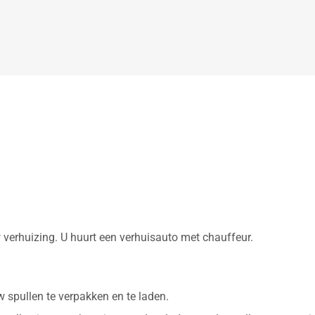
 verhuizing. U huurt een verhuisauto met chauffeur.
.
 spullen te verpakken en te laden.