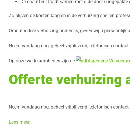
De chauffeur laadt samen met u de door u ingepakte s
Zo blijven de kosten laag en is de verhuizing snel en profes
Omdat iedere verhuizing anders is, geven wij u persoonlijk a
Neem vandaag nog, geheel vrijblijvend, telefonisch contact
Op onze werkzaamheden zijn de
Algemene Vervoersc
Offerte verhuizing
Neem vandaag nog, geheel vrijblijvend, telefonisch contact
Lees meer…