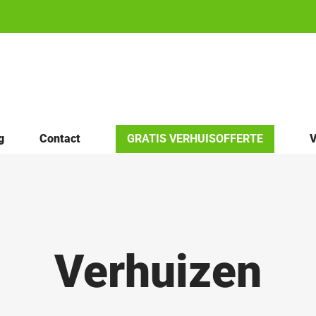
g
Contact
GRATIS VERHUISOFFERTE
V
Verhuizen